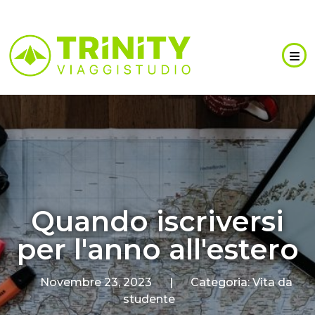
Quando iscriversi
per l'anno all'estero
Novembre 23, 2023
|
Categoria:
Vita da
studente