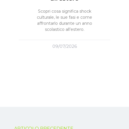
Scopri cosa significa shock
culturale, le sue fasi e come
affrontarlo durante un anno
scolastico all’estero.
09/07/2026
ARTICOLO PRECEDENTE