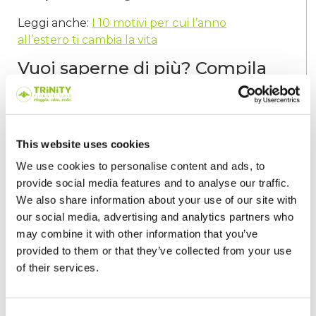
Leggi anche:
I 10 motivi per cui l’anno
all’estero ti cambia la vita
Vuoi saperne di più? Compila
il form!
Altri articoli
This website uses cookies
We use cookies to personalise content and ads, to
provide social media features and to analyse our traffic.
We also share information about your use of our site with
Vita Da Studente
our social media, advertising and analytics partners who
may combine it with other information that you’ve
provided to them or that they’ve collected from your use
of their services.
Curriculum dello