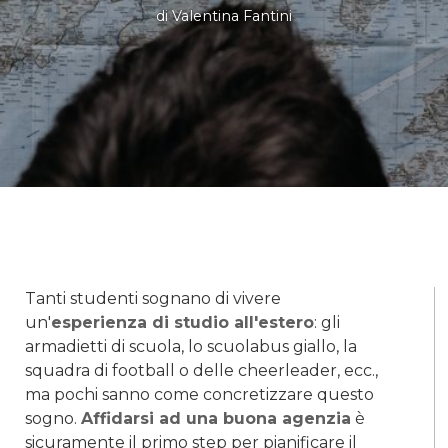
di
Valentina Fantini
Tanti studenti sognano di vivere
un'
esperienza di studio all'estero
: gli
armadietti di scuola, lo scuolabus giallo, la
squadra di football o delle cheerleader, ecc.,
ma pochi sanno come concretizzare questo
sogno.
Affidarsi ad una buona agenzia
è
sicuramente il primo step per pianificare il