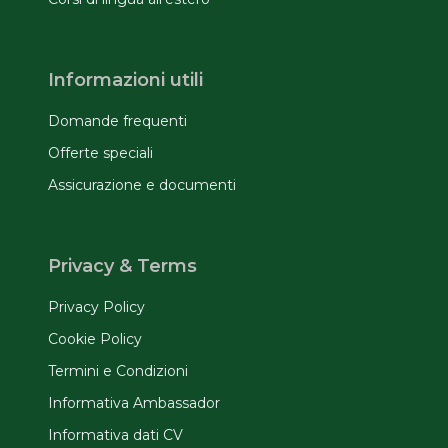
Informazioni utili
Domande frequenti
Offerte speciali
Assicurazione e documenti
Privacy & Terms
Privacy Policy
Cookie Policy
Termini e Condizioni
Informativa Ambassador
Informativa dati CV