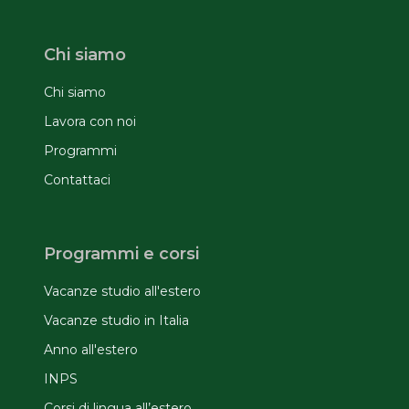
Chi siamo
Chi siamo
Lavora con noi
Programmi
Contattaci
Programmi e corsi
Vacanze studio all'estero
Vacanze studio in Italia
Anno all'estero
INPS
Corsi di lingua all’estero