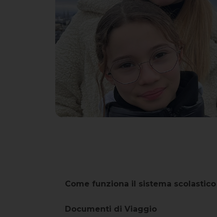
Come funziona il sistema scolastico
Documenti di Viaggio