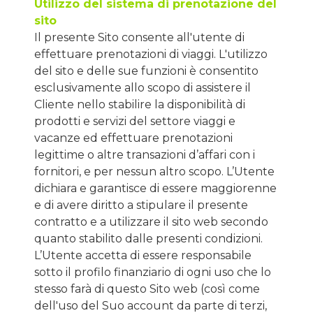
Utilizzo del sistema di prenotazione del
sito
Il presente Sito consente all'utente di
effettuare prenotazioni di viaggi. L'utilizzo
del sito e delle sue funzioni è consentito
esclusivamente allo scopo di assistere il
Cliente nello stabilire la disponibilità di
prodotti e servizi del settore viaggi e
vacanze ed effettuare prenotazioni
legittime o altre transazioni d’affari con i
fornitori, e per nessun altro scopo. L’Utente
dichiara e garantisce di essere maggiorenne
e di avere diritto a stipulare il presente
contratto e a utilizzare il sito web secondo
quanto stabilito dalle presenti condizioni.
L’Utente accetta di essere responsabile
sotto il profilo finanziario di ogni uso che lo
stesso farà di questo Sito web (così come
dell'uso del Suo account da parte di terzi,