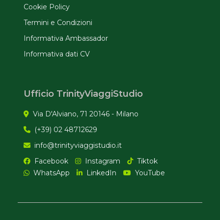
Cookie Policy
Termini e Condizioni
Informativa Ambassador
Informativa dati CV
Ufficio TrinityViaggiStudio
Via D'Alviano, 71 20146 - Milano
(+39) 02 48712629
info@trinityviaggistudio.it
Facebook
Instagram
Tiktok
WhatsApp
LinkedIn
YouTube