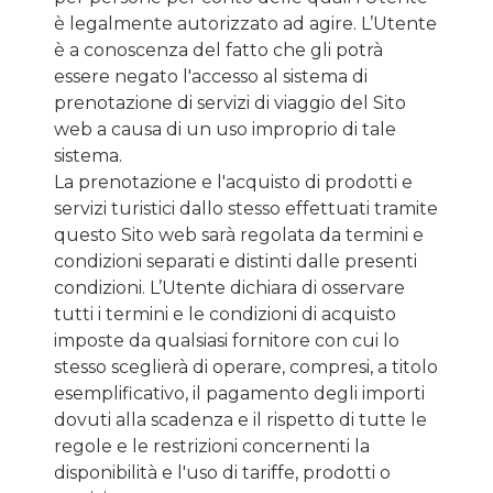
è legalmente autorizzato ad agire. L’Utente
è a conoscenza del fatto che gli potrà
essere negato l'accesso al sistema di
prenotazione di servizi di viaggio del Sito
web a causa di un uso improprio di tale
sistema.
La prenotazione e l'acquisto di prodotti e
servizi turistici dallo stesso effettuati tramite
questo Sito web sarà regolata da termini e
condizioni separati e distinti dalle presenti
condizioni. L’Utente dichiara di osservare
tutti i termini e le condizioni di acquisto
imposte da qualsiasi fornitore con cui lo
stesso sceglierà di operare, compresi, a titolo
esemplificativo, il pagamento degli importi
dovuti alla scadenza e il rispetto di tutte le
regole e le restrizioni concernenti la
disponibilità e l'uso di tariffe, prodotti o