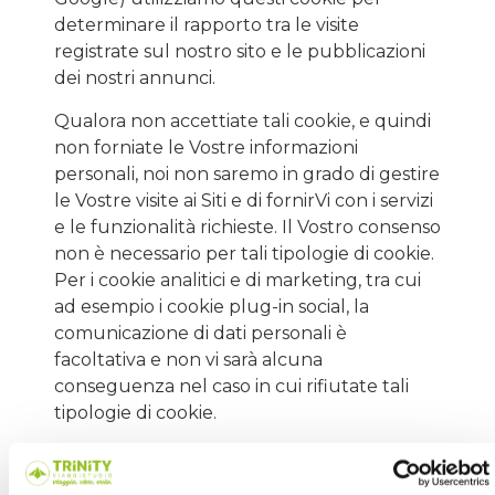
determinare il rapporto tra le visite
registrate sul nostro sito e le pubblicazioni
dei nostri annunci.
Qualora non accettiate tali cookie, e quindi
non forniate le Vostre informazioni
personali, noi non saremo in grado di gestire
le Vostre visite ai Siti e di fornirVi con i servizi
e le funzionalità richieste. Il Vostro consenso
non è necessario per tali tipologie di cookie.
Per i cookie analitici e di marketing, tra cui
ad esempio i cookie plug-in social, la
comunicazione di dati personali è
facoltativa e non vi sarà alcuna
conseguenza nel caso in cui rifiutate tali
tipologie di cookie.
Se non volete fornirci queste informazioni,
potete modificare i parametri del vostro