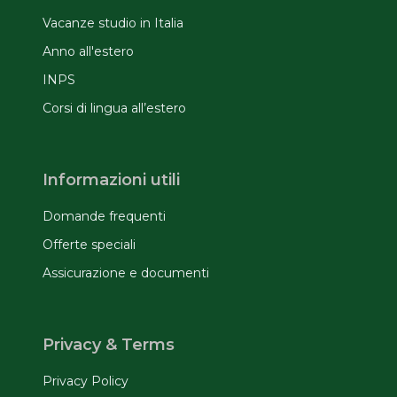
Vacanze studio in Italia
Anno all'estero
INPS
Corsi di lingua all’estero
Informazioni utili
Domande frequenti
Offerte speciali
Assicurazione e documenti
Privacy & Terms
Privacy Policy