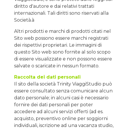
diritto d'autore e dai relativi trattati
internazionali. Tali diritti sono riservati alla
Società.à
Altri prodotti e marchi di prodotti citati nel
Sito web possono essere marchi registrati
dei rispettivi proprietari. Le immagini di
questo Sito web sono fornite al solo scopo
di essere visualizzate e non possono essere
salvate o scaricate in nessun formato.
Raccolta dei dati personali
Il sito della società Trinity ViaggiStudio può
essere consultato senza comunicare alcun
dato personale; in alcuni casi è necessario
fornire dei dati personali per poter
accedere ad alcuni servizi offerti (ad es.
acquisto, preventivo online per soggiorni
individuali, iscrizione ad una vacanza studio,