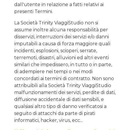
dall'utente in relazione a fatti relativi ai
presenti Termini.
La Società Trinity ViaggiStudio non si
assume inoltre alcuna responsabilità per
disservizi, interruzioni dei servizi e/o danni
imputabili a causa di forza maggiore quali
incidenti, esplosioni, scioperi, serrate,
terremoti, disastri, alluvioni ed altri eventi
similari che impedissero, in tutto o in parte,
di adempiere nei tempi o nei modi
concordati ai termini di contratto. Non sono
attribuibili alla Società Trinity ViaggiStudio
malfunzionamenti dei servizi, perdite di dati,
diffusione accidentale di dati sensibili, e
qualsiasi altro tipo di danno verificatosi a
seguito di attacchi da parte di pirati
informatici, hacker, virus, ecc...