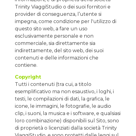
Trinity ViaggiStudio o dei suoi fornitori e
provider di conseguenza, l’utente si
impegna, come condizione per l'utilizzo di
questo sito web, a fare un uso
esclusivamente personale e non
commerciale, sia direttamente sia
indirettamente, del sito web, dei suoi
contenuti e delle informazioni che
contiene.
Copyright
Tutti i contenuti (tra cui, a titolo
esemplificativo ma non esaustivo, i loghi, i
testi, le compilazioni di dati, la grafica, le
icone, le immagini, le fotografie, le audio
clip, i suoni, la musica e i software, e qualsiasi
loro combinazione) disponibili sul Sito, sono
di proprietà o licenziati dalla società Trinity
ViaggiStudio, e sono protetti dalle leggi sul