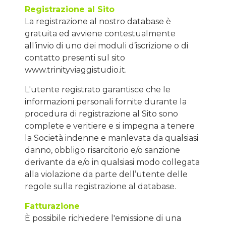
Registrazione al Sito
La registrazione al nostro database è
gratuita ed avviene contestualmente
all’invio di uno dei moduli d’iscrizione o di
contatto presenti sul sito
www.trinityviaggistudio.it.
L'utente registrato garantisce che le
informazioni personali fornite durante la
procedura di registrazione al Sito sono
complete e veritiere e si impegna a tenere
la Società indenne e manlevata da qualsiasi
danno, obbligo risarcitorio e/o sanzione
derivante da e/o in qualsiasi modo collegata
alla violazione da parte dell’utente delle
regole sulla registrazione al database.
Fatturazione
È possibile richiedere l'emissione di una