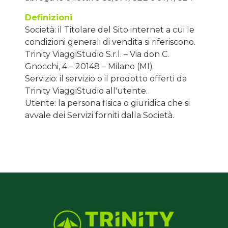
Definizioni
Società: il Titolare del Sito internet a cui le
condizioni generali di vendita si riferiscono.
Trinity ViaggiStudio S.r.l. – Via don C.
Gnocchi, 4 – 20148 – Milano (MI)
Servizio: il servizio o il prodotto offerti da
Trinity ViaggiStudio all'utente.
Utente: la persona fisica o giuridica che si
avvale dei Servizi forniti dalla Società.