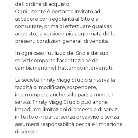
dell'ordine di acquisto.
Ogni utente è pertanto invitato ad
accedere con regolarità al Sito e a
consultare, prima di effettuare qualsiasi
acquisto, la versione più aggiornata delle
presenti condizioni generali di vendita.
In ogni caso l'utilizzo del Sito e dei suoi
servizi comporta l'accettazione dei
cambiamenti nel frattempo intervenuti.
La società Trinity ViaggiStudio si riserva la
facoltà di modificare, sospendere,
interrompere anche solo parzialmente i
servizi. Trinity ViaggiStudio può anche
introdurre limitazioni di accesso o di servizi,
in tutto o in parte, senza preavviso e senza
assumersi responsabilità per tale limitazione
di servizio.