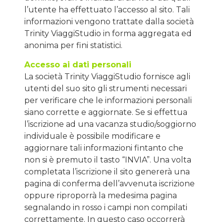
l’utente ha effettuato l’accesso al sito. Tali
informazioni vengono trattate dalla società
Trinity ViaggiStudio in forma aggregata ed
anonima per fini statistici.
Accesso ai dati personali
La società Trinity ViaggiStudio fornisce agli
utenti del suo sito gli strumenti necessari
per verificare che le informazioni personali
siano corrette e aggiornate. Se si effettua
l’iscrizione ad una vacanza studio/soggiorno
individuale è possibile modificare e
aggiornare tali informazioni fintanto che
non si è premuto il tasto “INVIA”. Una volta
completata l’iscrizione il sito genererà una
pagina di conferma dell’avvenuta iscrizione
oppure riproporrà la medesima pagina
segnalando in rosso i campi non compilati
correttamente. In questo caso occorrerà