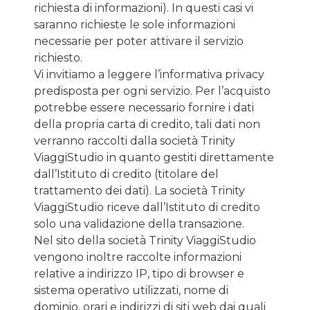
richiesta di informazioni). In questi casi vi
saranno richieste le sole informazioni
necessarie per poter attivare il servizio
richiesto.
Vi invitiamo a leggere l’informativa privacy
predisposta per ogni servizio. Per l’acquisto
potrebbe essere necessario fornire i dati
della propria carta di credito, tali dati non
verranno raccolti dalla società Trinity
ViaggiStudio in quanto gestiti direttamente
dall’Istituto di credito (titolare del
trattamento dei dati). La società Trinity
ViaggiStudio riceve dall’Istituto di credito
solo una validazione della transazione.
Nel sito della società Trinity ViaggiStudio
vengono inoltre raccolte informazioni
relative a indirizzo IP, tipo di browser e
sistema operativo utilizzati, nome di
dominio, orari e indirizzi di siti web dai quali