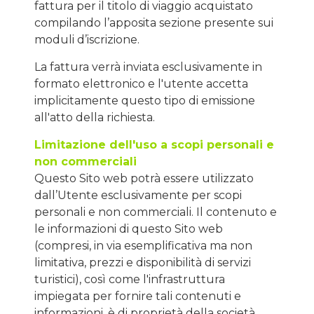
fattura per il titolo di viaggio acquistato
compilando l’apposita sezione presente sui
moduli d’iscrizione.
La fattura verrà inviata esclusivamente in
formato elettronico e l'utente accetta
implicitamente questo tipo di emissione
all'atto della richiesta.
Limitazione dell'uso a scopi personali e
non commerciali
Questo Sito web potrà essere utilizzato
dall’Utente esclusivamente per scopi
personali e non commerciali. Il contenuto e
le informazioni di questo Sito web
(compresi, in via esemplificativa ma non
limitativa, prezzi e disponibilità di servizi
turistici), così come l'infrastruttura
impiegata per fornire tali contenuti e
informazioni, è di proprietà della società