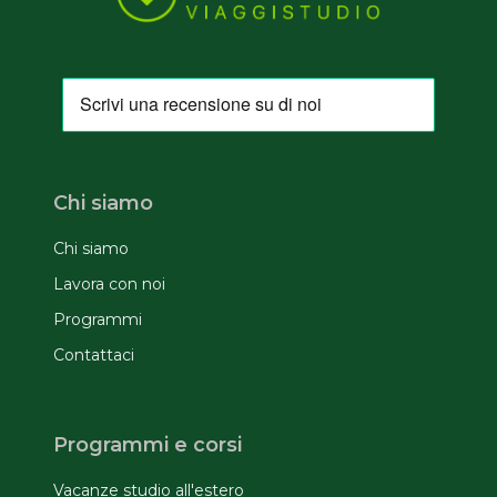
Chi siamo
Chi siamo
Lavora con noi
Programmi
Contattaci
Programmi e corsi
Vacanze studio all'estero