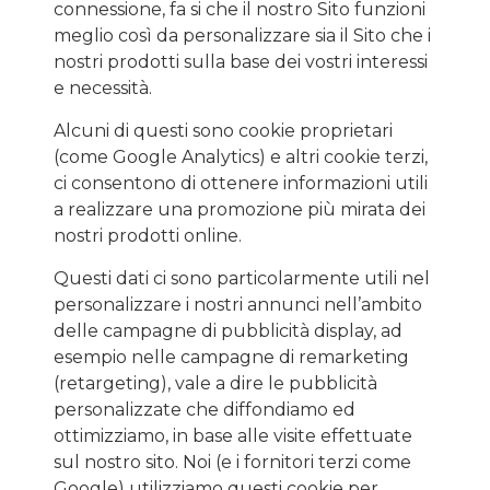
connessione, fa si che il nostro Sito funzioni
meglio così da personalizzare sia il Sito che i
nostri prodotti sulla base dei vostri interessi
e necessità.
Alcuni di questi sono cookie proprietari
(come Google Analytics) e altri cookie terzi,
ci consentono di ottenere informazioni utili
a realizzare una promozione più mirata dei
nostri prodotti online.
Questi dati ci sono particolarmente utili nel
personalizzare i nostri annunci nell’ambito
delle campagne di pubblicità display, ad
esempio nelle campagne di remarketing
(retargeting), vale a dire le pubblicità
personalizzate che diffondiamo ed
ottimizziamo, in base alle visite effettuate
sul nostro sito. Noi (e i fornitori terzi come
Google) utilizziamo questi cookie per