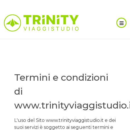
Termini e condizioni
di
www.trinityviaggistudio.
L'uso del Sito www.trinityviaggistudio.it e dei
suoi servizi è soggetto ai seguenti termini e