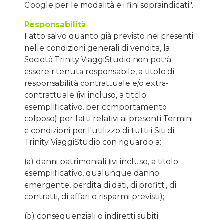
Google per le modalità e i fini sopraindicati".
Responsabilità
Fatto salvo quanto già previsto nei presenti
nelle condizioni generali di vendita, la
Società Trinity ViaggiStudio non potrà
essere ritenuta responsabile, a titolo di
responsabilità contrattuale e/o extra-
contrattuale (ivi incluso, a titolo
esemplificativo, per comportamento
colposo) per fatti relativi ai presenti Termini
e condizioni per l'utilizzo di tutti i Siti di
Trinity ViaggiStudio con riguardo a:
(a) danni patrimoniali (ivi incluso, a titolo
esemplificativo, qualunque danno
emergente, perdita di dati, di profitti, di
contratti, di affari o risparmi previsti);
(b) consequenziali o indiretti subiti