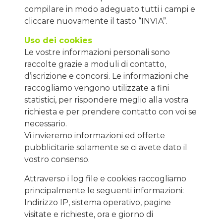
compilare in modo adeguato tutti i campi e
cliccare nuovamente il tasto “INVIA”.
Uso dei cookies
Le vostre informazioni personali sono
raccolte grazie a moduli di contatto,
d’iscrizione e concorsi. Le informazioni che
raccogliamo vengono utilizzate a fini
statistici, per rispondere meglio alla vostra
richiesta e per prendere contatto con voi se
necessario.
Vi invieremo informazioni ed offerte
pubblicitarie solamente se ci avete dato il
vostro consenso.
Attraverso i log file e cookies raccogliamo
principalmente le seguenti informazioni:
Indirizzo IP, sistema operativo, pagine
visitate e richieste, ora e giorno di