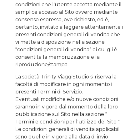
condizioni che l'utente accetta mediante il
semplice accesso al Sito ovvero mediante
consenso espresso, ove richiesto, ed è,
pertanto, invitato a leggere attentamente i
presenti condizioni generali di vendita che
vi mette a disposizione nella sezione
"condizioni generali di vendita” di cui gli è
consentita la memorizzazione e la
riproduzione/stampa.
La società Trinity ViaggiStudio si riserva la
facoltà di modificare in ogni momento i
presenti Termini di Servizio.
Eventuali modifiche e/o nuove condizioni
saranno in vigore dal momento della loro
pubblicazione sul Sito nella sezione "
Termini e condizioni per l'utilizzo del Sito ".
Le condizioni generali di vendita applicabili
sono quelle in vigore alla data di invio