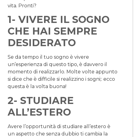
vita. Pronti?
1- VIVERE IL SOGNO
CHE HAI SEMPRE
DESIDERATO
Se da tempo il tuo sogno è vivere
un’esperienza di questo tipo, è davvero il
momento di realizzarlo. Molte volte appunto
si dice che è difficile si realizzino i sogni;: ecco
questa è la volta buona!
2- STUDIARE
ALL’ESTERO
Avere l’opportunità di studiare all’estero è
un aspetto che senza dubbio ti cambia la