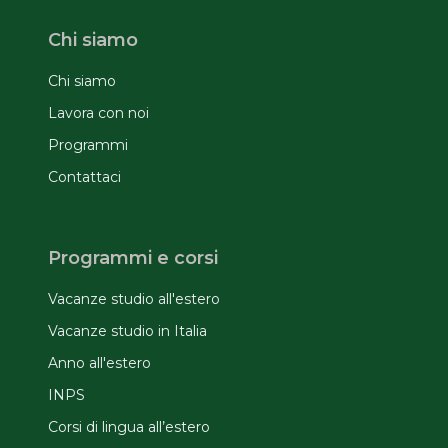
Chi siamo
Chi siamo
Lavora con noi
Programmi
Contattaci
Programmi e corsi
Vacanze studio all'estero
Vacanze studio in Italia
Anno all'estero
INPS
Corsi di lingua all’estero