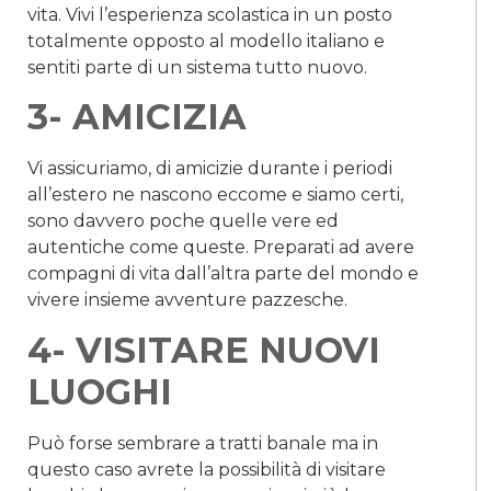
vita. Vivi l’esperienza scolastica in un posto
totalmente opposto al modello italiano e
sentiti parte di un sistema tutto nuovo.
3- AMICIZIA
Vi assicuriamo, di amicizie durante i periodi
all’estero ne nascono eccome e siamo certi,
sono davvero poche quelle vere ed
autentiche come queste. Preparati ad avere
compagni di vita dall’altra parte del mondo e
vivere insieme avventure pazzesche.
4- VISITARE NUOVI
LUOGHI
Può forse sembrare a tratti banale ma in
questo caso avrete la possibilità di visitare