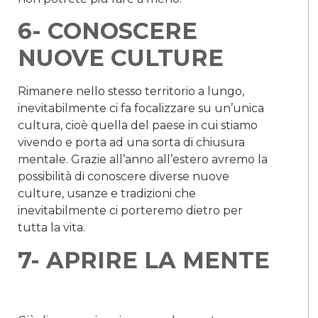
6- CONOSCERE
NUOVE CULTURE
Rimanere nello stesso territorio a lungo,
inevitabilmente ci fa focalizzare su un’unica
cultura, cioè quella del paese in cui stiamo
vivendo e porta ad una sorta di chiusura
mentale. Grazie all’anno all’estero avremo la
possibilità di conoscere diverse nuove
culture, usanze e tradizioni che
inevitabilmente ci porteremo dietro per
tutta la vita.
7- APRIRE LA MENTE