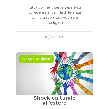
Tutto ciò che ti serve sapere sui
college americani, la differenza
con le università e quelli più
prestigiosi.
16/07/2026
Vita Da Studente
Shock culturale
all’estero