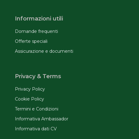
Informazioni utili
Domande frequenti
Offerte speciali
Assicurazione e documenti
Privacy & Terms
Privacy Policy
Cookie Policy
Termini e Condizioni
Informativa Ambassador
Informativa dati CV