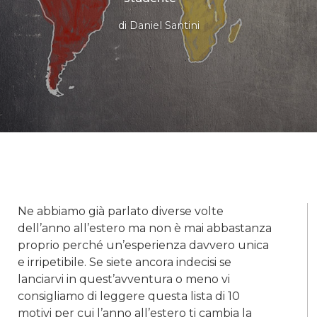
di
Daniel Santini
Ne abbiamo già parlato diverse volte
dell’anno all’estero ma non è mai abbastanza
proprio perché un’esperienza davvero unica
e irripetibile. Se siete ancora indecisi se
lanciarvi in quest’avventura o meno vi
consigliamo di leggere questa lista di 10
motivi per cui l’anno all’estero ti cambia la