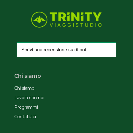
Chi siamo
Chi siamo
Lavora con noi
Programmi
Contattaci