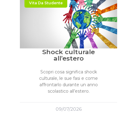
Vita Da Studente
Shock culturale
all’estero
Scopri cosa significa shock
culturale, le sue fasi e come
affrontarlo durante un anno
scolastico all’estero.
09/07/2026