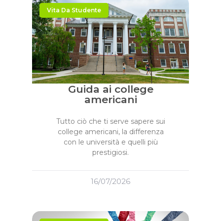
Vita Da Studente
Guida ai college
americani
Tutto ciò che ti serve sapere sui
college americani, la differenza
con le università e quelli più
prestigiosi.
16/07/2026