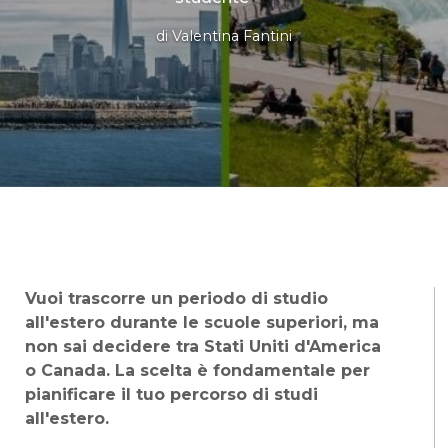
di
Valentina Fantini
Vuoi trascorre un periodo di studio
all'estero durante le scuole superiori, ma
non sai decidere tra Stati Uniti d'America
o Canada. La scelta è fondamentale per
pianificare il tuo percorso di studi
all'estero.