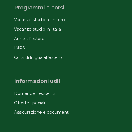
Programmi e corsi
Vacanze studio all'estero
Vacanze studio in Italia
Anno all'estero
INPS
Corsi di lingua all’estero
Informazioni utili
Domande frequenti
Offerte speciali
Assicurazione e documenti