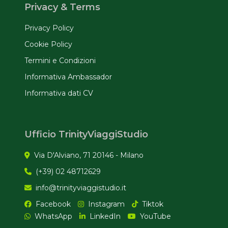
Privacy & Terms
Privacy Policy
Cookie Policy
Termini e Condizioni
Informativa Ambassador
Informativa dati CV
Ufficio TrinityViaggiStudio
Via D'Alviano, 71 20146 - Milano
(+39) 02 48712629
info@trinityviaggistudio.it
Facebook
Instagram
Tiktok
WhatsApp
LinkedIn
YouTube