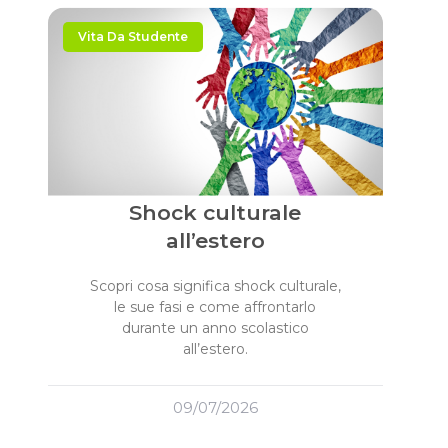
Vita Da Studente
Shock culturale
all’estero
Scopri cosa significa shock culturale,
le sue fasi e come affrontarlo
durante un anno scolastico
all’estero.
09/07/2026