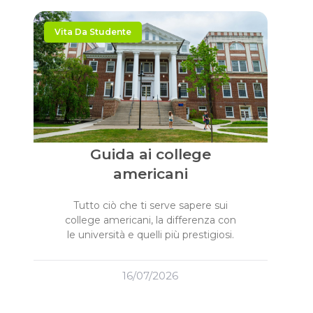
Vita Da Studente
Guida ai college
americani
Tutto ciò che ti serve sapere sui
college americani, la differenza con
le università e quelli più prestigiosi.
16/07/2026