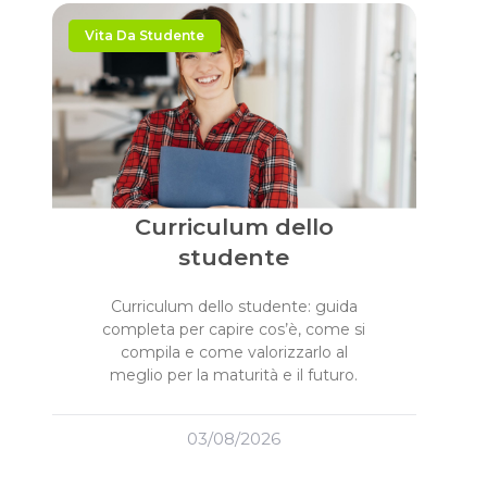
Vita Da Studente
Curriculum dello
studente
Curriculum dello studente: guida
completa per capire cos’è, come si
compila e come valorizzarlo al
meglio per la maturità e il futuro.
03/08/2026