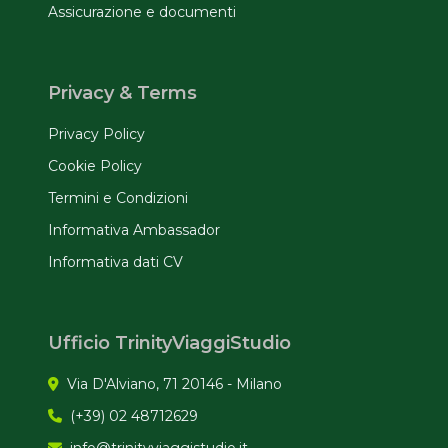
Assicurazione e documenti
Privacy & Terms
Privacy Policy
Cookie Policy
Termini e Condizioni
Informativa Ambassador
Informativa dati CV
Ufficio TrinityViaggiStudio
Via D'Alviano, 71 20146 - Milano
(+39) 02 48712629