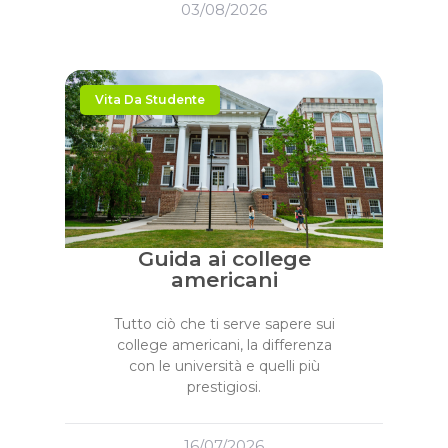
03/08/2026
Vita Da Studente
Guida ai college
americani
Tutto ciò che ti serve sapere sui
college americani, la differenza
con le università e quelli più
prestigiosi.
16/07/2026