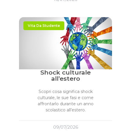
Vita Da Studente
Shock culturale
all’estero
Scopri cosa significa shock
culturale, le sue fasi e come
affrontarlo durante un anno
scolastico all’estero.
09/07/2026