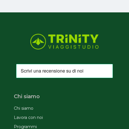
Chi siamo
Chi siamo
Lavora con noi
Programmi