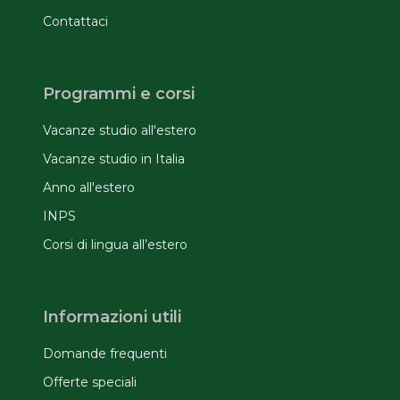
Contattaci
Programmi e corsi
Vacanze studio all'estero
Vacanze studio in Italia
Anno all'estero
INPS
Corsi di lingua all’estero
Informazioni utili
Domande frequenti
Offerte speciali