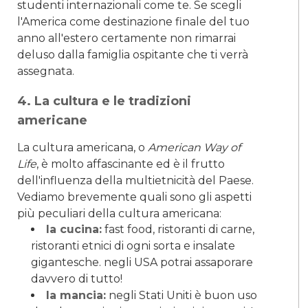
studenti internazionali come te. Se scegli
l'America come destinazione finale del tuo
anno all'estero certamente non rimarrai
deluso dalla famiglia ospitante che ti verrà
assegnata.
4. La cultura e le tradizioni
americane
La cultura americana, o
American Way of
Life
, è molto affascinante ed è il frutto
dell'influenza della multietnicità del Paese.
Vediamo brevemente quali sono gli aspetti
più peculiari della cultura americana:
la cucina:
fast food, ristoranti di carne,
ristoranti etnici di ogni sorta e insalate
gigantesche. negli USA potrai assaporare
davvero di tutto!
la mancia:
negli Stati Uniti è buon uso