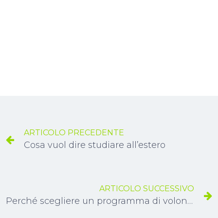
ARTICOLO PRECEDENTE
Cosa vuol dire studiare all’estero
ARTICOLO SUCCESSIVO
Perché scegliere un programma di volontariato internazionale