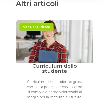
Altri articoli
Vita Da Studente
Curriculum dello
studente
Curriculum dello studente: guida
completa per capire cos’è, come
si compila e come valorizzarlo al
meglio per la maturità e il futuro.