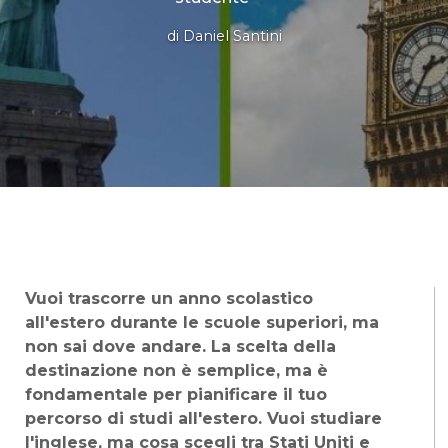
di
Daniel Santini
Vuoi trascorre un anno scolastico
all'estero durante le scuole superiori, ma
non sai dove andare. La scelta della
destinazione non è semplice, ma è
fondamentale per pianificare il tuo
percorso di studi all'estero. Vuoi studiare
l'inglese, ma cosa scegli tra Stati Uniti e