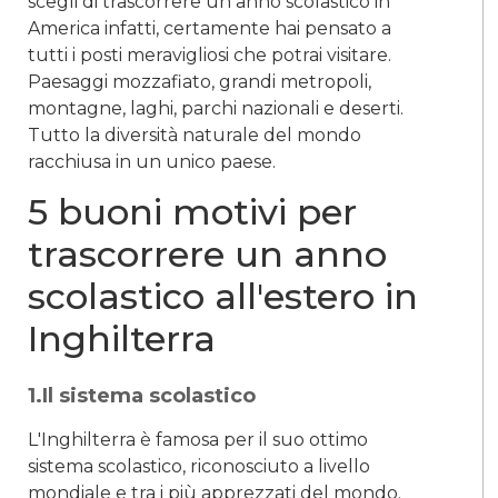
scegli di trascorrere un anno scolastico in
America infatti, certamente hai pensato a
tutti i posti meravigliosi che potrai visitare.
Paesaggi mozzafiato, grandi metropoli,
montagne, laghi, parchi nazionali e deserti.
Tutto la diversità naturale del mondo
racchiusa in un unico paese.
5 buoni motivi per
trascorrere un anno
scolastico all'estero in
Inghilterra
1.Il sistema scolastico
L'Inghilterra è famosa per il suo ottimo
sistema scolastico, riconosciuto a livello
mondiale e tra i più apprezzati del mondo.