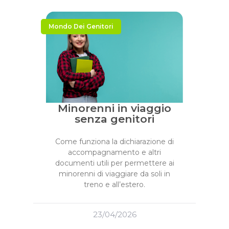
Mondo Dei Genitori
Minorenni in viaggio
senza genitori
Come funziona la dichiarazione di
accompagnamento e altri
documenti utili per permettere ai
minorenni di viaggiare da soli in
treno e all’estero.
23/04/2026