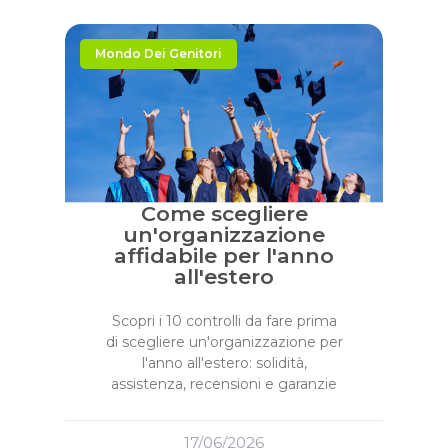
Mondo Dei Genitori
Come scegliere
un'organizzazione
affidabile per l'anno
all'estero
Scopri i 10 controlli da fare prima
di scegliere un'organizzazione per
l'anno all'estero: solidità,
assistenza, recensioni e garanzie
17/06/2026