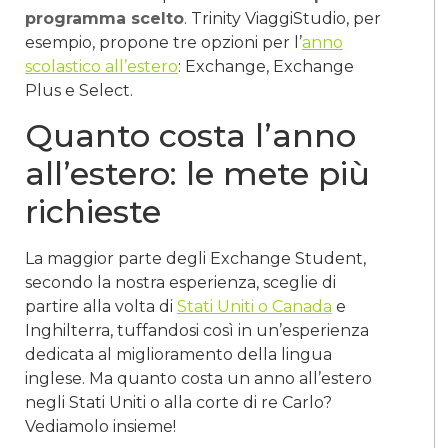
programma scelto
. Trinity ViaggiStudio, per
esempio, propone tre opzioni per l’
anno
scolastico all’estero
: Exchange, Exchange
Plus e Select.
Quanto costa l’anno
all’estero: le mete più
richieste
La maggior parte degli Exchange Student,
secondo la nostra esperienza, sceglie di
partire alla volta di
Stati Uniti o Canada
e
Inghilterra, tuffandosi così in un’esperienza
dedicata al miglioramento della lingua
inglese. Ma quanto costa un anno all’estero
negli Stati Uniti o alla corte di re Carlo?
Vediamolo insieme!