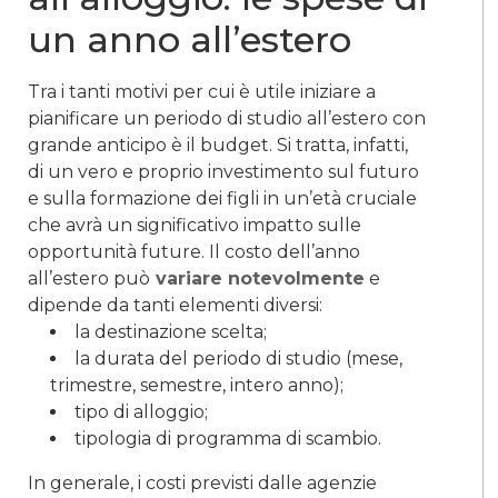
un anno all’estero
Tra i tanti motivi per cui è utile iniziare a
pianificare un periodo di studio all’estero con
grande anticipo è il budget. Si tratta, infatti,
di un vero e proprio investimento sul futuro
e sulla formazione dei figli in un’età cruciale
che avrà un significativo impatto sulle
opportunità future. Il costo dell’anno
all’estero può
variare notevolmente
e
dipende da tanti elementi diversi:
la destinazione scelta;
la durata del periodo di studio (mese,
trimestre, semestre, intero anno);
tipo di alloggio;
tipologia di programma di scambio.
In generale, i costi previsti dalle agenzie