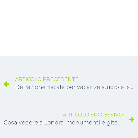
ARTICOLO PRECEDENTE
Detrazione fiscale per vacanze studio e istruzione all’estero
ARTICOLO SUCCESSIVO
Cosa vedere a Londra: monumenti e gite da non perdere