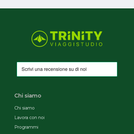
Chi siamo
Chi siamo
Lavora con noi
Programmi