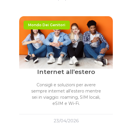
Mondo Dei Genitori
Internet all’estero
Consigli e soluzioni per avere
sempre internet all’estero mentre
sei in viaggio: roaming, SIM locali,
eSIM e Wi-Fi.
23/04/2026