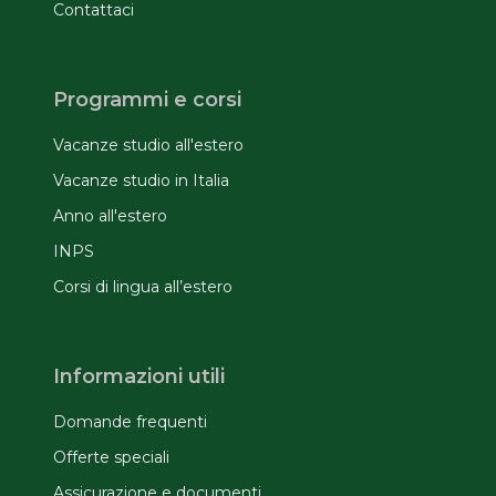
Contattaci
Programmi e corsi
Vacanze studio all'estero
Vacanze studio in Italia
Anno all'estero
INPS
Corsi di lingua all’estero
Informazioni utili
Domande frequenti
Offerte speciali
Assicurazione e documenti