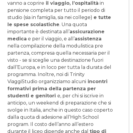
vanno a coprire
il viaggio, l’ospitalità
in
pensione completa per tutto il periodo di
studio (sia in famiglia, sia nei college)
e tutte
le spese scolastiche
. Una quota
importante è destinata all’
assicurazione
medica
e per il viaggio, e all’
assistenza
nella compilazione della modulistica pre
partenza, compresa quella necessaria per il
visto - se si sceglie una destinazione fuori
dall’Europa, e in loco per tutta la durata del
programma. Inoltre, noi di Trinity
ViaggiStudio organizziamo alcuni
incontri
formativi prima della partenza per
studenti e genitori
e, per chi si iscrive in
anticipo, un weekend di preparazione che si
svolge in Italia, anche in questo caso coperto
dalla quota di adesione all’High School
program. Il costo dell’anno all’estero
durante il liceo dipende anche dal
tipo di