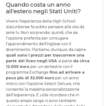
Quando costa un anno
all’estero negli Stati Uniti?
Vivere l’esperienza della High School
statunitense fa subito pensare alla vita da
serie tv. Non sorprende, quindi, che sia
l’opzione preferita per coniugare
l’apprendimento dell’inglese con il
divertimento. Partiamo, dunque, da capire
quali sono i prezzi per trascorrere una
parte del liceo negli USA
: si parte
da circa
12.000 euro
per un semestre con il
programma Exchange
fino ad arrivare a
poco più di 32.000 euro
per un anno
intero con l’opzione Select Deluxe, che
consente la massima personalizzazione
dell’esperienza. È utile ricordare che in
questo ampio range ci sono tantissimi