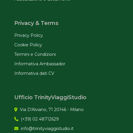
Privacy & Terms
Privacy Policy
Cookie Policy
Termini e Condizioni
Informativa Ambassador
Informativa dati CV
Ufficio TrinityViaggiStudio
Via D'Alviano, 71 20146 - Milano
(+39) 02 48712629
info@trinityviaggistudio.it