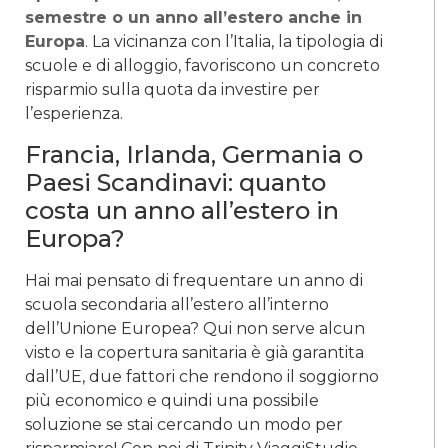
semestre o un anno all’estero anche in
Europa
. La vicinanza con l’Italia, la tipologia di
scuole e di alloggio, favoriscono un concreto
risparmio sulla quota da investire per
l’esperienza.
Francia, Irlanda, Germania o
Paesi Scandinavi: quanto
costa un anno all’estero in
Europa?
Hai mai pensato di frequentare un anno di
scuola secondaria all’estero all’interno
dell’Unione Europea? Qui non serve alcun
visto e la copertura sanitaria è già garantita
dall’UE, due fattori che rendono il soggiorno
più economico e quindi una possibile
soluzione se stai cercando un modo per