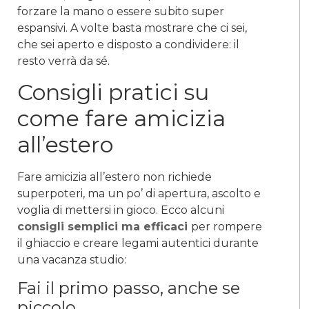
forzare la mano o essere subito super
espansivi. A volte basta mostrare che ci sei,
che sei aperto e disposto a condividere: il
resto verrà da sé.
Consigli pratici su
come fare amicizia
all’estero
Fare amicizia all’estero non richiede
superpoteri, ma un po’ di apertura, ascolto e
voglia di mettersi in gioco. Ecco alcuni
consigli semplici ma efficaci
per rompere
il ghiaccio e creare legami autentici durante
una vacanza studio:
Fai il primo passo, anche se
piccolo