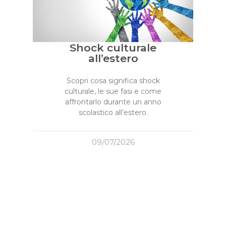
Shock culturale
all’estero
Scopri cosa significa shock
culturale, le sue fasi e come
affrontarlo durante un anno
scolastico all’estero.
09/07/2026