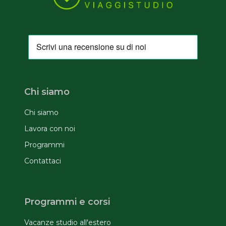
Chi siamo
Chi siamo
Lavora con noi
Programmi
Contattaci
Programmi e corsi
Vacanze studio all'estero