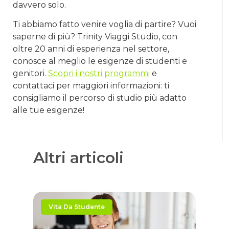
davvero solo.
Ti abbiamo fatto venire voglia di partire? Vuoi
saperne di più? Trinity Viaggi Studio, con
oltre 20 anni di esperienza nel settore,
conosce al meglio le esigenze di studenti e
genitori.
Scopri i nostri programmi
e
contattaci per maggiori informazioni: ti
consigliamo il percorso di studio più adatto
alle tue esigenze!
Altri articoli
Vita Da Studente