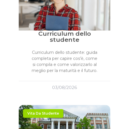
Curriculum dello
studente
Curriculum dello studente: guida
completa per capire cos’è, come
si compila e come valorizzarlo al
meglio per la maturità e il futuro.
03/08/2026
Vita Da Studente