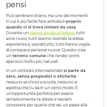
pensi
Può sembrare strano, ma uno dei momenti
in cui è più facile fare amicizia è
proprio
quando ci si trova lontani da casa
.
Durante un
viaggio studio all’estero
, tutti
sono nuovi, tutti stanno vivendo la stessa
esperienza e, soprattutto, tutti hanno voglia
di conoscere persone nuove. Questo crea
un
terreno comune
che rende i primi
approcci molto più naturali.
In un contesto internazionale
si parte da
zero, senza pregiudizi o etichette
:
nessuno sa chi eri a scuola, nessuno si
aspetta che tu sia in un certo modo. È
un’opportunità perfetta per essere
semplicemente te stesso e lasciarti
conoscere per quello che sei, un passo alla