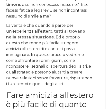
timore
: e se non conoscessi nessuno? E se
facessi fatica a legare? E se non incontrassi
nessuno di simile a me?
La verità è che quando si parte per
un’esperienza all’estero,
tutti si trovano
nella stessa situazione
. Ed è proprio
questo che rende più facile stringere
amicizia all’estero di quanto si possa
immaginare. In questo articolo vedremo
come affrontare i primi giorni, come
riconoscere i segnali di apertura degli altri, e
quali strategie possono aiutarti a creare
nuove relazioni senza forzature, rispettando
i tuoi tempi e quelli degli altri.
Fare amicizia all’estero
è più facile di quanto