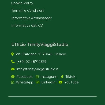
Cookie Policy
Termini e Condizioni
Informativa Ambassador
Informativa dati CV
Ufficio TrinityViaggiStudio
Via D'Alviano, 71 20146 - Milano
(+39) 02 48712629
info@trinityviaggistudio.it
Facebook
Instagram
Tiktok
WhatsApp
LinkedIn
YouTube