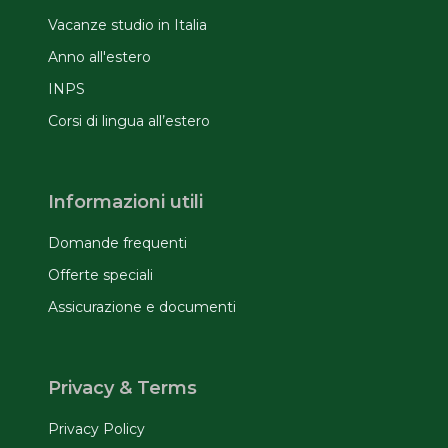
Vacanze studio in Italia
Anno all'estero
INPS
Corsi di lingua all’estero
Informazioni utili
Domande frequenti
Offerte speciali
Assicurazione e documenti
Privacy & Terms
Privacy Policy