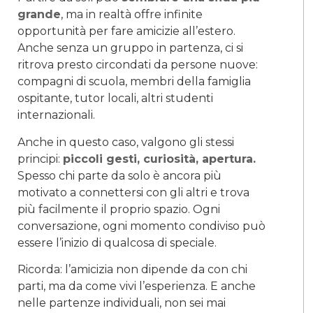
grande
, ma in realtà offre infinite
opportunità per fare amicizie all’estero.
Anche senza un gruppo in partenza, ci si
ritrova presto circondati da persone nuove:
compagni di scuola, membri della famiglia
ospitante, tutor locali, altri studenti
internazionali.
Anche in questo caso, valgono gli stessi
principi:
piccoli gesti, curiosità, apertura.
Spesso chi parte da solo è ancora più
motivato a connettersi con gli altri e trova
più facilmente il proprio spazio. Ogni
conversazione, ogni momento condiviso può
essere l’inizio di qualcosa di speciale.
Ricorda: l’amicizia non dipende da con chi
parti, ma da come vivi l’esperienza. E anche
nelle partenze individuali, non sei mai