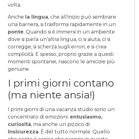
volta.
Anche
la lingua
, che all’inizio può sembrare
una barriera, si trasforma rapidamente in un
ponte
. Quando si è immersi in un ambiente
dove si parla un’altra lingua, ci si aiuta, ci si
corregge, si scherza sugli errori, e si crea
complicità. E spesso, proprio grazie a questi
momenti spontanei, nascono le amicizie più
genuine.
I primi giorni contano
(ma niente ansia!)
I primi giorni di una vacanza studio sono un
concentrato di emozioni:
entusiasmo,
curiosità
, ma anche un pizzico di
insicurezza
. È del tutto normale. Quello