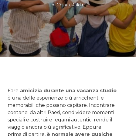
di
Chiara Raldiri
Fare
amicizia durante una vacanza studio
è una delle esperienze più arricchenti e
memorabili che possano capitare. Incontrare
coetanei da altri Paesi, condividere momenti
speciali e costruire legami autentici rende il
viaggio ancora più significativo. Eppure,
prima di partire,
è normale avere qualche