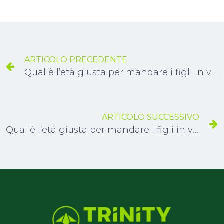
ARTICOLO PRECEDENTE
Qual è l’età giusta per mandare i figli in vacanza studio da soli?
ARTICOLO SUCCESSIVO
Qual è l’età giusta per mandare i figli in vacanza studio da soli?