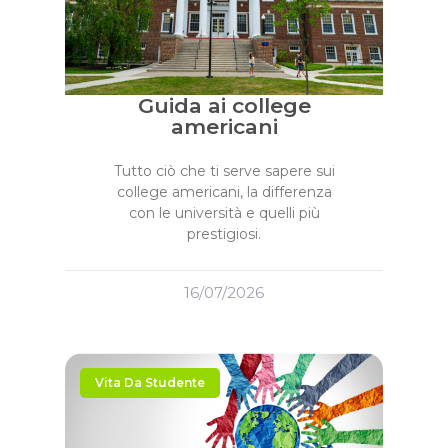
Guida ai college
americani
Tutto ciò che ti serve sapere sui
college americani, la differenza
con le università e quelli più
prestigiosi.
16/07/2026
Vita Da Studente