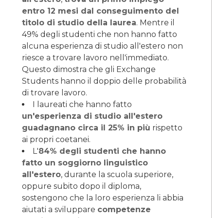
entro 12 mesi dal conseguimento del
titolo di studio della laurea
. Mentre il
49% degli studenti che non hanno fatto
alcuna esperienza di studio all'estero non
riesce a trovare lavoro nell'immediato.
Questo dimostra che gli Exchange
Students hanno il doppio delle probabilità
di trovare lavoro.
I laureati che hanno fatto
un'esperienza di studio all'estero
guadagnano circa il 25% in più
rispetto
ai propri coetanei.
L'
84% degli studenti che hanno
fatto un soggiorno linguistico
all'estero
, durante la scuola superiore,
oppure subito dopo il diploma,
sostengono che la loro esperienza li abbia
aiutati a sviluppare
competenze