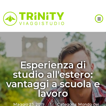
Esperienza di
studio all'estero:
vantaggi a scuola e
lavoro
Maggio 23, 2019
|
Categoria:
Mondo dei