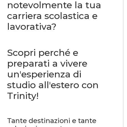
notevolmente la tua
carriera scolastica e
lavorativa?
Scopri perché e
preparati a vivere
un'esperienza di
studio all'estero con
Trinity!
Tante destinazioni e tante