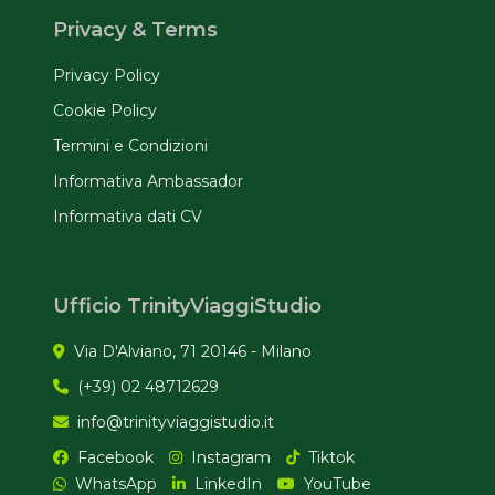
Privacy & Terms
Privacy Policy
Cookie Policy
Termini e Condizioni
Informativa Ambassador
Informativa dati CV
Ufficio TrinityViaggiStudio
Via D'Alviano, 71 20146 - Milano
(+39) 02 48712629
info@trinityviaggistudio.it
Facebook
Instagram
Tiktok
WhatsApp
LinkedIn
YouTube