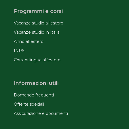
Programmi e corsi
Vacanze studio all'estero
Vacanze studio in Italia
Anno all'estero
INPS
Corsi di lingua all’estero
Informazioni utili
Domande frequenti
Offerte speciali
Assicurazione e documenti