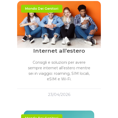
Mondo Dei Genitori
Internet all’estero
Consigli e soluzioni per avere
sempre internet all’estero mentre
sei in viaggio: roaming, SIM locali,
eSIM e Wi-Fi.
23/04/2026