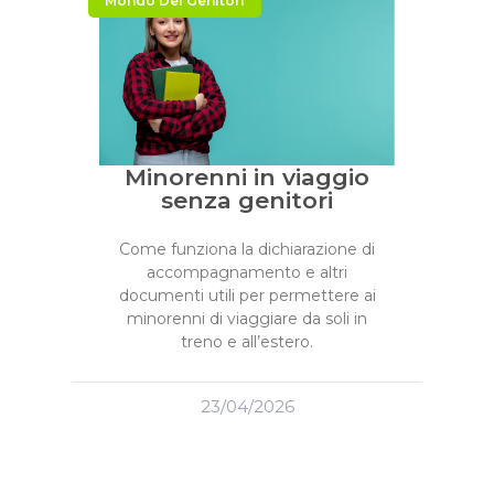
Mondo Dei Genitori
Minorenni in viaggio
senza genitori
Come funziona la dichiarazione di
accompagnamento e altri
documenti utili per permettere ai
minorenni di viaggiare da soli in
treno e all’estero.
23/04/2026