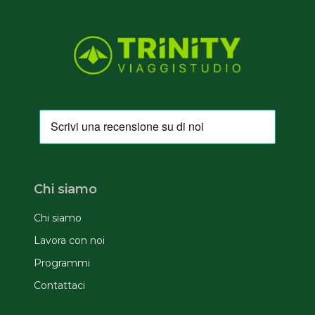
Chi siamo
Chi siamo
Lavora con noi
Programmi
Contattaci