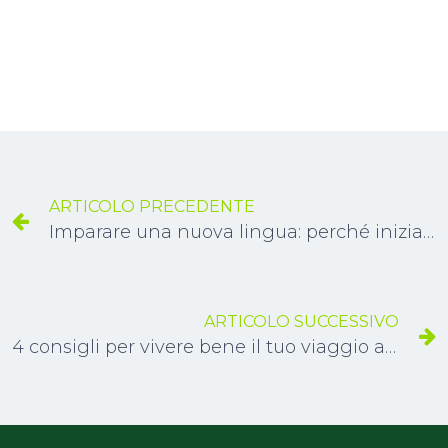
ARTICOLO PRECEDENTE
Imparare una nuova lingua: perché iniziare da giovani
ARTICOLO SUCCESSIVO
4 consigli per vivere bene il tuo viaggio all'estero