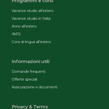
Programmi e corsi
Vacanze studio all'estero
Vacanze studio in Italia
Anno all'estero
INPS
Corsi di lingua all’estero
Informazioni utili
Domande frequenti
Offerte speciali
Assicurazione e documenti
Privacy & Terms