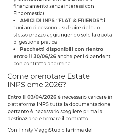
finanziamento senza interessi con
Findomestic)
AMICI DI INPS “FLAT & FRIENDS”
: i
tuoi amici possono usufruire del tuo
stesso prezzo aggiungendo solo la quota
di gestione pratica
Pacchetti disponibili con rientro
entro il 30/06/26
anche per i dipendenti
con contratto a termine.
Come prenotare Estate
INPSieme 2026?
Entro il 03/04/2026
è necessario caricare in
piattaforma INPS tutta la documentazione,
pertanto è necessario scegliere prima la
destinazione e firmare il contratto.
Con Trinity ViaggiStudio la firma del