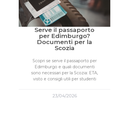
Serve il passaporto
per Edimburgo?
Documenti per la
Scozia
Scopri se serve il passaporto per
Edimburgo e quali documenti
sono necessari per la Scozia: ETA,
visto e consigli utili per studenti
23/04/2026