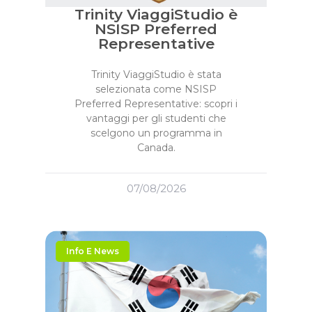
Trinity ViaggiStudio è
NSISP Preferred
Representative
Trinity ViaggiStudio è stata
selezionata come NSISP
Preferred Representative: scopri i
vantaggi per gli studenti che
scelgono un programma in
Canada.
07/08/2026
Info E News