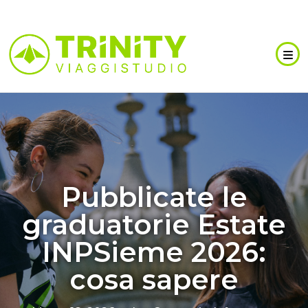
Pubblicate le
graduatorie Estate
INPSieme 2026:
cosa sapere