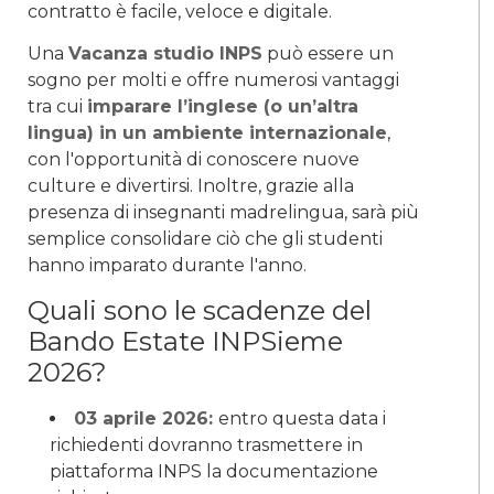
contratto è facile, veloce e digitale.
Una
Vacanza studio INPS
può essere un
sogno per molti e offre numerosi vantaggi
tra cui
imparare l’inglese (o un’altra
lingua) in un ambiente internazionale
,
con l'opportunità di conoscere nuove
culture e divertirsi. Inoltre, grazie alla
presenza di insegnanti madrelingua, sarà più
semplice consolidare ciò che gli studenti
hanno imparato durante l'anno.
Quali sono le scadenze del
Bando Estate INPSieme
2026?
03 aprile 2026:
entro questa data i
richiedenti dovranno trasmettere in
piattaforma INPS la documentazione