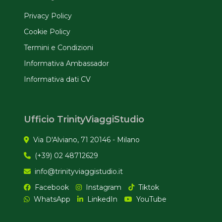
Privacy Policy
Cookie Policy
Termini e Condizioni
Informativa Ambassador
Informativa dati CV
Ufficio TrinityViaggiStudio
Via D'Alviano, 71 20146 - Milano
(+39) 02 48712629
info@trinityviaggistudio.it
Facebook
Instagram
Tiktok
WhatsApp
LinkedIn
YouTube