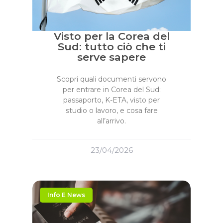
Visto per la Corea del
Sud: tutto ciò che ti
serve sapere
Scopri quali documenti servono
per entrare in Corea del Sud:
passaporto, K-ETA, visto per
studio o lavoro, e cosa fare
all’arrivo.
23/04/2026
Info E News