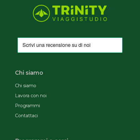
Chi siamo
Chi siamo
Lavora con noi
Programmi
Contattaci