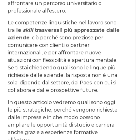
affrontare un percorso universitario o
professionale all’estero.
Le competenze linguistiche nel lavoro sono
tra
le
skill
trasversali più apprezzate dalle
aziende
: ciò perché sono preziose per
comunicare con clienti o partner
internazionali, e per affrontare nuove
situazioni con flessibilità e apertura mentale.
Se ti stai chiedendo quali sono le lingue più
richieste dalle aziende, la risposta non è una
sola: dipende dal settore, dai Paesi con cui si
collabora e dalle prospettive future.
In questo articolo vedremo quali sono oggi
le più strategiche, perché vengono richieste
dalle imprese e in che modo possono
ampliare le opportunità di studio e carriera,
anche grazie a esperienze formative
all’estero.