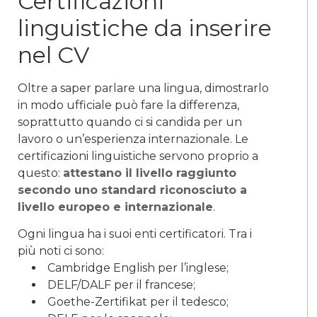
Certificazioni
linguistiche da inserire
nel CV
Oltre a saper parlare una lingua, dimostrarlo
in modo ufficiale può fare la differenza,
soprattutto quando ci si candida per un
lavoro o un’esperienza internazionale. Le
certificazioni linguistiche servono proprio a
questo:
attestano il livello raggiunto
secondo uno standard riconosciuto a
livello europeo e internazionale
.
Ogni lingua ha i suoi enti certificatori. Tra i
più noti ci sono:
Cambridge English per l’inglese;
DELF/DALF per il francese;
Goethe-Zertifikat per il tedesco;