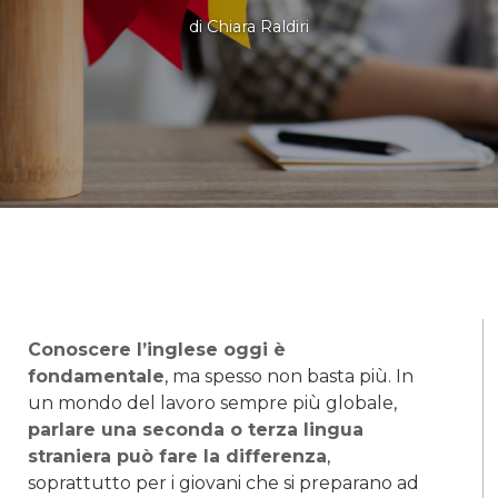
di
Chiara Raldiri
Conoscere l’inglese oggi è
fondamentale
, ma spesso non basta più. In
un mondo del lavoro sempre più globale,
parlare una seconda o terza lingua
straniera può fare la differenza
,
soprattutto per i giovani che si preparano ad