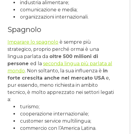
industria alimentare;
comunicazione e media;
organizzazioni internazionali.
Spagnolo
Imparare
lo spagnolo
è sempre più
strategico, proprio perché ormai è una
lingua parlata da
oltre 500 milioni di
persone
ed la
seconda lingua più parlata al
mondo
. Non soltanto, la sua influenza è
in
forte crescita anche nel mercato USA
e,
pur essendo, meno richiesta in ambito
tecnico, è molto apprezzato nei settori legati
a:
turismo;
cooperazione internazionale;
customer service multilingua;
commercio con l’America Latina.