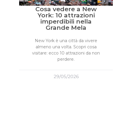
Cosa vedere a New
York: 10 attrazioni
imperdibili nella
Grande Mela
New York è una città da vivere
almeno una volta. Scopri cosa
visitare: ecco 10 attrazioni da non
perdere.
29/05/2026