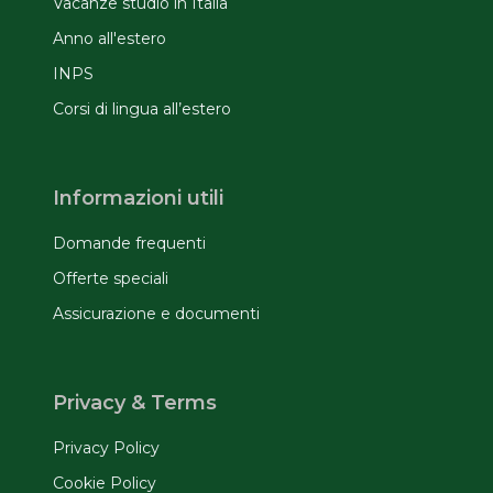
Vacanze studio in Italia
Anno all'estero
INPS
Corsi di lingua all’estero
Informazioni utili
Domande frequenti
Offerte speciali
Assicurazione e documenti
Privacy & Terms
Privacy Policy
Cookie Policy