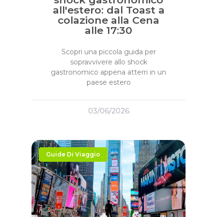
all'estero: dal Toast a
colazione alla Cena
alle 17:30
Scopri una piccola guida per
sopravvivere allo shock
gastronomico appena atterri in un
paese estero
03/06/2026
Guide Di Viaggio