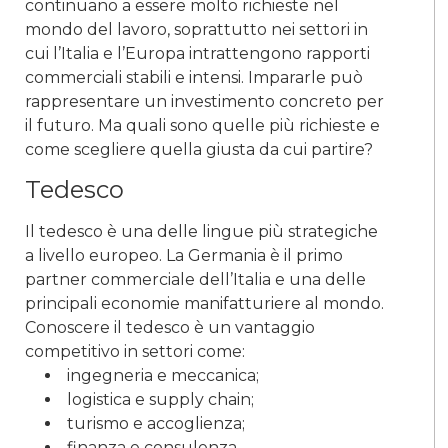
continuano a essere molto richieste nel
mondo del lavoro, soprattutto nei settori in
cui l’Italia e l’Europa intrattengono rapporti
commerciali stabili e intensi. Impararle può
rappresentare un investimento concreto per
il futuro. Ma quali sono quelle più richieste e
come scegliere quella giusta da cui partire?
Tedesco
Il tedesco è una delle lingue più strategiche
a livello europeo. La Germania è il primo
partner commerciale dell’Italia e una delle
principali economie manifatturiere al mondo.
Conoscere il tedesco è un vantaggio
competitivo in settori come:
ingegneria e meccanica;
logistica e supply chain;
turismo e accoglienza;
finanza e consulenza.