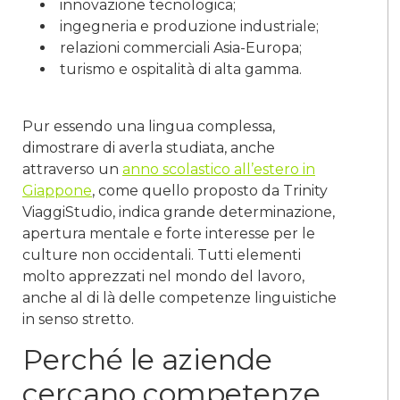
innovazione tecnologica;
ingegneria e produzione industriale;
relazioni commerciali Asia-Europa;
turismo e ospitalità di alta gamma.
Pur essendo una lingua complessa,
dimostrare di averla studiata, anche
attraverso un
anno scolastico all’estero in
Giappone
, come quello proposto da Trinity
ViaggiStudio, indica grande determinazione,
apertura mentale e forte interesse per le
culture non occidentali. Tutti elementi
molto apprezzati nel mondo del lavoro,
anche al di là delle competenze linguistiche
in senso stretto.
Perché le aziende
cercano competenze