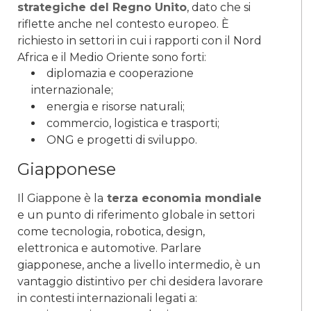
strategiche del Regno Unito
, dato che si
riflette anche nel contesto europeo. È
richiesto in settori in cui i rapporti con il Nord
Africa e il Medio Oriente sono forti:
diplomazia e cooperazione
internazionale;
energia e risorse naturali;
commercio, logistica e trasporti;
ONG e progetti di sviluppo.
Giapponese
Il Giappone è la
terza economia mondiale
e un punto di riferimento globale in settori
come tecnologia, robotica, design,
elettronica e automotive. Parlare
giapponese, anche a livello intermedio, è un
vantaggio distintivo per chi desidera lavorare
in contesti internazionali legati a: