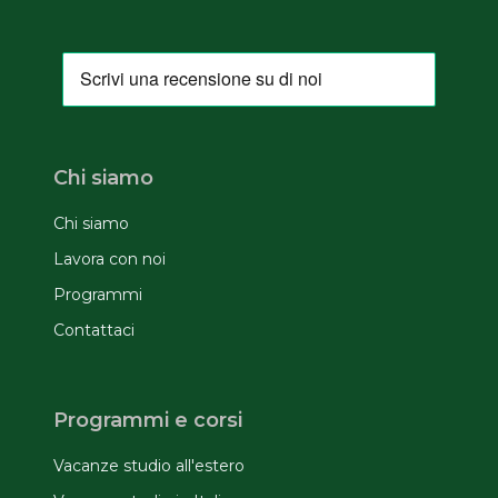
Chi siamo
Chi siamo
Lavora con noi
Programmi
Contattaci
Programmi e corsi
Vacanze studio all'estero