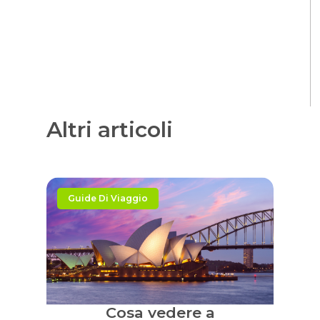
Altri articoli
Guide Di Viaggio
Cosa vedere a