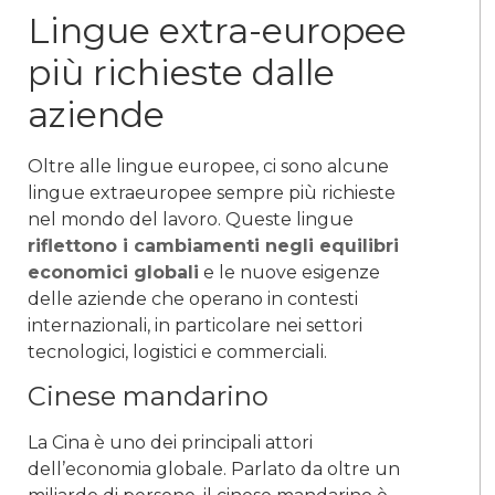
Lingue extra-europee
più richieste dalle
aziende
Oltre alle lingue europee, ci sono alcune
lingue extraeuropee sempre più richieste
nel mondo del lavoro. Queste lingue
riflettono i cambiamenti negli equilibri
economici globali
e le nuove esigenze
delle aziende che operano in contesti
internazionali, in particolare nei settori
tecnologici, logistici e commerciali.
Cinese mandarino
La Cina è uno dei principali attori
dell’economia globale. Parlato da oltre un