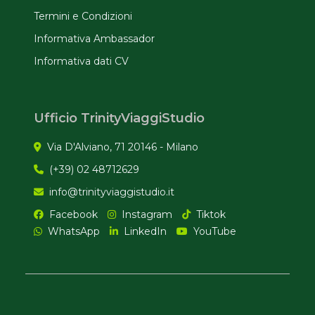
Termini e Condizioni
Informativa Ambassador
Informativa dati CV
Ufficio TrinityViaggiStudio
Via D'Alviano, 71 20146 - Milano
(+39) 02 48712629
info@trinityviaggistudio.it
Facebook
Instagram
Tiktok
WhatsApp
LinkedIn
YouTube