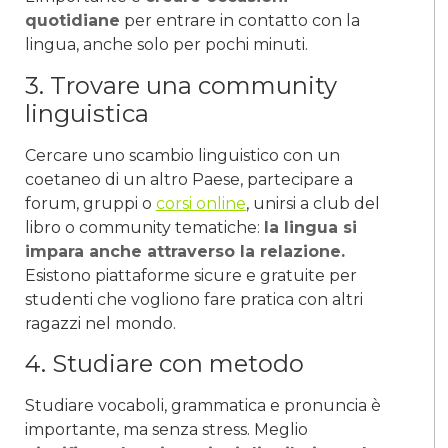
quotidiane
per entrare in contatto con la
lingua, anche solo per pochi minuti.
3. Trovare una community
linguistica
Cercare uno scambio linguistico con un
coetaneo di un altro Paese, partecipare a
forum, gruppi o
corsi online
, unirsi a club del
libro o community tematiche:
la lingua si
impara anche attraverso la relazione.
Esistono piattaforme sicure e gratuite per
studenti che vogliono fare pratica con altri
ragazzi nel mondo.
4. Studiare con metodo
Studiare vocaboli, grammatica e pronuncia è
importante, ma senza stress. Meglio