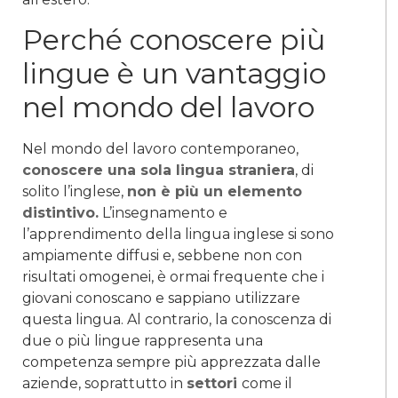
Perché conoscere più
lingue è un vantaggio
nel mondo del lavoro
Nel mondo del lavoro contemporaneo,
conoscere una sola lingua straniera
, di
solito l’inglese,
non è più un elemento
distintivo.
L’insegnamento e
l’apprendimento della lingua inglese si sono
ampiamente diffusi e, sebbene non con
risultati omogenei, è ormai frequente che i
giovani conoscano e sappiano utilizzare
questa lingua. Al contrario, la conoscenza di
due o più lingue rappresenta una
competenza sempre più apprezzata dalle
aziende, soprattutto in
settori
come il