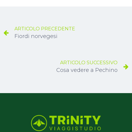
ARTICOLO PRECEDENTE
Fiordi norvegesi
ARTICOLO SUCCESSIVO
Cosa vedere a Pechino