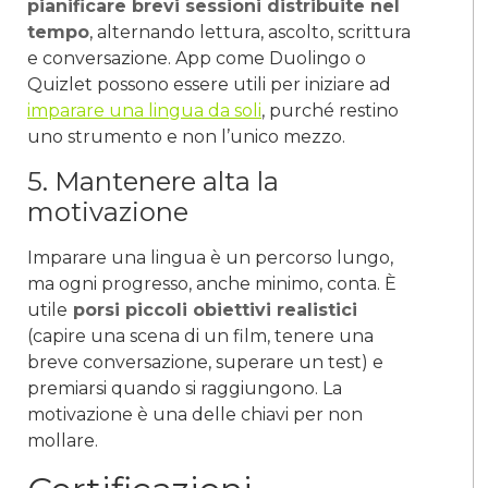
pianificare brevi sessioni distribuite nel
tempo
, alternando lettura, ascolto, scrittura
e conversazione. App come Duolingo o
Quizlet possono essere utili per iniziare ad
imparare una lingua da soli
, purché restino
uno strumento e non l’unico mezzo.
5. Mantenere alta la
motivazione
Imparare una lingua è un percorso lungo,
ma ogni progresso, anche minimo, conta. È
utile
porsi piccoli obiettivi realistici
(capire una scena di un film, tenere una
breve conversazione, superare un test) e
premiarsi quando si raggiungono. La
motivazione è una delle chiavi per non
mollare.