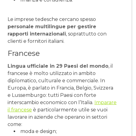
Le imprese tedesche cercano spesso
personale multilingue per gestire
rapporti internazionali
, soprattutto con
clienti e fornitori italiani.
Francese
Lingua ufficiale in 29 Paesi del mondo
, il
francese è molto utilizzato in ambito
diplomatico, culturale e commerciale. In
Europa, è parlato in Francia, Belgio, Svizzera
e Lussemburgo: tutti Paesi con forte
interscambio economico con l’Italia.
Imparare
il francese
è particolarmente utile se vuoi
lavorare in aziende che operano in settori
come:
moda e design;