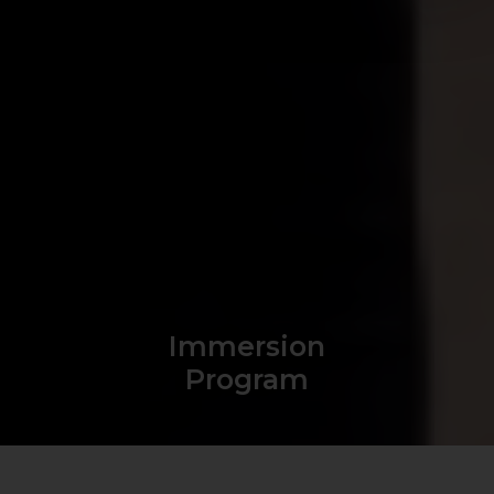
Immersion
Program