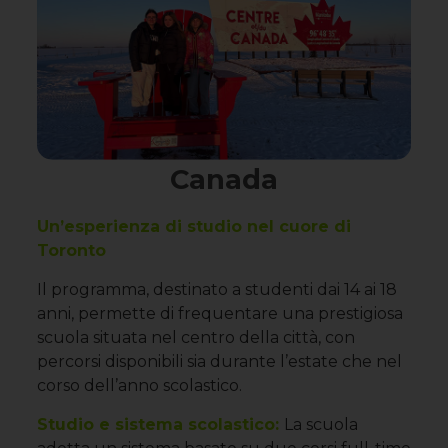
Canada
Un’esperienza di studio nel cuore di
Toronto
Il programma, destinato a studenti dai 14 ai 18
anni, permette di frequentare una prestigiosa
scuola situata nel centro della città, con
percorsi disponibili sia durante l’estate che nel
corso dell’anno scolastico.
Studio e sistema scolastico:
La scuola