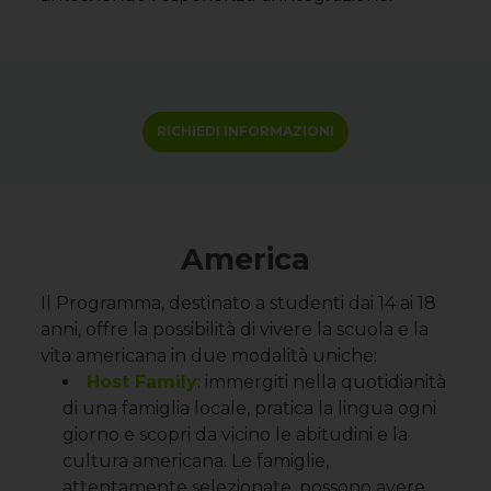
RICHIEDI INFORMAZIONI
America
Il Programma, destinato a studenti dai 14 ai 18
anni, offre la possibilità di vivere la scuola e la
vita americana in due modalità uniche:
Host Family
: immergiti nella quotidianità
di una famiglia locale, pratica la lingua ogni
giorno e scopri da vicino le abitudini e la
cultura americana. Le famiglie,
attentamente selezionate, possono avere