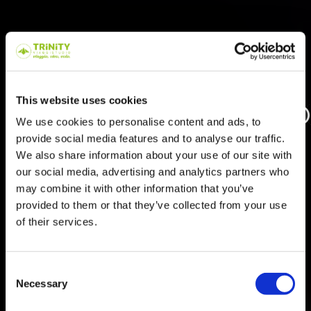
This website uses cookies
We use cookies to personalise content and ads, to
provide social media features and to analyse our traffic.
We also share information about your use of our site with
our social media, advertising and analytics partners who
may combine it with other information that you’ve
provided to them or that they’ve collected from your use
of their services.
Consent
Necessary
Selection