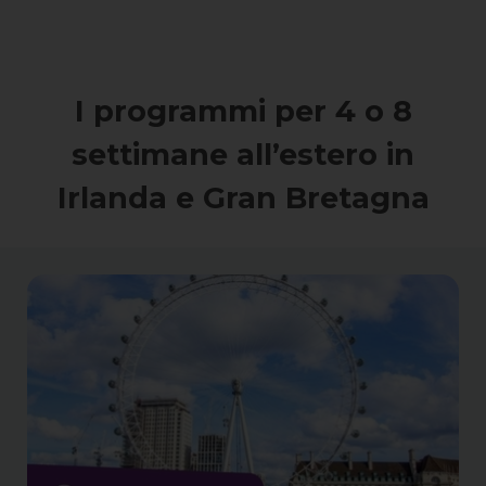
I programmi per 4 o 8
settimane all’estero in
Irlanda e Gran Bretagna