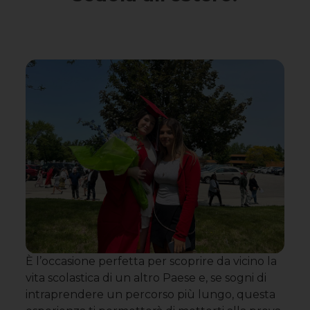
È l’occasione perfetta per scoprire da vicino la
vita scolastica di un altro Paese e, se sogni di
intraprendere un percorso più lungo, questa