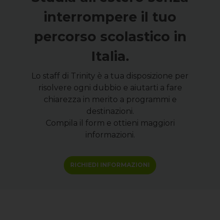
interrompere il tuo
percorso scolastico in
Italia.
Lo staff di Trinity è a tua disposizione per
risolvere ogni dubbio e aiutarti a fare
chiarezza in merito a programmi e
destinazioni.
Compila il form e ottieni maggiori
informazioni.
RICHIEDI INFORMAZIONI