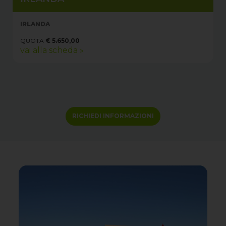
IRLANDA
QUOTA
€ 5.650,00
vai alla scheda »
RICHIEDI INFORMAZIONI