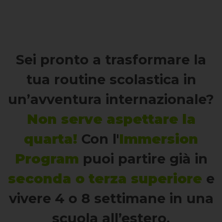
Sei pronto a trasformare la
tua routine scolastica in
un’avventura internazionale?
Non serve aspettare la
quarta!
Con l'
Immersion
Program
puoi partire già in
seconda o terza superiore
e
vivere 4 o 8 settimane in una
scuola all’estero.