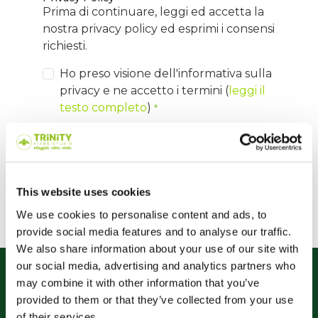
Prima di continuare, leggi ed accetta la
nostra privacy policy ed esprimi i consensi
richiesti.
Ho preso visione dell'informativa sulla
privacy e ne accetto i termini (
leggi il
testo completo
)
*
REGISTRATI
This website uses cookies
Sei già registrato?
accedi
We use cookies to personalise content and ads, to
provide social media features and to analyse our traffic.
We also share information about your use of our site with
our social media, advertising and analytics partners who
may combine it with other information that you’ve
provided to them or that they’ve collected from your use
of their services.