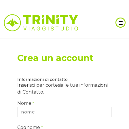
Crea un account
Informazioni di contatto
Inserisci per cortesia le tue informazioni
di Contatto.
Nome
*
Cognome
*