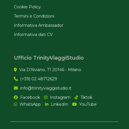
Cookie Policy
Termini e Condizioni
Informativa Ambassador
Informativa dati CV
Ufficio TrinityViaggiStudio
Via D'Alviano, 71 20146 - Milano
(+39) 02 48712629
info@trinityviaggistudio.it
Facebook
Instagram
Tiktok
WhatsApp
LinkedIn
YouTube