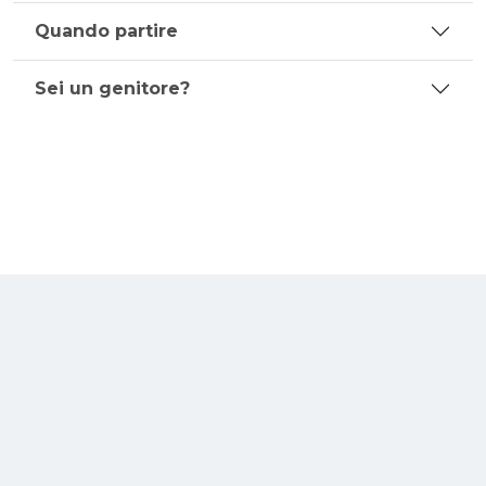
Quando partire
Sei un genitore?