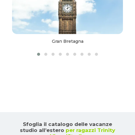
Gran Bretagna
Sfoglia il catalogo delle vacanze
studio all’estero
per ragazzi Trinity