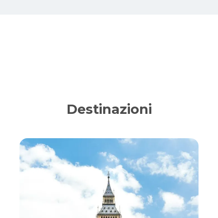
Destinazioni