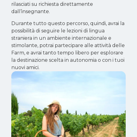
rilasciati su richiesta direttamente
dall’insegnante.
Durante tutto questo percorso, quindi, avrai la
possibilità di seguire le lezioni di lingua
straniera in un ambiente internazionale e
stimolante, potrai partecipare alle attività delle
Farm, e avrai tanto tempo libero per esplorare
la destinazione scelta in autonomia o con i tuoi
nuovi amici.