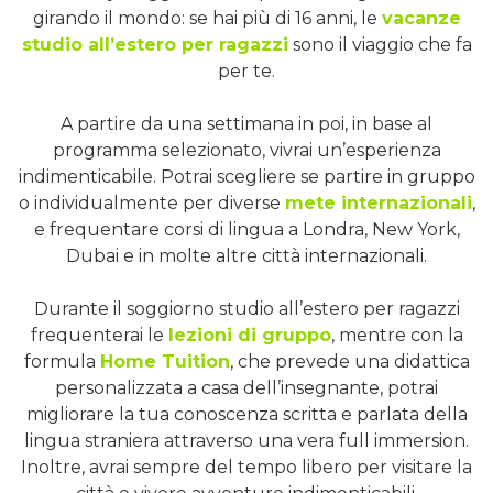
girando il mondo: se hai più di 16 anni, le
vacanze
studio all’estero per ragazzi
sono il viaggio che fa
per te.
A partire da una settimana in poi, in base al
programma selezionato, vivrai un’esperienza
indimenticabile. Potrai scegliere se partire in gruppo
o individualmente per diverse
mete internazionali
,
e frequentare corsi di lingua a Londra, New York,
Dubai e in molte altre città internazionali.
Durante il soggiorno studio all’estero per ragazzi
frequenterai le
lezioni di gruppo
, mentre con la
formula
Home Tuition
, che prevede una didattica
personalizzata a casa dell’insegnante, potrai
migliorare la tua conoscenza scritta e parlata della
lingua straniera attraverso una vera full immersion.
Inoltre, avrai sempre del tempo libero per visitare la