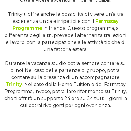
città e vivere avventure indimenticabili.
Trinity ti offre anche la possibilità di vivere un’altra
esperienza unica e irripetibile con il
Farmstay
Programme
in Irlanda. Questo programma, a
differenza degli altri, prevede l’alternanza tra lezioni
e lavoro, con la partecipazione alle attività tipiche di
una fattoria estera.
Durante la vacanza studio potrai sempre contare su
di noi. Nel caso delle partenze di gruppo, potrai
contare sulla presenza di un accompagnatore
Trinity
. Nel caso della Home Tuition e del Farmstay
Programme, invece, potrai fare riferimento su Trinity,
che ti offrirà un supporto 24 ore su 24 tutti i giorni, a
cui potrai rivolgerti per ogni evenienza.