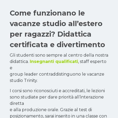
Come funzionano le
vacanze studio all’estero
per ragazzi? Didattica
certificata e divertimento
Gli studenti sono sempre al centro della nostra
didattica.
Insegnanti qualificati
, staff esperto
e
group leader contraddistinguono le vacanze
studio Trinity.
I corsi sono riconosciuti e accreditati, le lezioni
sono studiate per dare priorità all’interazione
diretta
e alla produzione orale. Grazie al test di
posizionamento, sarai inserito in una classe con