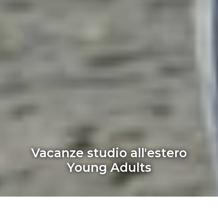
Vacanze studio all'estero
Young Adults