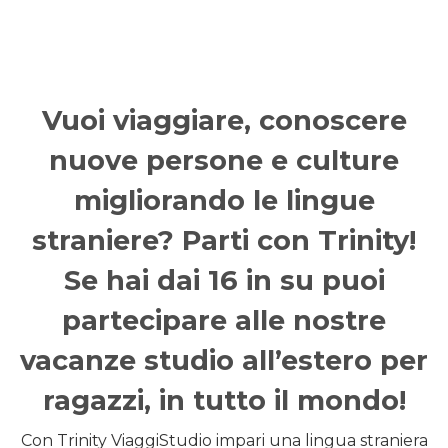
Vuoi viaggiare, conoscere
nuove persone e culture
migliorando le lingue
straniere? Parti con Trinity!
Se hai dai 16 in su puoi
partecipare alle nostre
vacanze studio all’estero per
ragazzi, in tutto il mondo!
Con Trinity ViaggiStudio impari una lingua straniera