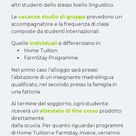
altri studenti dello stesso livello linguistico.
Le
vacanze studio di gruppo
prevedono un
accompagnatore e la frequenza di classi
composte da studenti internazionali.
Quelle
individuali
si differenziano in:
Home Tuition
FarmStay Programme
Nel primo caso l’alloggio sarà presso
l’abitazione di un insegnante madrelingua
qualificato, nel secondo presso la famiglia in
una fattoria.
Al termine del soggiorno, ogni studente
riceverà un
attestato di fine corso
prodotto
direttamente
dalla scuola. Per quanto riguarda i programmi
di Home Tuition e Farmstay, invece, verranno