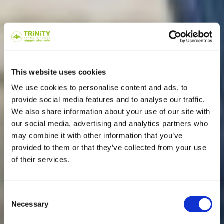
This website uses cookies
We use cookies to personalise content and ads, to
provide social media features and to analyse our traffic.
We also share information about your use of our site with
our social media, advertising and analytics partners who
may combine it with other information that you’ve
provided to them or that they’ve collected from your use
of their services.
Consent
Necessary
Selection