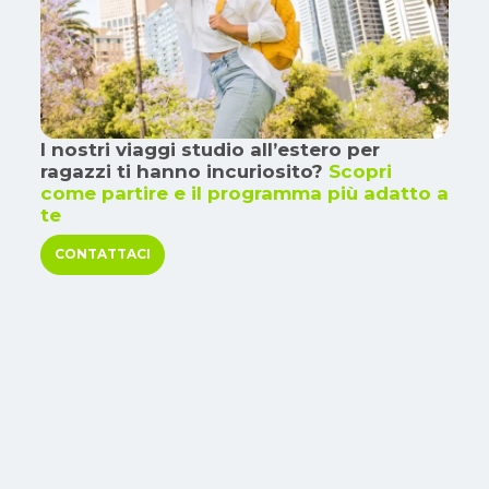
I nostri viaggi studio all’estero per
ragazzi ti hanno incuriosito?
Scopri
come partire e il programma più adatto a
te
CONTATTACI