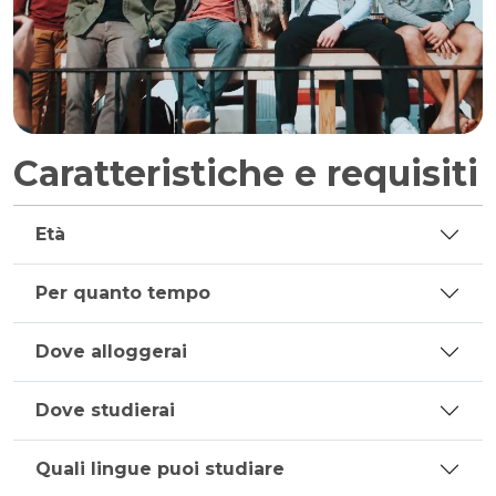
Caratteristiche e requisiti
Età
Per quanto tempo
Dove alloggerai
Dove studierai
Quali lingue puoi studiare