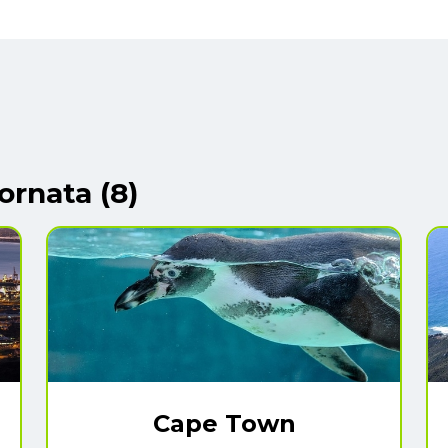
ornata (8)
Cape Town