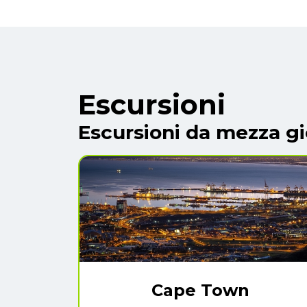
Escursioni
Escursioni da mezza gi
Cape Town