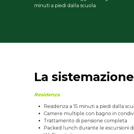
minuti a piedi dalla scuola.
La sistemazione
Residenza
Residenza a 15 minuti a piedi dalla scu
Camere multiple con bagno in condiv
Trattamento di pensione completa
Packed lunch durante le escursioni di