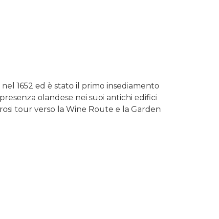
 nel 1652 ed è stato il primo insediamento
 presenza olandese nei suoi antichi edifici
merosi tour verso la Wine Route e la Garden