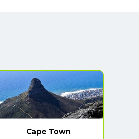
Cape Town