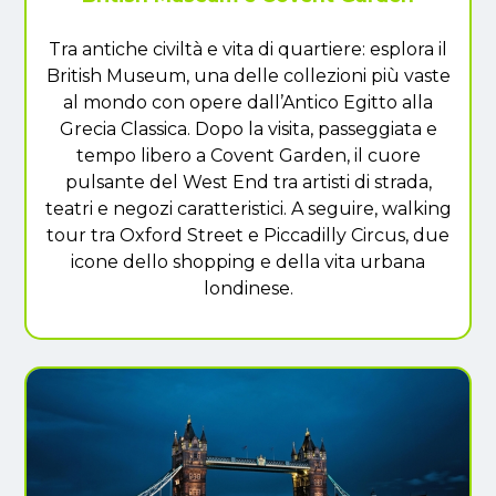
Tra antiche civiltà e vita di quartiere: esplora il
British Museum, una delle collezioni più vaste
al mondo con opere dall’Antico Egitto alla
Grecia Classica. Dopo la visita, passeggiata e
tempo libero a Covent Garden, il cuore
pulsante del West End tra artisti di strada,
teatri e negozi caratteristici. A seguire, walking
tour tra Oxford Street e Piccadilly Circus, due
icone dello shopping e della vita urbana
londinese.