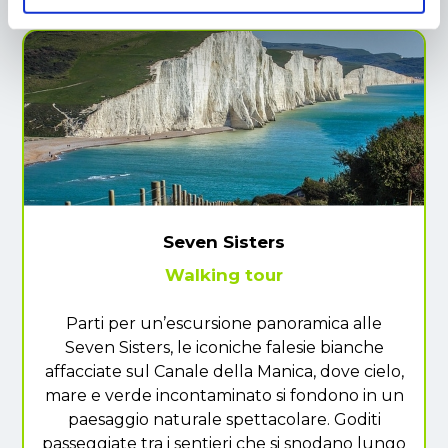
Seven Sisters
Walking tour
Parti per un’escursione panoramica alle
Seven Sisters, le iconiche falesie bianche
affacciate sul Canale della Manica, dove cielo,
mare e verde incontaminato si fondono in un
paesaggio naturale spettacolare. Goditi
passeggiate tra i sentieri che si snodano lungo