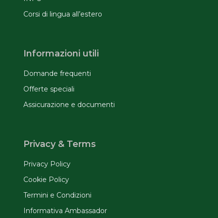
Corsi di lingua all’estero
Informazioni utili
Domande frequenti
Offerte speciali
Assicurazione e documenti
Privacy & Terms
Privacy Policy
Cookie Policy
Termini e Condizioni
Informativa Ambassador