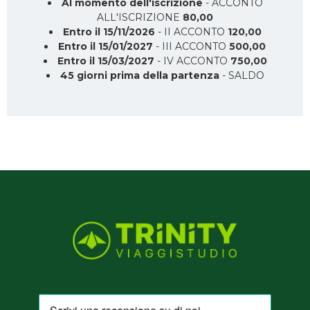
Al momento dell'iscrizione
- ACCONTO
ALL'ISCRIZIONE
80,00
Entro il 15/11/2026
- II ACCONTO
120,00
Entro il 15/01/2027
- III ACCONTO
500,00
Entro il 15/03/2027
- IV ACCONTO
750,00
45 giorni prima della partenza
- SALDO