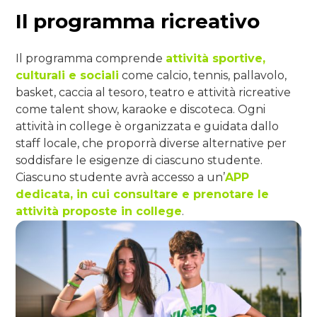
Il programma ricreativo
Il programma comprende
attività sportive,
culturali e sociali
come calcio, tennis, pallavolo,
basket, caccia al tesoro, teatro e attività ricreative
come talent show, karaoke e discoteca. Ogni
attività in college è organizzata e guidata dallo
staff locale, che proporrà diverse alternative per
soddisfare le esigenze di ciascuno studente.
Ciascuno studente avrà accesso a un’
APP
dedicata, in cui consultare e prenotare le
attività proposte in college
.