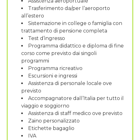
Assistenza aeroportuale
Trasferimento da/per l’aeroporto
all’estero
Sistemazione in college o famiglia con
trattamento di pensione completa
Test d’ingresso
Programma didattico e diploma di fine
corso come previsto dai singoli
programmi
Programma ricreativo
Escursioni e ingressi
Assistenza di personale locale ove
previsto
Accompagnatore dall’Italia per tutto il
viaggio e soggiorno
Assistenza di staff medico ove previsto
Zaino personalizzato
Etichette bagaglio
IVA