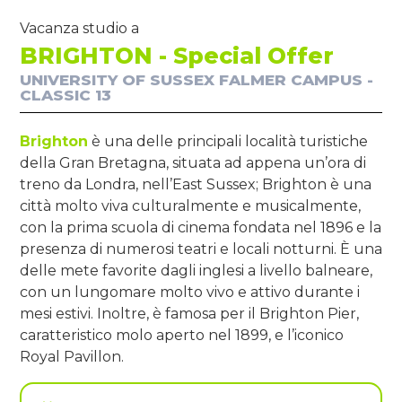
Vacanza studio a
BRIGHTON - Special Offer
UNIVERSITY OF SUSSEX FALMER CAMPUS -
CLASSIC 13
Brighton
è una delle principali località turistiche
della Gran Bretagna, situata ad appena un’ora di
treno da Londra, nell’East Sussex; Brighton è una
città molto viva culturalmente e musicalmente,
con la prima scuola di cinema fondata nel 1896 e la
presenza di numerosi teatri e locali notturni. È una
delle mete favorite dagli inglesi a livello balneare,
con un lungomare molto vivo e attivo durante i
mesi estivi. Inoltre, è famosa per il Brighton Pier,
caratteristico molo aperto nel 1899, e l’iconico
Royal Pavillon.