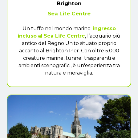
Brighton
Sea Life Centre
Un tuffo nel mondo marino:
ingresso
incluso
al
Sea Life Centre
, l’acquario più
antico del Regno Unito situato proprio
accanto al Brighton Pier. Con oltre 5.000
creature marine, tunnel trasparenti e
ambienti scenografici, è un'esperienza tra
natura e meraviglia.