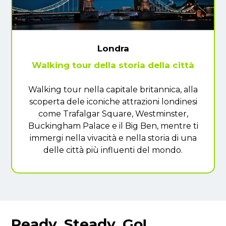
Londra
Walking tour della storia della città
Walking tour nella capitale britannica, alla
scoperta dele iconiche attrazioni londinesi
come Trafalgar Square, Westminster,
Buckingham Palace e il Big Ben, mentre ti
immergi nella vivacità e nella storia di una
delle città più influenti del mondo.
Ready, Steady, Go!