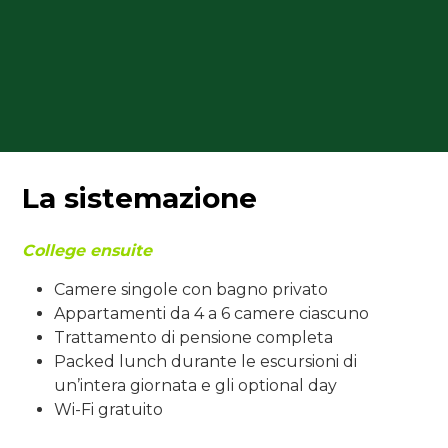
La sistemazione
College ensuite
Camere singole con bagno privato
Appartamenti da 4 a 6 camere ciascuno
Trattamento di pensione completa
Packed lunch durante le escursioni di
un’intera giornata e gli optional day
Wi-Fi gratuito