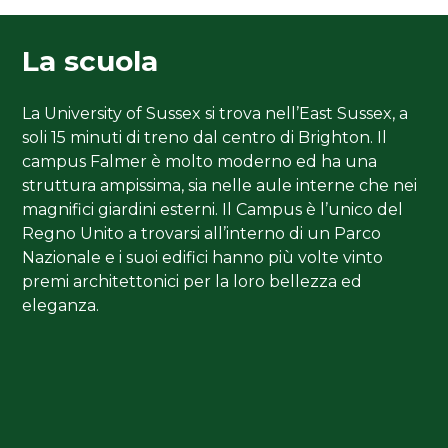
La scuola
La University of Sussex si trova nell’East Sussex, a
soli 15 minuti di treno dal centro di Brighton. Il
campus Falmer è molto moderno ed ha una
struttura ampissima, sia nelle aule interne che nei
magnifici giardini esterni. Il Campus è l’unico del
Regno Unito a trovarsi all’interno di un Parco
Nazionale e i suoi edifici hanno più volte vinto
premi architettonici per la loro bellezza ed
eleganza.