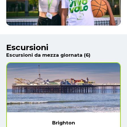
Escursioni
Escursioni da mezza giornata (6)
Brighton