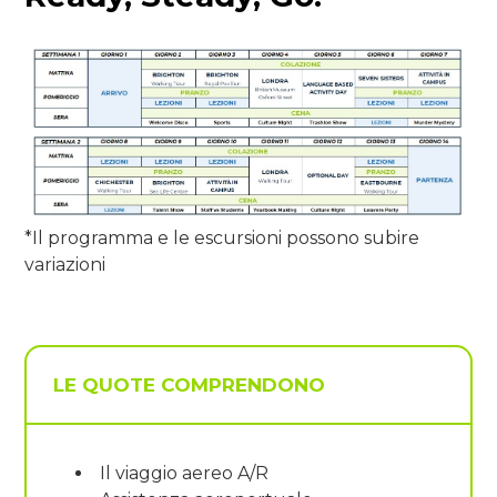
*Il programma e le escursioni possono subire
variazioni
LE QUOTE COMPRENDONO
Il viaggio aereo A/R