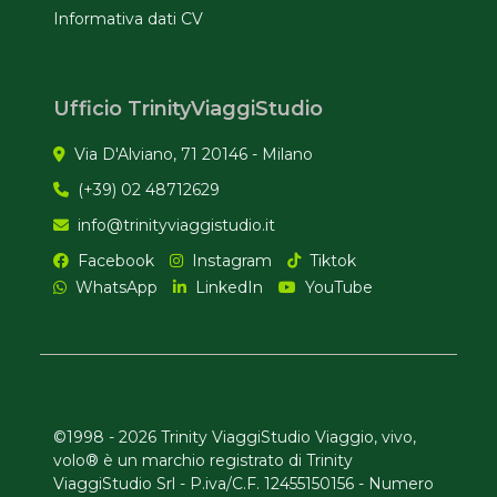
Informativa dati CV
Ufficio TrinityViaggiStudio
Via D'Alviano, 71 20146 - Milano
(+39) 02 48712629
info@trinityviaggistudio.it
Facebook
Instagram
Tiktok
WhatsApp
LinkedIn
YouTube
©1998 - 2026 Trinity ViaggiStudio Viaggio, vivo,
volo® è un marchio registrato di Trinity
ViaggiStudio Srl - P.iva/C.F. 12455150156 - Numero