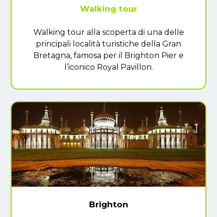
Walking tour
Walking tour alla scoperta di una delle
principali località turistiche della Gran
Bretagna, famosa per il Brighton Pier e
l’iconico Royal Pavillon.
Brighton