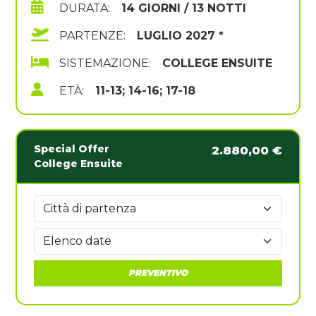
DURATA:
14 GIORNI / 13 NOTTI
PARTENZE:
LUGLIO 2027 *
SISTEMAZIONE:
COLLEGE ENSUITE
ETÀ:
11-13; 14-16; 17-18
Special Offer
2.880,00 €
College Ensuite
PREVENTIVO