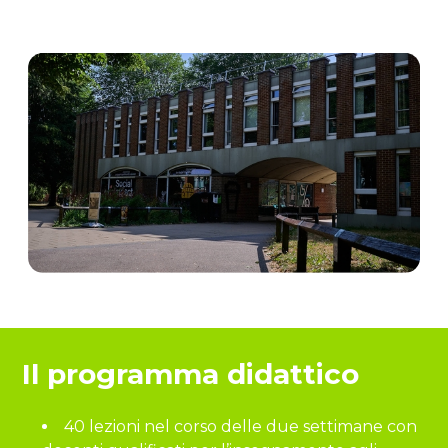
Il programma didattico
40 lezioni nel corso delle due settimane con