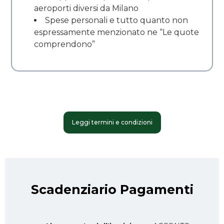
aeroporti diversi da Milano
Spese personali e tutto quanto non
espressamente menzionato ne “Le quote
comprendono”
Leggi termini e condizioni
Scadenziario Pagamenti