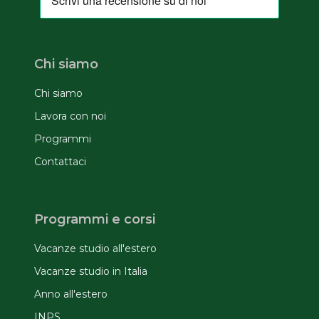
Chi siamo
Chi siamo
Lavora con noi
Programmi
Contattaci
Programmi e corsi
Vacanze studio all'estero
Vacanze studio in Italia
Anno all'estero
INPS