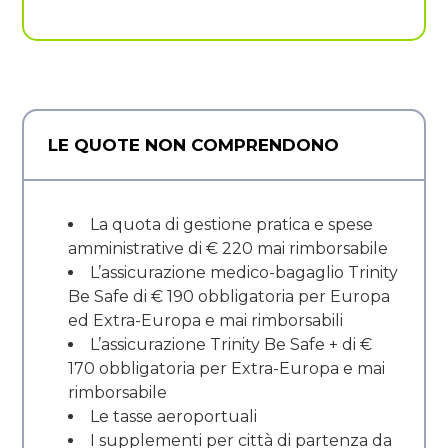
LE QUOTE NON COMPRENDONO
La quota di gestione pratica e spese
amministrative di € 220 mai rimborsabile
L’assicurazione medico-bagaglio Trinity
Be Safe di € 190 obbligatoria per Europa
ed Extra-Europa e mai rimborsabili
L’assicurazione Trinity Be Safe + di €
170 obbligatoria per Extra-Europa e mai
rimborsabile
Le tasse aeroportuali
I supplementi per città di partenza da