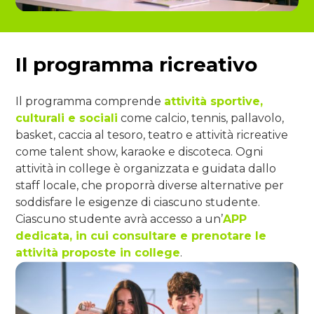
Il programma ricreativo
Il programma comprende
attività sportive,
culturali e sociali
come calcio, tennis, pallavolo,
basket, caccia al tesoro, teatro e attività ricreative
come talent show, karaoke e discoteca. Ogni
attività in college è organizzata e guidata dallo
staff locale, che proporrà diverse alternative per
soddisfare le esigenze di ciascuno studente.
Ciascuno studente avrà accesso a un’
APP
dedicata, in cui consultare e prenotare le
attività proposte in college
.