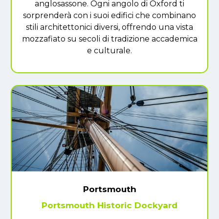
anglosassone. Ogni angolo di Oxford ti
sorprenderà con i suoi edifici che combinano
stili architettonici diversi, offrendo una vista
mozzafiato su secoli di tradizione accademica
e culturale.
Portsmouth
Portsmouth Historic Dockyard