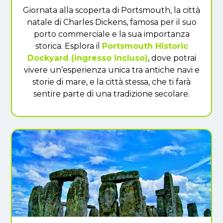
Giornata alla scoperta di Portsmouth, la città
natale di Charles Dickens, famosa per il suo
porto commerciale e la sua importanza
storica. Esplora il
Portsmouth Historic
Dockyard (ingresso incluso)
, dove potrai
vivere un’esperienza unica tra antiche navi e
storie di mare, e la città stessa, che ti farà
sentire parte di una tradizione secolare.