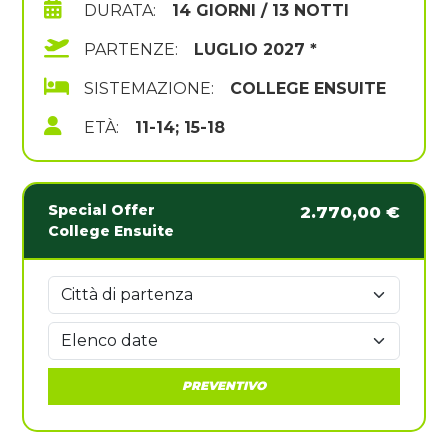
DURATA:
14 GIORNI / 13 NOTTI
PARTENZE:
LUGLIO 2027 *
SISTEMAZIONE:
COLLEGE ENSUITE
ETÀ:
11-14; 15-18
Special Offer
2.770,00 €
College Ensuite
PREVENTIVO