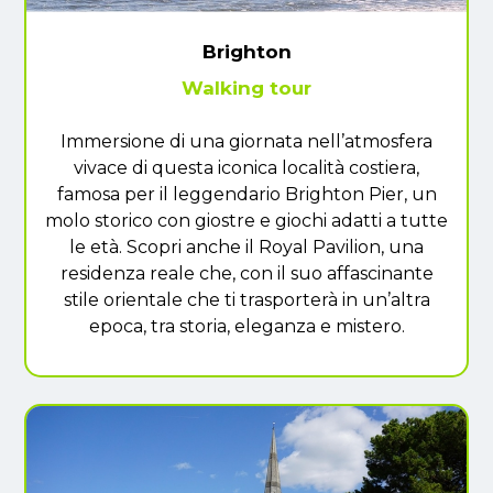
Brighton
Walking tour
Immersione di una giornata nell’atmosfera
vivace di questa iconica località costiera,
famosa per il leggendario Brighton Pier, un
molo storico con giostre e giochi adatti a tutte
le età. Scopri anche il Royal Pavilion, una
residenza reale che, con il suo affascinante
stile orientale che ti trasporterà in un’altra
epoca, tra storia, eleganza e mistero.