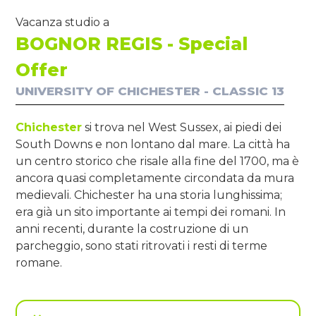
Vacanza studio a
BOGNOR REGIS - Special
Offer
UNIVERSITY OF CHICHESTER - CLASSIC 13
Chichester
si trova nel West Sussex, ai piedi dei
South Downs e non lontano dal mare. La città ha
un centro storico che risale alla fine del 1700, ma è
ancora quasi completamente circondata da mura
medievali. Chichester ha una storia lunghissima;
era già un sito importante ai tempi dei romani. In
anni recenti, durante la costruzione di un
parcheggio, sono stati ritrovati i resti di terme
romane.