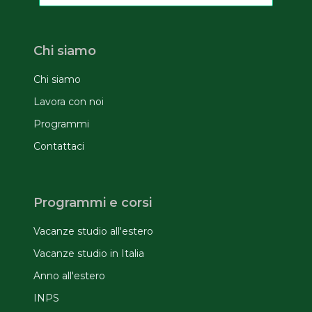
Chi siamo
Chi siamo
Lavora con noi
Programmi
Contattaci
Programmi e corsi
Vacanze studio all'estero
Vacanze studio in Italia
Anno all'estero
INPS