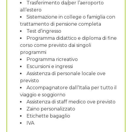
Trasferimento da/per l’aeroporto
all’estero
Sistemazione in college o famiglia con
trattamento di pensione completa
Test d’ingresso
Programma didattico e diploma di fine
corso come previsto dai singoli
programmi
Programma ricreativo
Escursioni e ingressi
Assistenza di personale locale ove
previsto
Accompagnatore dall’Italia per tutto il
viaggio e soggiorno
Assistenza di staff medico ove previsto
Zaino personalizzato
Etichette bagaglio
IVA