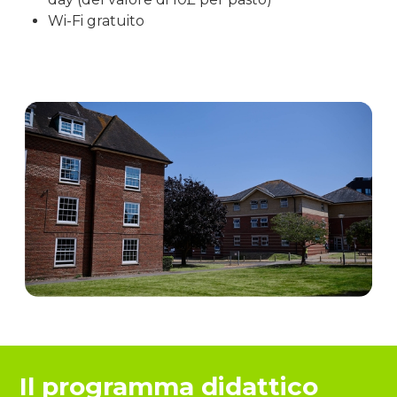
Wi-Fi gratuito
Il programma didattico