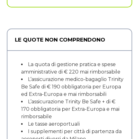
LE QUOTE NON COMPRENDONO
La quota di gestione pratica e spese
amministrative di € 220 mai rimborsabile
L’assicurazione medico-bagaglio Trinity
Be Safe di € 190 obbligatoria per Europa
ed Extra-Europa e mai rimborsabili
L’assicurazione Trinity Be Safe + di €
170 obbligatoria per Extra-Europa e mai
rimborsabile
Le tasse aeroportuali
I supplementi per città di partenza da
aeroporti diversi da Milano