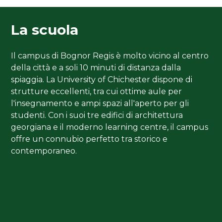
La scuola
Il campus di Bognor Regis è molto vicino al centro
della città e a soli 10 minuti di distanza dalla
spiaggia. La University of Chichester dispone di
strutture eccellenti, tra cui ottime aule per
l'insegnamento e ampi spazi all'aperto per gli
studenti. Con i suoi tre edifici di architettura
georgiana e il moderno learning centre, il campus
offre un connubio perfetto tra storico e
contemporaneo.