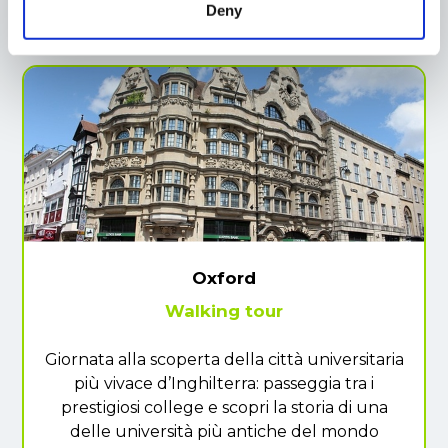
Deny
Oxford
Walking tour
Giornata alla scoperta della città universitaria
più vivace d’Inghilterra: passeggia tra i
prestigiosi college e scopri la storia di una
delle università più antiche del mondo