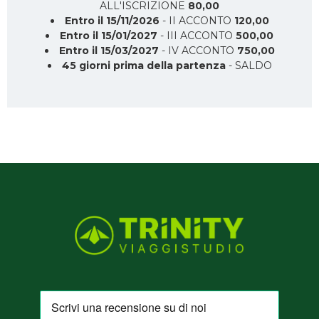
ALL'ISCRIZIONE
80,00
Entro il 15/11/2026
- II ACCONTO
120,00
Entro il 15/01/2027
- III ACCONTO
500,00
Entro il 15/03/2027
- IV ACCONTO
750,00
45 giorni prima della partenza
- SALDO