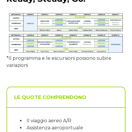
*Il programma e le escursioni possono subire
variazioni
LE QUOTE COMPRENDONO
Il viaggio aereo A/R
Assistenza aeroportuale