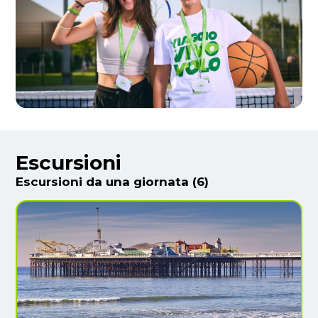
Escursioni
Escursioni da una giornata (6)