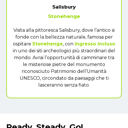
Salisbury
Stonehenge
Visita alla pittoresca Salisbury, dove l’antico si
fonde con la bellezza naturale, famosa per
ospitare
Stonehenge
, con
ingresso incluso
in uno dei siti archeologici più straordinari del
mondo. Avrai l’opportunità di camminare tra
le misteriose pietre del monumento
riconosciuto Patrimonio dell’Umanità
UNESCO, circondato da paesaggi che ti
lasceranno senza fiato.
Ready, Steady, Go!