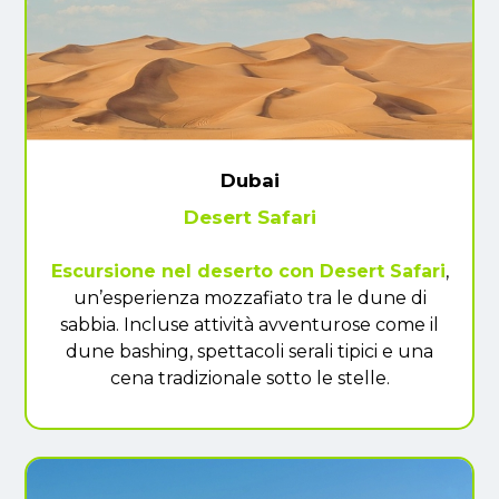
Dubai
Desert Safari
Escursione nel deserto con Desert Safari
,
un’esperienza mozzafiato tra le dune di
sabbia. Incluse attività avventurose come il
dune bashing, spettacoli serali tipici e una
cena tradizionale sotto le stelle.