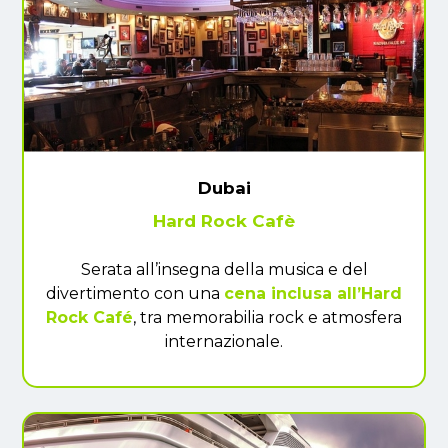
Dubai
Hard Rock Cafè
Serata all’insegna della musica e del
divertimento con una
cena inclusa all’Hard
Rock Café
, tra memorabilia rock e atmosfera
internazionale.