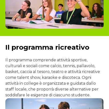
Il programma ricreativo
Il programma comprende attività sportive,
culturali e sociali come calcio, tennis, pallavolo,
basket, caccia al tesoro, teatro e attività ricreative
come talent show, karaoke e discoteca. Ogni
attività in college è organizzata e guidata dallo
staff locale, che proporrà diverse alternative per
soddisfare le esigenze di ciascuno studente.