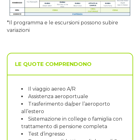
*Il programma e le escursioni possono subire
variazioni
LE QUOTE COMPRENDONO
Il viaggio aereo A/R
Assistenza aeroportuale
Trasferimento da/per l’aeroporto
all’estero
Sistemazione in college o famiglia con
trattamento di pensione completa
Test d’ingresso