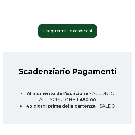
Leggi termini e condizioni
Scadenziario Pagamenti
Al momento dell'iscrizione
- ACCONTO
ALL'ISCRIZIONE
1.450,00
45 giorni prima della partenza
- SALDO