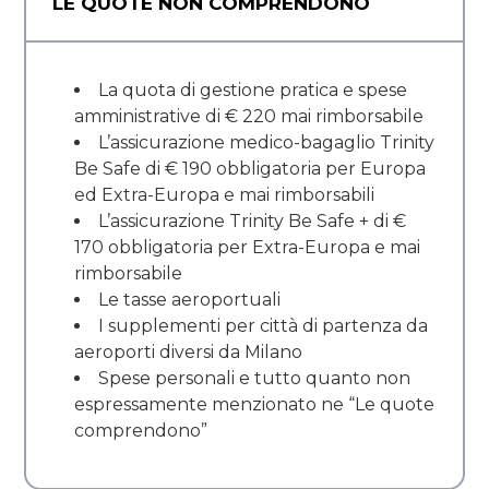
LE QUOTE NON COMPRENDONO
La quota di gestione pratica e spese
amministrative di € 220 mai rimborsabile
L’assicurazione medico-bagaglio Trinity
Be Safe di € 190 obbligatoria per Europa
ed Extra-Europa e mai rimborsabili
L’assicurazione Trinity Be Safe + di €
170 obbligatoria per Extra-Europa e mai
rimborsabile
Le tasse aeroportuali
I supplementi per città di partenza da
aeroporti diversi da Milano
Spese personali e tutto quanto non
espressamente menzionato ne “Le quote
comprendono”