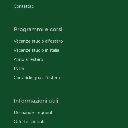
Contattaci
Programmi e corsi
Vacanze studio all'estero
Vacanze studio in Italia
Anno all'estero
INPS
Corsi di lingua all’estero
Informazioni utili
Domande frequenti
Offerte speciali