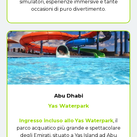
simulatori, esperienze immersive e tante
occasioni di puro divertimento.
Abu Dhabi
Yas Waterpark
Ingresso incluso allo
Yas Waterpark
, il
parco acquatico più grande e spettacolare
degli Emirati, situato a Yas Island ad Abu