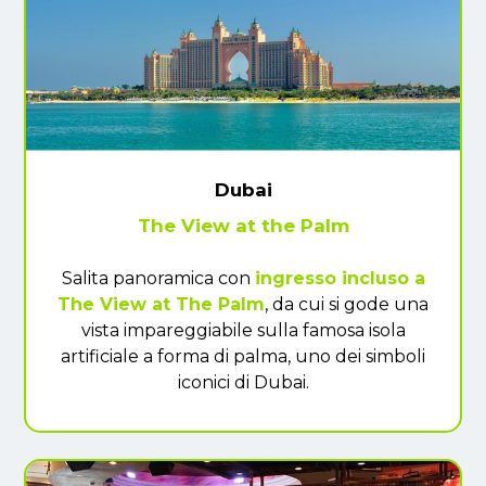
Dubai
The View at the Palm
Salita panoramica con
ingresso incluso a
The View at The Palm
, da cui si gode una
vista impareggiabile sulla famosa isola
artificiale a forma di palma, uno dei simboli
iconici di Dubai.