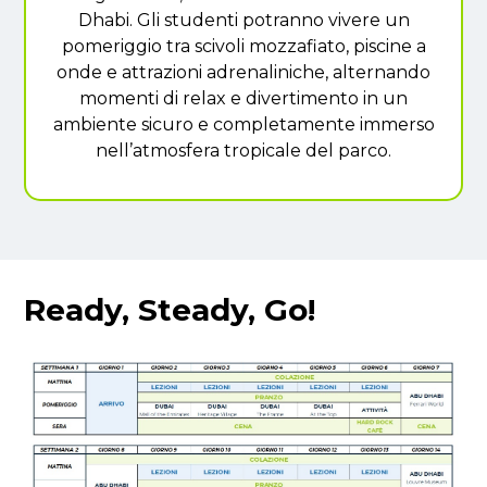
Dhabi. Gli studenti potranno vivere un
pomeriggio tra scivoli mozzafiato, piscine a
onde e attrazioni adrenaliniche, alternando
momenti di relax e divertimento in un
ambiente sicuro e completamente immerso
nell’atmosfera tropicale del parco.
Ready, Steady, Go!