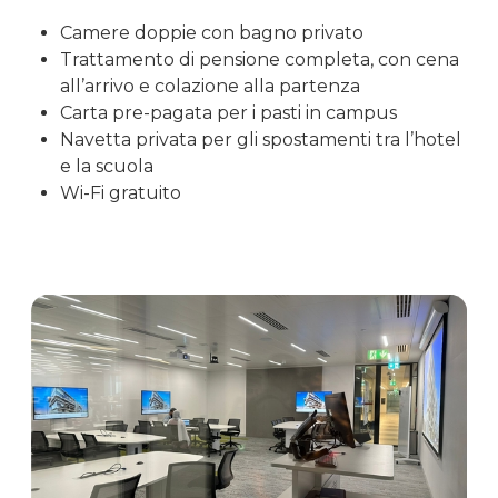
Camere doppie con bagno privato
Trattamento di pensione completa, con cena
all’arrivo e colazione alla partenza
Carta pre-pagata per i pasti in campus
Navetta privata per gli spostamenti tra l’hotel
e la scuola
Wi-Fi gratuito