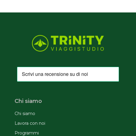
Chi siamo
Chi siamo
Lavora con noi
Programmi