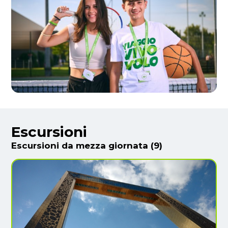
Escursioni
Escursioni da mezza giornata (9)