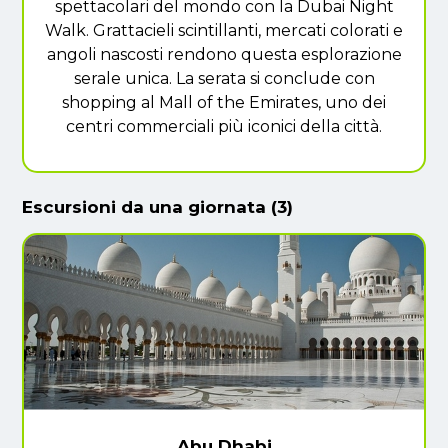
spettacolari del mondo con la Dubai Night
Walk. Grattacieli scintillanti, mercati colorati e
angoli nascosti rendono questa esplorazione
serale unica. La serata si conclude con
shopping al Mall of the Emirates, uno dei
centri commerciali più iconici della città.
Escursioni da una giornata (3)
Abu Dhabi