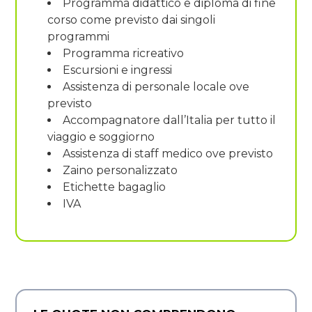
Programma didattico e diploma di fine
corso come previsto dai singoli
programmi
Programma ricreativo
Escursioni e ingressi
Assistenza di personale locale ove
previsto
Accompagnatore dall’Italia per tutto il
viaggio e soggiorno
Assistenza di staff medico ove previsto
Zaino personalizzato
Etichette bagaglio
IVA