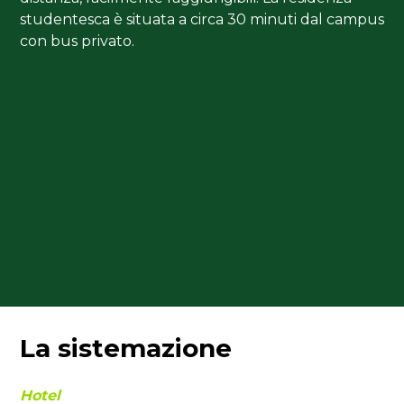
studentesca è situata a circa 30 minuti dal campus
con bus privato.
La sistemazione
Hotel