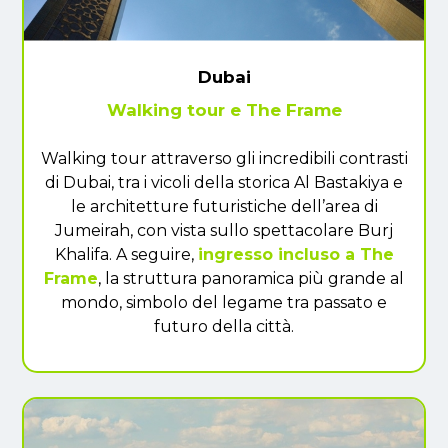
Dubai
Walking tour e The Frame
Walking tour attraverso gli incredibili contrasti
di Dubai, tra i vicoli della storica Al Bastakiya e
le architetture futuristiche dell’area di
Jumeirah, con vista sullo spettacolare Burj
Khalifa. A seguire,
ingresso incluso a The
Frame
, la struttura panoramica più grande al
mondo, simbolo del legame tra passato e
futuro della città.