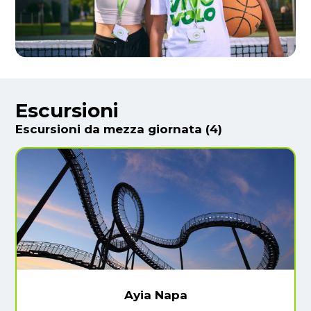
Escursioni
Escursioni da mezza giornata (4)
Ayia Napa