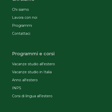
Chi siamo
Lavora con noi
Programmi
Contattaci
Programmi e corsi
Vacanze studio all'estero
Vacanze studio in Italia
Anno all'estero
INPS
Corsi di lingua all’estero