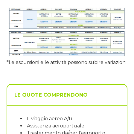
*Le escursioni e le attività possono subire variazioni
LE QUOTE COMPRENDONO
Il viaggio aereo A/R
Assistenza aeroportuale
Trasferimento da/per l’aeroporto