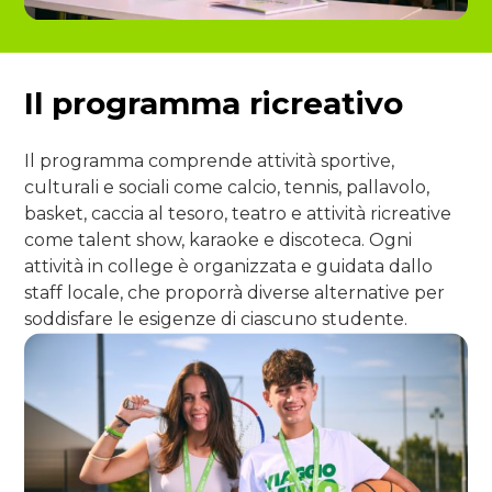
Il programma ricreativo
Il programma comprende attività sportive,
culturali e sociali come calcio, tennis, pallavolo,
basket, caccia al tesoro, teatro e attività ricreative
come talent show, karaoke e discoteca. Ogni
attività in college è organizzata e guidata dallo
staff locale, che proporrà diverse alternative per
soddisfare le esigenze di ciascuno studente.