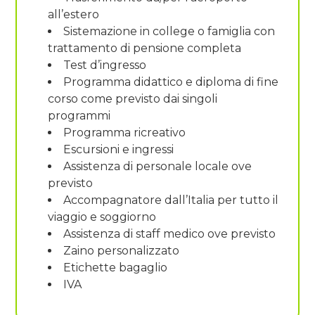
all’estero
Sistemazione in college o famiglia con
trattamento di pensione completa
Test d’ingresso
Programma didattico e diploma di fine
corso come previsto dai singoli
programmi
Programma ricreativo
Escursioni e ingressi
Assistenza di personale locale ove
previsto
Accompagnatore dall’Italia per tutto il
viaggio e soggiorno
Assistenza di staff medico ove previsto
Zaino personalizzato
Etichette bagaglio
IVA