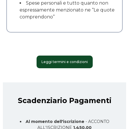
Spese personali e tutto quanto non
espressamente menzionato ne “Le quote
comprendono”
Leggi termini e condizioni
Scadenziario Pagamenti
Al momento dell'iscrizione
- ACCONTO
ALL'ISCRIZIONE
1.450,00