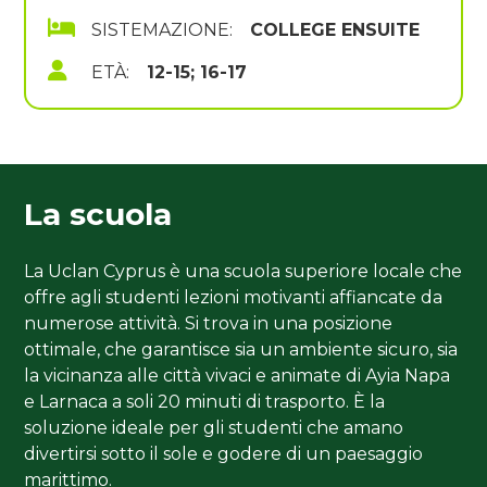
SISTEMAZIONE:
COLLEGE ENSUITE
ETÀ:
12-15; 16-17
La scuola
La Uclan Cyprus è una scuola superiore locale che
offre agli studenti lezioni motivanti affiancate da
numerose attività. Si trova in una posizione
ottimale, che garantisce sia un ambiente sicuro, sia
la vicinanza alle città vivaci e animate di Ayia Napa
e Larnaca a soli 20 minuti di trasporto. È la
soluzione ideale per gli studenti che amano
divertirsi sotto il sole e godere di un paesaggio
marittimo.