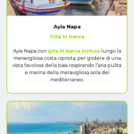
Ayia Napa
Gita in barca
Ayia Napa con
gita in barca inclusa
lungo la
meravigliosa costa cipriota, per godere di una
vista favolosa della baia respirando l’aria pulita
e marina della meravigliosa isola del
mediterraneo.