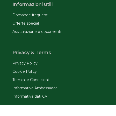
Informazioni utili
Domande frequenti
Offerte speciali
Assicurazione e documenti
Privacy & Terms
Privacy Policy
Cookie Policy
Termini e Condizioni
Informativa Ambassador
Informativa dati CV