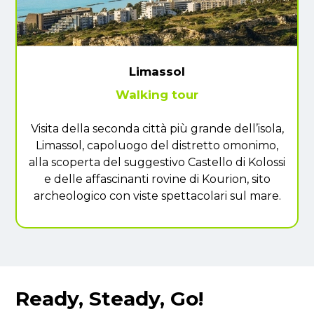
Limassol
Walking tour
Visita della seconda città più grande dell’isola,
Limassol, capoluogo del distretto omonimo,
alla scoperta del suggestivo Castello di Kolossi
e delle affascinanti rovine di Kourion, sito
archeologico con viste spettacolari sul mare.
Ready, Steady, Go!