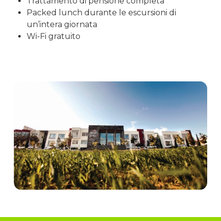
Trattamento di pensione completa
Packed lunch durante le escursioni di
un’intera giornata
Wi-Fi gratuito