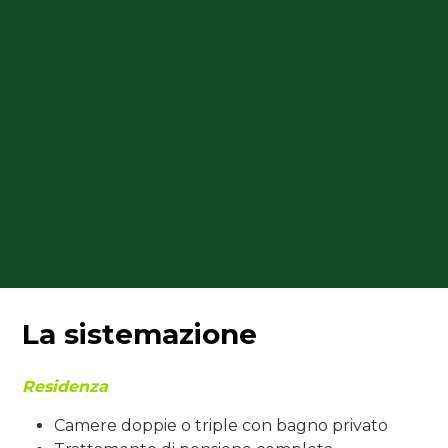
La sistemazione
Residenza
Camere doppie o triple con bagno privato