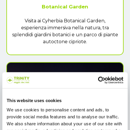
Botanical Garden
Visita ai Cyherbia Botanical Garden,
esperienza immersiva nella natura, tra
splendidi giardini botanici e un parco di piante
autoctone cipriote.
This website uses cookies
We use cookies to personalise content and ads, to
provide social media features and to analyse our traffic.
Larnaca by Night
We also share information about your use of our site with