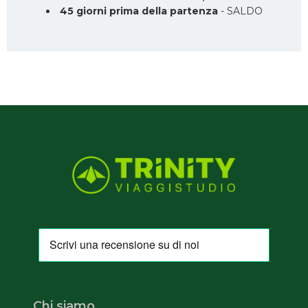
45 giorni prima della partenza
- SALDO
Chi siamo