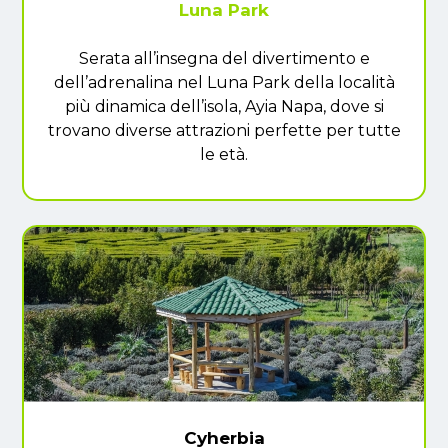
Luna Park
Serata all’insegna del divertimento e
dell’adrenalina nel Luna Park della località
più dinamica dell’isola, Ayia Napa, dove si
trovano diverse attrazioni perfette per tutte
le età.
Cyherbia