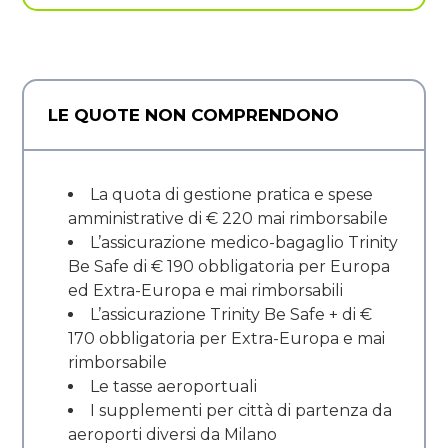
LE QUOTE NON COMPRENDONO
La quota di gestione pratica e spese
amministrative di € 220 mai rimborsabile
L’assicurazione medico-bagaglio Trinity
Be Safe di € 190 obbligatoria per Europa
ed Extra-Europa e mai rimborsabili
L’assicurazione Trinity Be Safe + di €
170 obbligatoria per Extra-Europa e mai
rimborsabile
Le tasse aeroportuali
I supplementi per città di partenza da
aeroporti diversi da Milano