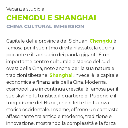
Vacanza studio a
CHENGDU E SHANGHAI
CHINA CULTURAL IMMERSION
Capitale della provincia del Sichuan,
Chengdu
è
famosa per il suo ritmo di vita rilassato, la cucina
piccante e il santuario dei panda giganti. È un
importante centro culturale e storico del sud-
ovest della Cina, noto anche per la sua natura e
tradizioni tibetane.
Shanghai
, invece, è la capitale
economica e finanziaria della Cina. Moderna,
cosmopolita e in continua crescita, è famosa per il
suo skyline futuristico, il quartiere di Pudong e il
lungofiume del Bund, che riflette l’influenza
storica occidentale. Insieme, offrono un contrasto
affascinante tra antico e moderno, tradizione e
innovazione, mostrando la complessità e la forza