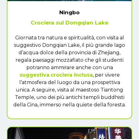
Ningbo
Crociera sul Dongqian Lake
Giornata tra natura e spiritualità, con visita al
suggestivo Dongqian Lake, il più grande lago
d’acqua dolce della provincia di Zhejiang,
regala paesaggi mozzafiato che gli studenti
potranno ammirare anche con una
suggestiva
crociera inclusa
, per vivere
l’atmosfera del luogo da una prospettiva
unica. A seguire, visita al maestoso Tiantong
Temple, uno dei più antichi templi buddhisti
della Cina, immerso nella quiete della foresta.