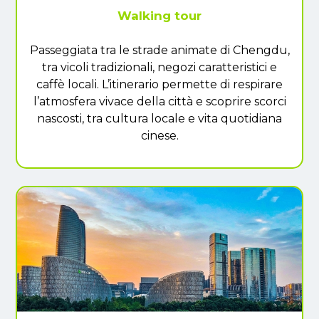
Walking tour
Passeggiata tra le strade animate di Chengdu,
tra vicoli tradizionali, negozi caratteristici e
caffè locali. L’itinerario permette di respirare
l’atmosfera vivace della città e scoprire scorci
nascosti, tra cultura locale e vita quotidiana
cinese.