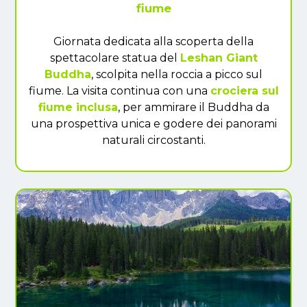
fiume
Giornata dedicata alla scoperta della
spettacolare statua del
Leshan Giant
Buddha
, scolpita nella roccia a picco sul
fiume. La visita continua con una
crociera sul
fiume inclusa
, per ammirare il Buddha da
una prospettiva unica e godere dei panorami
naturali circostanti.