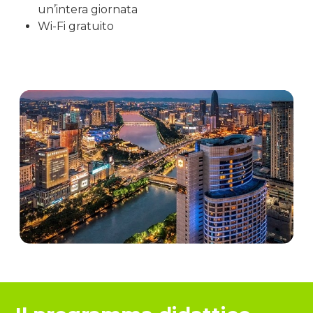
un’intera giornata
Wi-Fi gratuito