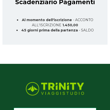
Scadenziario Pagamenti
Al momento dell'iscrizione
- ACCONTO
ALL'ISCRIZIONE
1.450,00
45 giorni prima della partenza
- SALDO