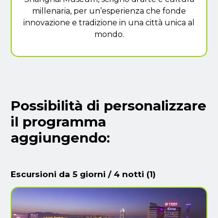
millenaria, per un’esperienza che fonde
innovazione e tradizione in una città unica al
mondo.
Possibilità di personalizzare
il programma
aggiungendo:
Escursioni da 5 giorni / 4 notti (1)