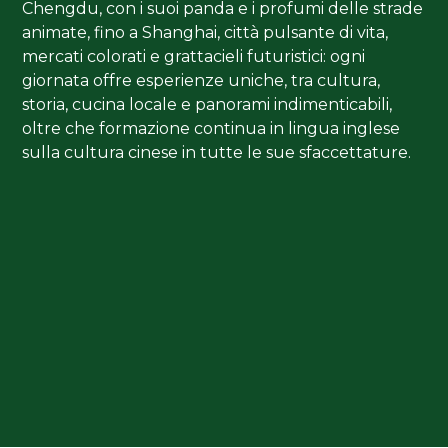
Chengdu, con i suoi panda e i profumi delle strade
animate, fino a Shanghai, città pulsante di vita,
mercati colorati e grattacieli futuristici: ogni
giornata offre esperienze uniche, tra cultura,
storia, cucina locale e panorami indimenticabili,
oltre che formazione continua in lingua inglese
sulla cultura cinese in tutte le sue sfaccettature.