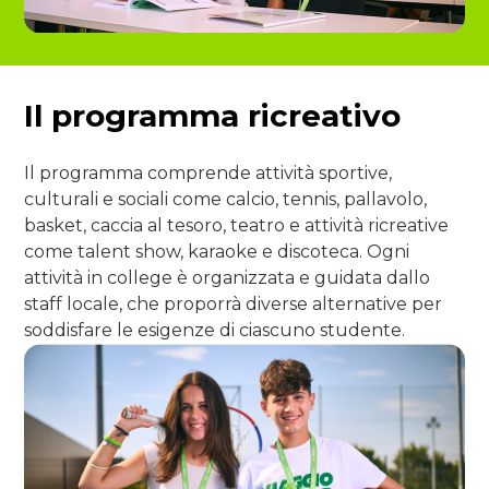
Il programma ricreativo
Il programma comprende attività sportive,
culturali e sociali come calcio, tennis, pallavolo,
basket, caccia al tesoro, teatro e attività ricreative
come talent show, karaoke e discoteca. Ogni
attività in college è organizzata e guidata dallo
staff locale, che proporrà diverse alternative per
soddisfare le esigenze di ciascuno studente.