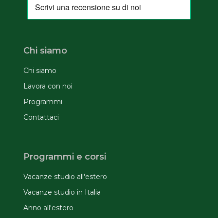
Chi siamo
Chi siamo
Lavora con noi
Programmi
Contattaci
Programmi e corsi
Vacanze studio all'estero
Vacanze studio in Italia
Anno all'estero