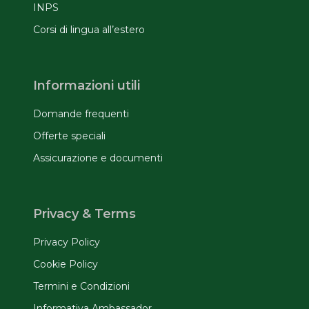
INPS
Corsi di lingua all’estero
Informazioni utili
Domande frequenti
Offerte speciali
Assicurazione e documenti
Privacy & Terms
Privacy Policy
Cookie Policy
Termini e Condizioni
Informativa Ambassador