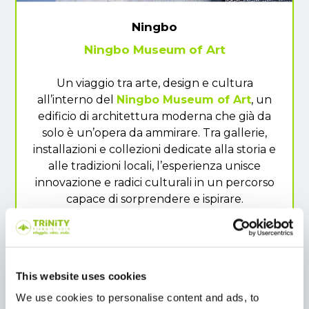
Ningbo
Ningbo Museum of Art
Un viaggio tra arte, design e cultura
all’interno del
Ningbo Museum of Art
, un
edificio di architettura moderna che già da
solo è un’opera da ammirare. Tra gallerie,
installazioni e collezioni dedicate alla storia e
alle tradizioni locali, l’esperienza unisce
innovazione e radici culturali in un percorso
capace di sorprendere e ispirare.
This website uses cookies
We use cookies to personalise content and ads, to