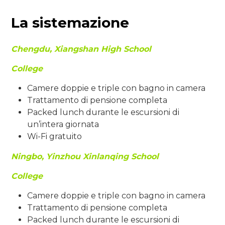
La sistemazione
Chengdu, Xiangshan High School
College
Camere doppie e triple con bagno in camera
Trattamento di pensione completa
Packed lunch durante le escursioni di
un’intera giornata
Wi-Fi gratuito
Ningbo, Yinzhou Xinlanqing School
College
Camere doppie e triple con bagno in camera
Trattamento di pensione completa
Packed lunch durante le escursioni di