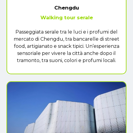
Chengdu
Walking tour serale
Passeggiata serale tra le luci e i profumi del
mercato di Chengdu, tra bancarelle di street
food, artigianato e snack tipici. Un’esperienza
sensoriale per vivere la città anche dopo il
tramonto, tra suoni, colori e profumi locali.