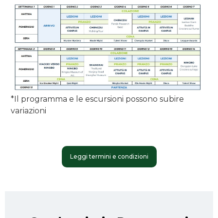
*Il programma e le escursioni possono subire
variazioni
Leggi termini e condizioni