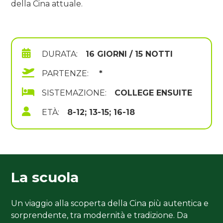
della Cina attuale.
DURATA:
16 GIORNI / 15 NOTTI
PARTENZE:
*
SISTEMAZIONE:
COLLEGE ENSUITE
ETÀ:
8-12; 13-15; 16-18
La scuola
Un viaggio alla scoperta della Cina più autentica e
sorprendente, tra modernità e tradizione. Da