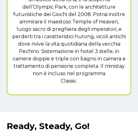
dell’Olympic Park, con le architetture
futuristiche dei Giochi del 2008. Potrai inoltre
ammirare il maestoso Temple of Heaven,
luogo sacro di preghiera degli imperatori, e
perderti tra i caratteristici hutong, vicoli antichi
dove rivive la vita quotidiana della vecchia
Pechino. Sistemazione in hotel 3 stelle, in
camere doppie e triple con bagno in camera e
trattamento di pensione completa. Il ministay
non è incluso nel programma
Classic.
Ready, Steady, Go!