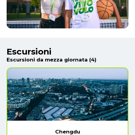
Escursioni
Escursioni da mezza giornata (4)
Chengdu