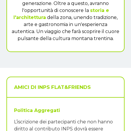
generazione. Oltre a questo, avranno
l'opportunità di conoscere la
storia e
l'architettura
della zona, unendo tradizione,
arte e gastronomia in un'esperienza
autentica. Un viaggio che farà scoprire il cuore
pulsante della cultura montana trentina.
AMICI DI INPS FLAT&FRIENDS
Politica Aggregati
L’iscrizione dei partecipanti che non hanno
diritto al contributo INPS dovrà essere