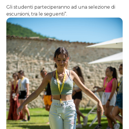
Gli studenti parteciperanno ad una selezione di
escursioni, tra le seguenti”.