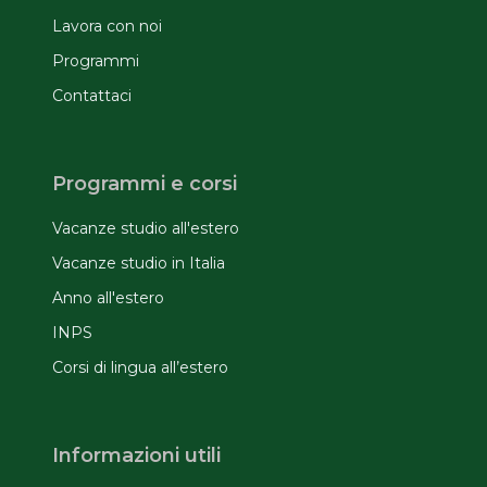
Lavora con noi
Programmi
Contattaci
Programmi e corsi
Vacanze studio all'estero
Vacanze studio in Italia
Anno all'estero
INPS
Corsi di lingua all’estero
Informazioni utili