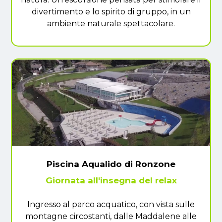
divertimento e lo spirito di gruppo, in un
ambiente naturale spettacolare.
Piscina Aqualido di Ronzone
Giornata all'insegna del relax
Ingresso al parco acquatico, con vista sulle
montagne circostanti, dalle Maddalene alle