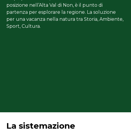
posizione nell’Alta Val di Non, è il punto di
partenza per esplorare la regione. La soluzione
per una vacanza nella natura tra Storia, Ambiente,
Sport, Cultura.
La sistemazione