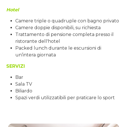
Hotel
Camere triple o quadruple con bagno privato
Camere doppie disponibili, su richiesta
Trattamento di pensione completa presso il
ristorante dell'hotel
Packed lunch durante le escursioni di
un’intera giornata
SERVIZI
Bar
Sala TV
Biliardo
Spazi verdi utilizzatibili per praticare lo sport