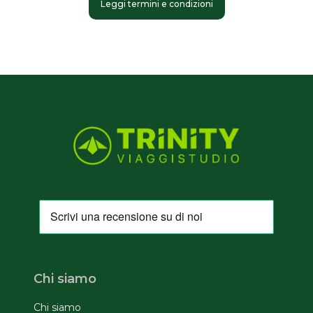
Leggi termini e condizioni
Chi siamo
Chi siamo