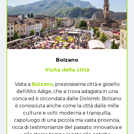
Bolzano
Visita della città
Visita a
Bolzano
, preziosissima città e gioiello
dell'Alto Adige, che si trova adagiata in una
conca ed è circondata dalle Dolomiti. Bolzano
è conosciuta anche come la città dalle mille
culture e volti: moderna e tranquilla,
capoluogo di una piccola ma vasta provincia,
ricca di testimonianze del passato; innovativa e