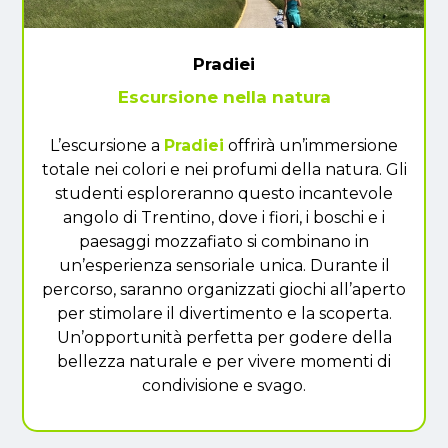
Pradiei
Escursione nella natura
L’escursione a
Pradiei
offrirà un’immersione
totale nei colori e nei profumi della natura. Gli
studenti esploreranno questo incantevole
angolo di Trentino, dove i fiori, i boschi e i
paesaggi mozzafiato si combinano in
un’esperienza sensoriale unica. Durante il
percorso, saranno organizzati giochi all’aperto
per stimolare il divertimento e la scoperta.
Un’opportunità perfetta per godere della
bellezza naturale e per vivere momenti di
condivisione e svago.