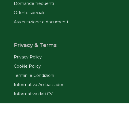
Domande frequenti
Offerte speciali
Assicurazione e documenti
Privacy & Terms
Privacy Policy
Cookie Policy
Termini e Condizioni
Informativa Ambassador
Informativa dati CV
Ufficio TrinityViaggiStudio