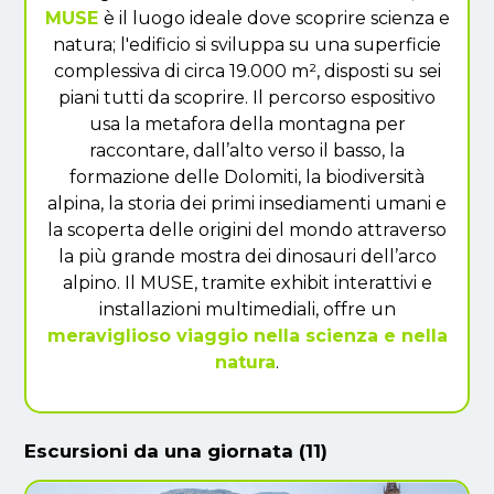
MUSE
è il luogo ideale dove scoprire scienza e
natura; l'edificio si sviluppa su una superficie
complessiva di circa 19.000 m², disposti su sei
piani tutti da scoprire. Il percorso espositivo
usa la metafora della montagna per
raccontare, dall’alto verso il basso, la
formazione delle Dolomiti, la biodiversità
alpina, la storia dei primi insediamenti umani e
la scoperta delle origini del mondo attraverso
la più grande mostra dei dinosauri dell’arco
alpino. Il MUSE, tramite exhibit interattivi e
installazioni multimediali, offre un
meraviglioso viaggio nella scienza e nella
natura
.
Escursioni da una giornata (11)