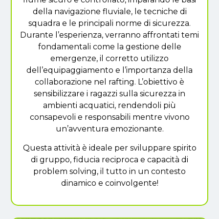
della navigazione fluviale, le tecniche di
squadra e le principali norme di sicurezza.
Durante l’esperienza, verranno affrontati temi
fondamentali come la gestione delle
emergenze, il corretto utilizzo
dell’equipaggiamento e l’importanza della
collaborazione nel rafting. L’obiettivo è
sensibilizzare i ragazzi sulla sicurezza in
ambienti acquatici, rendendoli più
consapevoli e responsabili mentre vivono
un’avventura emozionante.
Questa attività è ideale per sviluppare spirito
di gruppo, fiducia reciproca e capacità di
problem solving, il tutto in un contesto
dinamico e coinvolgente!