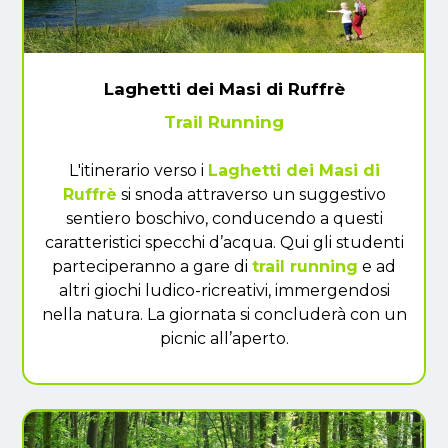
Laghetti dei Masi di Ruffrè
Trail Running
L'itinerario verso i
Laghetti dei Masi di
Ruffrè
si snoda attraverso un suggestivo
sentiero boschivo, conducendo a questi
caratteristici specchi d’acqua. Qui gli studenti
parteciperanno a gare di
trail running
e ad
altri giochi ludico-ricreativi, immergendosi
nella natura. La giornata si concluderà con un
picnic all’aperto.