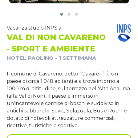
Vacanza studio INPS a
VAL DI NON CAVARENO
- SPORT E AMBIENTE
HOTEL PAOLINO - 1 SETTIMANA
Il comune di Cavareno, detto “Ciavaren”, è un
paese di circa 1.048 abitanti e si trova intorno a
1000 m di altitudine, sul terrazzo dell'Alta Anaunia
(alta Val di Non). Il paese è immerso in
un'incantevole cornice di boschi e suddiviso in
antichi sobborghi: Sovic, Splazuela, Bus e Ruch; è
dotato di notevoli attrezzature commerciali,
ricettive, turistiche e sportive.