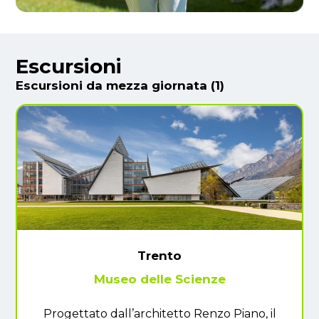
Escursioni
Escursioni da mezza giornata (1)
Trento
Museo delle Scienze
Progettato dall’architetto Renzo Piano, il