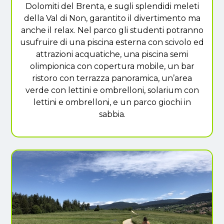
Dolomiti del Brenta, e sugli splendidi meleti
della Val di Non, garantito il divertimento ma
anche il relax. Nel parco gli studenti potranno
usufruire di una piscina esterna con scivolo ed
attrazioni acquatiche, una piscina semi
olimpionica con copertura mobile, un bar
ristoro con terrazza panoramica, un’area
verde con lettini e ombrelloni, solarium con
lettini e ombrelloni, e un parco giochi in
sabbia.