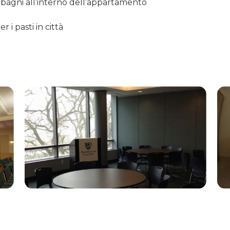
bagni all’interno dell’appartamento
i pasti in città