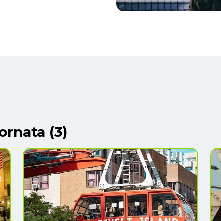
ornata (3)