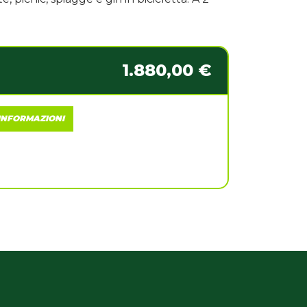
1.880,00 €
 INFORMAZIONI