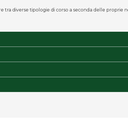
re tra diverse tipologie di corso a seconda delle proprie n