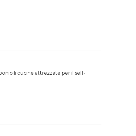
bili cucine attrezzate per il self-