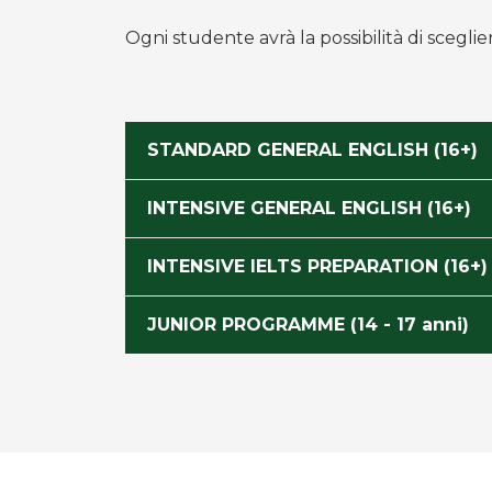
Ogni studente avrà la possibilità di sceglie
STANDARD GENERAL ENGLISH (16+)
INTENSIVE GENERAL ENGLISH (16+)
INTENSIVE IELTS PREPARATION (16+)
JUNIOR PROGRAMME (14 - 17 anni)