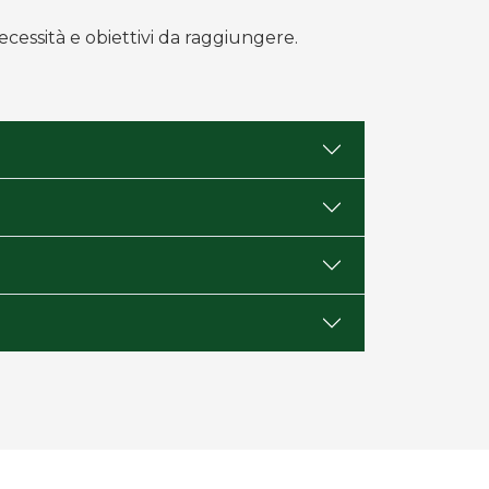
ecessità e obiettivi da raggiungere.