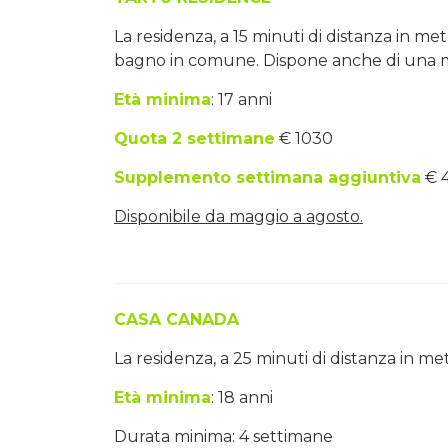
La residenza, a 15 minuti di distanza in me
bagno in comune. Dispone anche di una m
Età minima
: 17 anni
Quota 2 settimane
€ 1030
Supplemento settimana aggiuntiva
€ 
Disponibile da maggio a agosto.
CASA CANADA
La residenza, a 25 minuti di distanza in me
Età minima
: 18 anni
Durata minima: 4 settimane