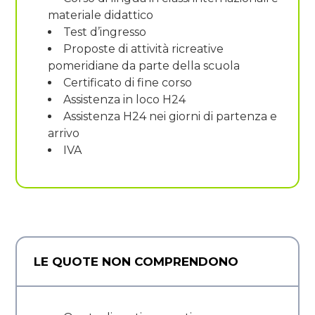
materiale didattico
Test d’ingresso
Proposte di attività ricreative
pomeridiane da parte della scuola
Certificato di fine corso
Assistenza in loco H24
Assistenza H24 nei giorni di partenza e
arrivo
IVA
LE QUOTE NON COMPRENDONO