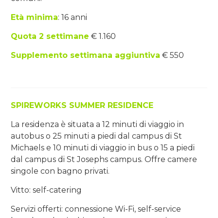
Età minima
: 16 anni
Quota 2 settimane
€ 1.160
Supplemento settimana aggiuntiva
€ 550
SPIREWORKS SUMMER RESIDENCE
La residenza è situata a 12 minuti di viaggio in
autobus o 25 minuti a piedi dal campus di St
Michaels e 10 minuti di viaggio in bus o 15 a piedi
dal campus di St Josephs campus. Offre camere
singole con bagno privati.
Vitto: self-catering
Servizi offerti: connessione Wi-Fi, self-service