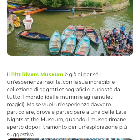
Il
Pitt Rivers Museum
è già di per sé
un’esperienza insolita, con la sua incredibile
collezione di oggetti etnografici e curiosità da
tutto il mondo (dalle mummie agli amuleti
magici). Ma se vuoi un’esperienza davvero
particolare, prova a partecipare a una delle Late
Nights at the Museum, quando il museo rimane
aperto dopo il tramonto per un'esplorazione più
suggestiva.