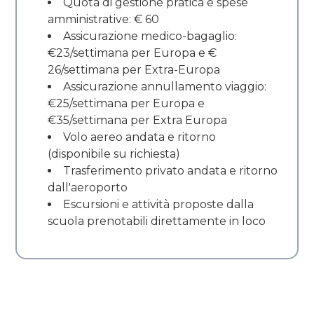
Quota di gestione pratica e spese
amministrative: € 60
Assicurazione medico-bagaglio:
€23/settimana per Europa e €
26/settimana per Extra-Europa
Assicurazione annullamento viaggio:
€25/settimana per Europa e
€35/settimana per Extra Europa
Volo aereo andata e ritorno
(disponibile su richiesta)
Trasferimento privato andata e ritorno
dall'aeroporto
Escursioni e attività proposte dalla
scuola prenotabili direttamente in loco