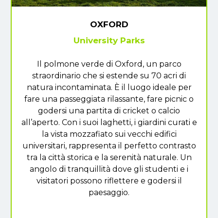
OXFORD
University Parks
Il polmone verde di Oxford, un parco
straordinario che si estende su 70 acri di
natura incontaminata. È il luogo ideale per
fare una passeggiata rilassante, fare picnic o
godersi una partita di cricket o calcio
all’aperto. Con i suoi laghetti, i giardini curati e
la vista mozzafiato sui vecchi edifici
universitari, rappresenta il perfetto contrasto
tra la città storica e la serenità naturale. Un
angolo di tranquillità dove gli studenti e i
visitatori possono riflettere e godersi il
paesaggio.