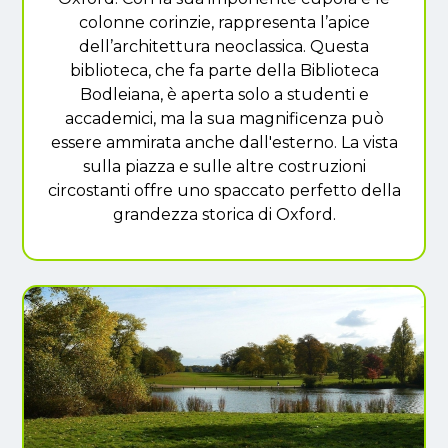
colonne corinzie, rappresenta l’apice
dell’architettura neoclassica. Questa
biblioteca, che fa parte della Biblioteca
Bodleiana, è aperta solo a studenti e
accademici, ma la sua magnificenza può
essere ammirata anche dall'esterno. La vista
sulla piazza e sulle altre costruzioni
circostanti offre uno spaccato perfetto della
grandezza storica di Oxford.