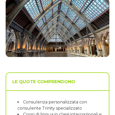
LE QUOTE COMPRENDONO
Consulenza personalizzata con
consulente Trinity specializzato
Corso di lingua in classi internazionali e