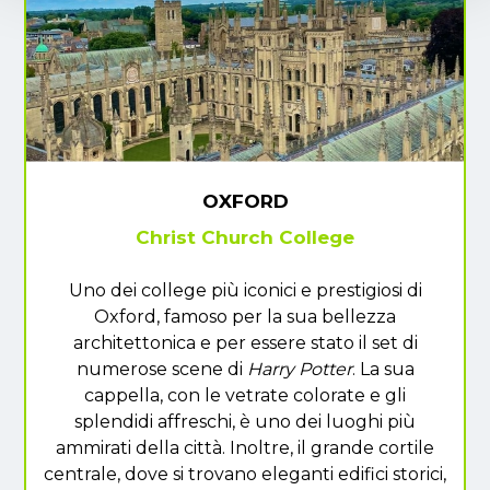
OXFORD
Christ Church College
Uno dei college più iconici e prestigiosi di
Oxford, famoso per la sua bellezza
architettonica e per essere stato il set di
numerose scene di
Harry Potter
. La sua
cappella, con le vetrate colorate e gli
splendidi affreschi, è uno dei luoghi più
ammirati della città. Inoltre, il grande cortile
centrale, dove si trovano eleganti edifici storici,