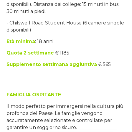
disponibili). Distanza dai college: 15 minuti in bus,
30 minuti a piedi.
- Chilswell Road Student House (6 camere singole
disponibili)
Età minima
: 18 anni
Quota 2 settimane
€ 1185
Supplemento settimana aggiuntiva
€ 565
FAMIGLIA OSPITANTE
Il modo perfetto per immergersi nella cultura più
profonda del Paese. Le famiglie vengono
accuratamente selezionate e controllate per
garantire un soggiorno sicuro.