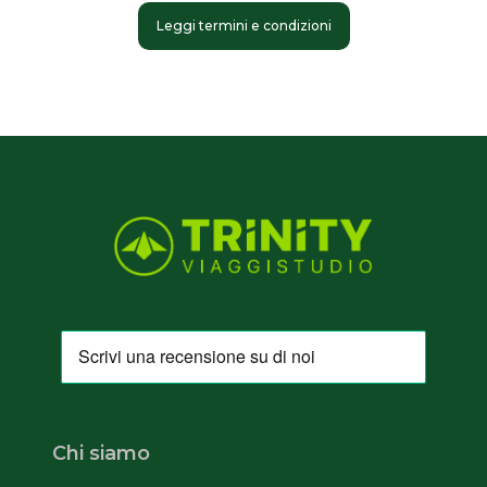
Leggi termini e condizioni
Chi siamo