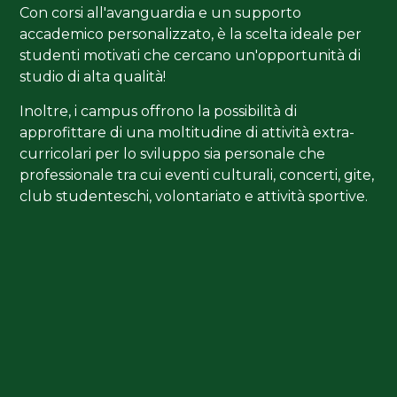
Con corsi all'avanguardia e un supporto
accademico personalizzato, è la scelta ideale per
studenti motivati che cercano un'opportunità di
studio di alta qualità!
Inoltre, i campus offrono la possibilità di
approfittare di una moltitudine di attività extra-
curricolari per lo sviluppo sia personale che
professionale tra cui eventi culturali, concerti, gite,
club studenteschi, volontariato e attività sportive.