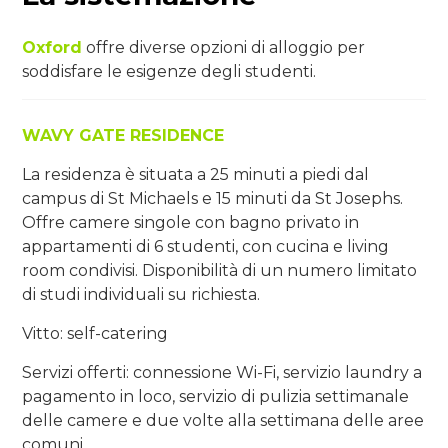
Oxford
offre diverse opzioni di alloggio per
soddisfare le esigenze degli studenti.
WAVY GATE RESIDENCE
La residenza è situata a 25 minuti a piedi dal
campus di St Michaels e 15 minuti da St Josephs.
Offre camere singole con bagno privato in
appartamenti di 6 studenti, con cucina e living
room condivisi. Disponibilità di un numero limitato
di studi individuali su richiesta.
Vitto: self-catering
Servizi offerti: connessione Wi-Fi, servizio laundry a
pagamento in loco, servizio di pulizia settimanale
delle camere e due volte alla settimana delle aree
comuni.