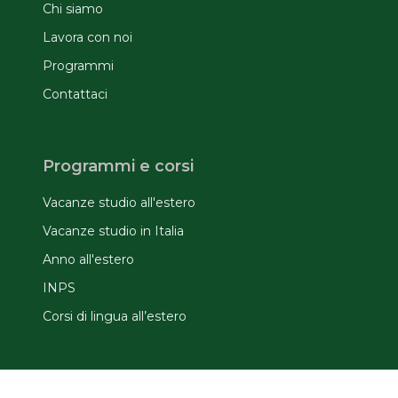
Chi siamo
Lavora con noi
Programmi
Contattaci
Programmi e corsi
Vacanze studio all'estero
Vacanze studio in Italia
Anno all'estero
INPS
Corsi di lingua all’estero
Informazioni utili