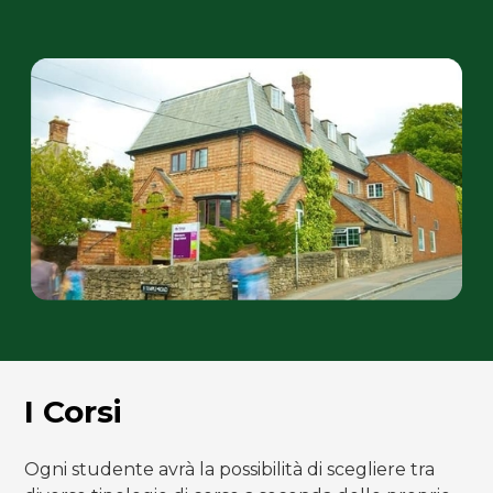
I Corsi
Ogni studente avrà la possibilità di scegliere tra