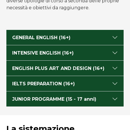
diverse tipologie di corso a seconda delle proprie
necessità e obiettivi da raggiungere.
GENERAL ENGLISH (16+)
INTENSIVE ENGLISH (16+)
ENGLISH PLUS ART AND DESIGN (16+)
IELTS PREPARATION (16+)
JUNIOR PROGRAMME (15 - 17 anni)
La sistemazione