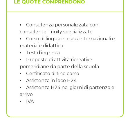
LE QUOTE COMPRENDONO
Consulenza personalizzata con
consulente Trinity specializzato
Corso di lingua in classi internazionali e
materiale didattico
Test d’ingresso
Proposte di attività ricreative
pomeridiane da parte della scuola
Certificato di fine corso
Assistenza in loco H24
Assistenza H24 nei giorni di partenza e
arrivo
IVA