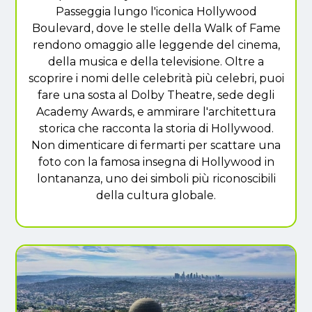
Passeggia lungo l'iconica Hollywood
Boulevard, dove le stelle della Walk of Fame
rendono omaggio alle leggende del cinema,
della musica e della televisione. Oltre a
scoprire i nomi delle celebrità più celebri, puoi
fare una sosta al Dolby Theatre, sede degli
Academy Awards, e ammirare l'architettura
storica che racconta la storia di Hollywood.
Non dimenticare di fermarti per scattare una
foto con la famosa insegna di Hollywood in
lontananza, uno dei simboli più riconoscibili
della cultura globale.