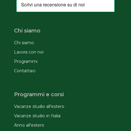
Chi siamo
Chi siamo
Lavora con noi
Programmi
Contattaci
Programmi e corsi
Vacanze studio all'estero
Vacanze studio in Italia
Anno all'estero