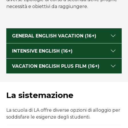
necessità e obiettivi da raggiungere.
GENERAL ENGLISH VACATION (16+)
INTENSIVE ENGLISH (16+)
VACATION ENGLISH PLUS FILM (16+)
La sistemazione
La scuola di LA offre diverse opzioni di alloggio per
soddisfare le esigenze degli studenti.