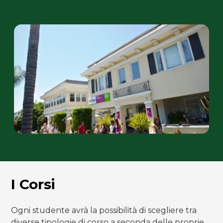
I Corsi
Ogni studente avrà la possibilità di scegliere tra
diverse tipologie di corso a seconda delle proprie