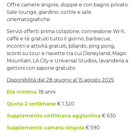
Offre camere singole, doppie e con bagno privato.
Sale lounge, giardino, cortile e sale
cinematografiche.
Servizi offerti: prima colazione, connessione Wi-fi,
caffè e tè gratuiti tutto il giorno, barbecue,
incontri e attività gratuiti, biliardo, ping pong,
sconti su tour e navette tra cui Disneyland, Magic
Mountain, LA City e Universal Studios, lavanderia a
gettoni con sapone gratuito.
Disponibilità dal 28 giugno al 15 agosto 2025
Età minima
: 18 anni
Quota 2 settimane
€ 1.320
Supplemento settimana aggiuntiva
€ 630
Supplemento camera singola
€ 590