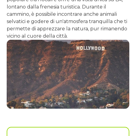
lontano dalla frenesia turistica. Durante il
cammino, è possibile incontrare anche animali
selvatici e godere di un'atmosfera tranquilla che ti
permette di apprezzare la natura, pur rimanendo
vicino al cuore della città.