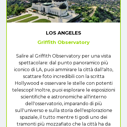
LOS ANGELES
Griffith Observatory
Salire al Griffith Observatory per una vista
spettacolare: dal punto panoramico più
iconico di LA, puoi ammirare la città dall'alto,
scattare foto incredibili con la scritta
Hollywood e osservare le stelle con potenti
telescopi! Inoltre, puoi esplorare le esposizioni
scientifiche e astronomiche all'interno
dell'osservatorio, imparando di più
sull'universo e sulla storia dell'esplorazione
spaziale, il tutto mentre ti godi uno dei
tramonti più mozzafiato che la città ha da