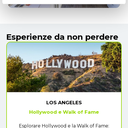
Esperienze da non perdere
LOS ANGELES
Hollywood e Walk of Fame
Esplorare Hollywood e la Walk of Fame: