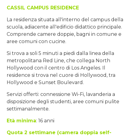
CASSIL CAMPUS RESIDENCE
La residenza situata all'interno del campus della
scuola, adiacente all'edificio didattico principale.
Comprende camere doppie, bagni in comune e
aree comuni con cucine.
Si trova a soli 5 minuti a piedi dalla linea della
metropolitana Red Line, che collega North
Hollywood con il centro di Los Angeles. Il
residence si trova nel cuore di Hollywood, tra
Hollywood e Sunset Boulevard.
Servizi offerti: connessione Wi-Fi, lavanderia a
disposizione degli studenti, aree comuni pulite
settimanalmente.
Età minima
: 16 anni
Quota 2 settimane (camera doppia self-