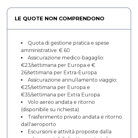
LE QUOTE NON COMPRENDONO
Quota di gestione pratica e spese
amministrative: € 60
Assicurazione medico-bagaglio:
€23/settimana per Europa e €
26/settimana per Extra-Europa
Assicurazione annullamento viaggio:
€25/settimana per Europa e
€35/settimana per Extra Europa
Volo aereo andata e ritorno
(disponibile su richiesta)
Trasferimento privato andata e ritorno
dall'aeroporto
Escursioni e attività proposte dalla