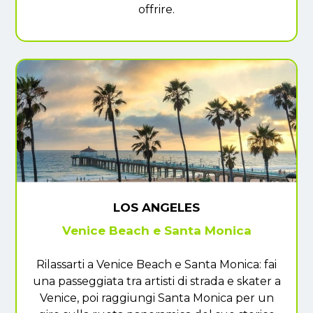
offrire.
LOS ANGELES
Venice Beach e Santa Monica
Rilassarti a Venice Beach e Santa Monica: fai
una passeggiata tra artisti di strada e skater a
Venice, poi raggiungi Santa Monica per un