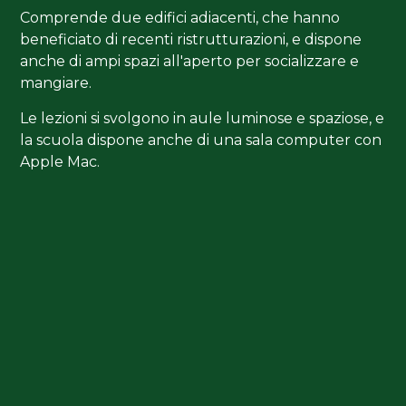
Comprende due edifici adiacenti, che hanno
beneficiato di recenti ristrutturazioni, e dispone
anche di ampi spazi all'aperto per socializzare e
mangiare.
Le lezioni si svolgono in aule luminose e spaziose, e
la scuola dispone anche di una sala computer con
Apple Mac.