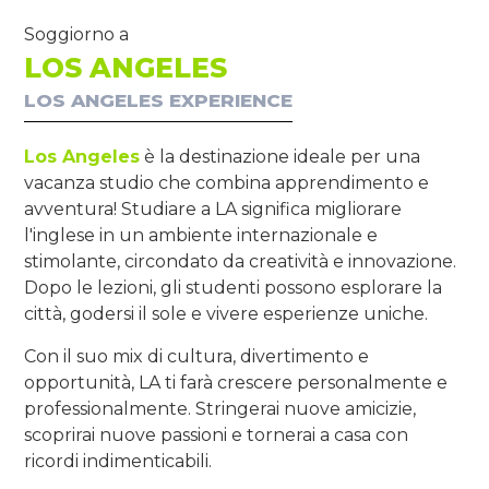
Soggiorno a
LOS ANGELES
LOS ANGELES EXPERIENCE
Los Angeles
è la destinazione ideale per una
vacanza studio che combina apprendimento e
avventura! Studiare a LA significa migliorare
l'inglese in un ambiente internazionale e
stimolante, circondato da creatività e innovazione.
Dopo le lezioni, gli studenti possono esplorare la
città, godersi il sole e vivere esperienze uniche.
Con il suo mix di cultura, divertimento e
opportunità, LA ti farà crescere personalmente e
professionalmente. Stringerai nuove amicizie,
scoprirai nuove passioni e tornerai a casa con
ricordi indimenticabili.