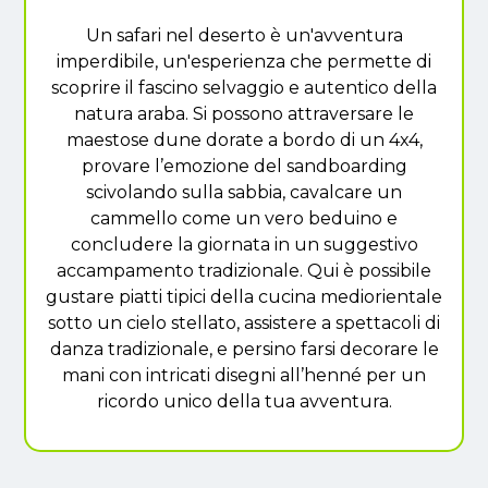
Un safari nel deserto è un'avventura
imperdibile, un'esperienza che permette di
scoprire il fascino selvaggio e autentico della
natura araba. Si possono attraversare le
maestose dune dorate a bordo di un 4x4,
provare l’emozione del sandboarding
scivolando sulla sabbia, cavalcare un
cammello come un vero beduino e
concludere la giornata in un suggestivo
accampamento tradizionale. Qui è possibile
gustare piatti tipici della cucina mediorientale
sotto un cielo stellato, assistere a spettacoli di
danza tradizionale, e persino farsi decorare le
mani con intricati disegni all’henné per un
ricordo unico della tua avventura.