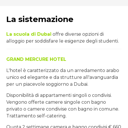
La sistemazione
La scuola di Dubai
offre diverse opzioni di
alloggio per soddisfare le esigenze degli studenti.
GRAND MERCURE HOTEL
L'hotel è caratterizzato da un arredamento arabo
unico ed elegante e da strutture all'avanguardia
per un piacevole soggiorno a Dubai.
Disponibilità di appartamenti singoli o condivisi.
Vengono offerte camere singole con bagno
privato o camere condivise con bagno in comune.
Trattamento self-catering.
Quota 2 settimane camera e bagno condivisi € 660