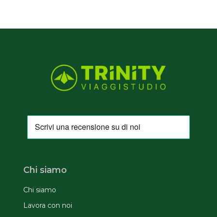
Chi siamo
Chi siamo
Lavora con noi