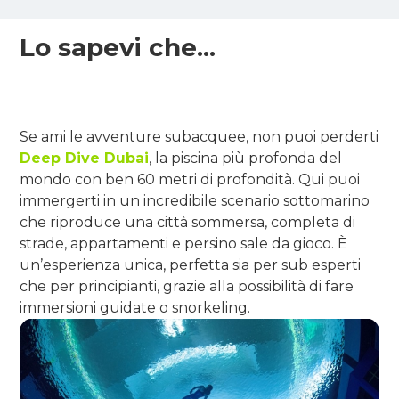
Lo sapevi che...
Se ami le avventure subacquee, non puoi perderti
Deep Dive Dubai
, la piscina più profonda del
mondo con ben 60 metri di profondità. Qui puoi
immergerti in un incredibile scenario sottomarino
che riproduce una città sommersa, completa di
strade, appartamenti e persino sale da gioco. È
un’esperienza unica, perfetta sia per sub esperti
che per principianti, grazie alla possibilità di fare
immersioni guidate o snorkeling.