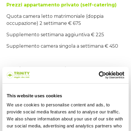
Prezzi appartamento privato (self-catering)
Quota camera letto matrimoniale (doppia
occupazione) 2 settimane € 675
Supplemento settimana aggiuntiva € 225
Supplemento camera singola a settimana € 450
Supplemento B&B a settimana € 75
Supplemento trattamento mezza pensione a
settimana € 150
This website uses cookies
We use cookies to personalise content and ads, to
provide social media features and to analyse our traffic.
We also share information about your use of our site with
our social media, advertising and analytics partners who