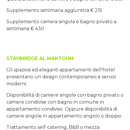
Supplemento settimana aggiuntiva € 215
Supplemento camera singola e bagno privato a
settimana € 430
STAYBRIDGE AL MAKTOUM
Gli spaziosi ed eleganti appartamenti dell'hotel
presentano un design contemporaneo e servizi
moderni.
Disponibilità di camere singole con bagno privato o
camere condivise con bagno in comune in
appartamento condiviso. Oppure disponibilità di
camere singole in appartamento singolo o doppio.
Trattamento self-catering, B&B o mezza