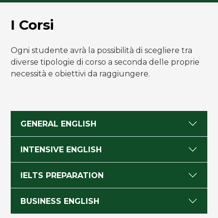
I Corsi
Ogni studente avrà la possibilità di scegliere tra
diverse tipologie di corso a seconda delle proprie
necessità e obiettivi da raggiungere.
GENERAL ENGLISH
INTENSIVE ENGLISH
IELTS PREPARATION
BUSINESS ENGLISH