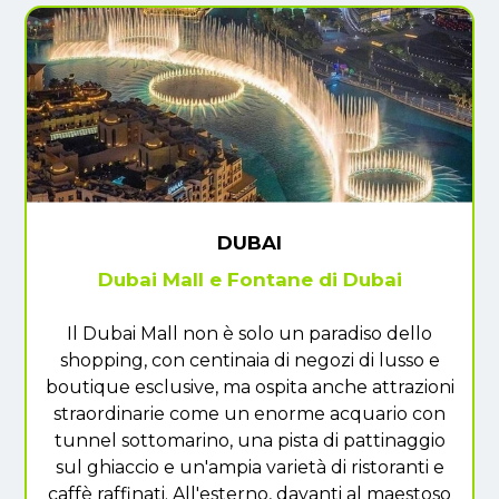
DUBAI
Dubai Mall e Fontane di Dubai
Il Dubai Mall non è solo un paradiso dello
shopping, con centinaia di negozi di lusso e
boutique esclusive, ma ospita anche attrazioni
straordinarie come un enorme acquario con
tunnel sottomarino, una pista di pattinaggio
sul ghiaccio e un'ampia varietà di ristoranti e
caffè raffinati. All'esterno, davanti al maestoso