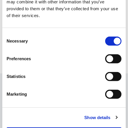
may combine it with other information that you’ve
provided to them or that they’ve collected from your use
of their services.
Consent
Necessary
Selection
Preferences
Statistics
Esperienze da non perdere
Marketing
Show details