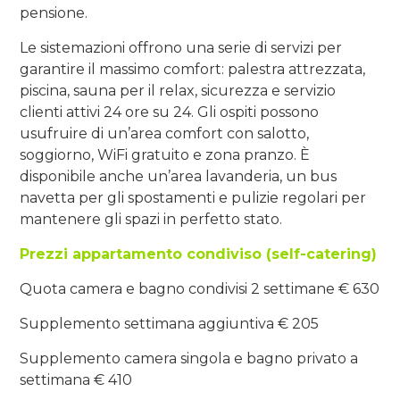
pensione.
Le sistemazioni offrono
una serie di servizi per
garantire il massimo comfort: palestra attrezzata,
piscina, sauna per il relax, sicurezza e servizio
clienti attivi 24 ore su 24. Gli ospiti possono
usufruire di un’area comfort con salotto,
soggiorno, WiFi gratuito e zona pranzo. È
disponibile anche un’area lavanderia, un bus
navetta per gli spostamenti e pulizie regolari per
mantenere gli spazi in perfetto stato.
Prezzi appartamento condiviso (self-catering)
Quota camera e bagno condivisi 2 settimane € 630
Supplemento settimana aggiuntiva € 205
Supplemento camera singola e bagno privato a
settimana € 410