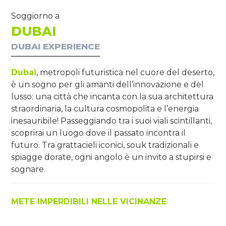
Soggiorno a
DUBAI
DUBAI EXPERIENCE
Dubai
, metropoli futuristica nel cuore del deserto,
è un sogno per gli amanti dell’innovazione e del
lusso: una città che incanta con la sua architettura
straordinaria, la cultura cosmopolita e l’energia
inesauribile! Passeggiando tra i suoi viali scintillanti,
scoprirai un luogo dove il passato incontra il
futuro. Tra grattacieli iconici, souk tradizionali e
spiagge dorate, ogni angolo è un invito a stupirsi e
sognare.
METE IMPERDIBILI NELLE VICINANZE