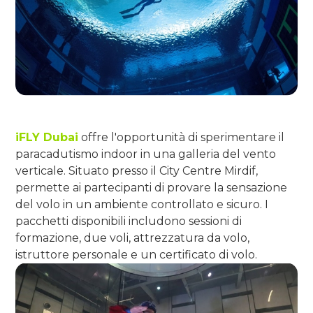
iFLY Dubai
offre l'opportunità di sperimentare il
paracadutismo indoor in una galleria del vento
verticale. Situato presso il City Centre Mirdif,
permette ai partecipanti di provare la sensazione
del volo in un ambiente controllato e sicuro. I
pacchetti disponibili includono sessioni di
formazione, due voli, attrezzatura da volo,
istruttore personale e un certificato di volo.