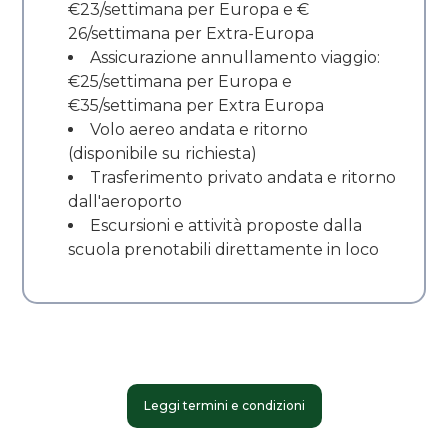
€23/settimana per Europa e €
26/settimana per Extra-Europa
Assicurazione annullamento viaggio:
€25/settimana per Europa e
€35/settimana per Extra Europa
Volo aereo andata e ritorno
(disponibile su richiesta)
Trasferimento privato andata e ritorno
dall'aeroporto
Escursioni e attività proposte dalla
scuola prenotabili direttamente in loco
Leggi termini e condizioni