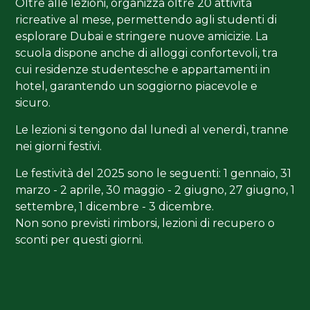
Oltre alle lezioni, organizza oltre 20 attività
ricreative al mese, permettendo agli studenti di
esplorare Dubai e stringere nuove amicizie. La
scuola dispone anche di alloggi confortevoli, tra
cui residenze studentesche e appartamenti in
hotel, garantendo un soggiorno piacevole e
sicuro.
Le lezioni si tengono dal lunedì al venerdì, tranne
nei giorni festivi.
Le festività del 2025 sono le seguenti: 1 gennaio, 31
marzo - 2 aprile, 30 maggio - 2 giugno, 27 giugno, 1
settembre, 1 dicembre - 3 dicembre.
Non sono previsti rimborsi, lezioni di recupero o
sconti per questi giorni.