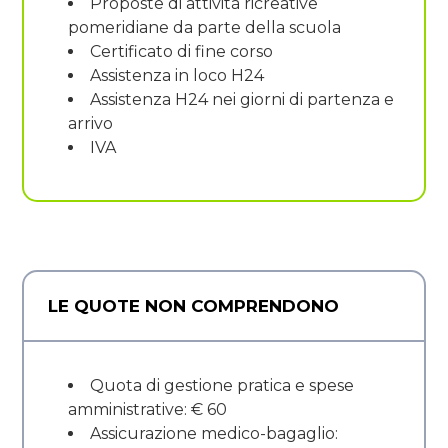
Proposte di attività ricreative
pomeridiane da parte della scuola
Certificato di fine corso
Assistenza in loco H24
Assistenza H24 nei giorni di partenza e
arrivo
IVA
LE QUOTE NON COMPRENDONO
Quota di gestione pratica e spese
amministrative: € 60
Assicurazione medico-bagaglio: