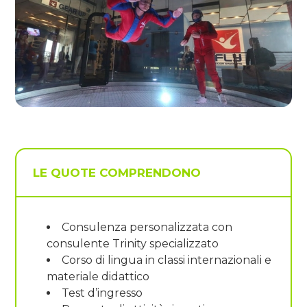
LE QUOTE COMPRENDONO
Consulenza personalizzata con
consulente Trinity specializzato
Corso di lingua in classi internazionali e
materiale didattico
Test d’ingresso