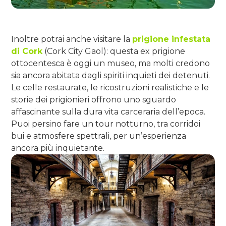
Inoltre potrai anche visitare la
prigione infestata
di Cork
(Cork City Gaol): questa ex prigione
ottocentesca è oggi un museo, ma molti credono
sia ancora abitata dagli spiriti inquieti dei detenuti.
Le celle restaurate, le ricostruzioni realistiche e le
storie dei prigionieri offrono uno sguardo
affascinante sulla dura vita carceraria dell’epoca.
Puoi persino fare un tour notturno, tra corridoi
bui e atmosfere spettrali, per un’esperienza
ancora più inquietante.