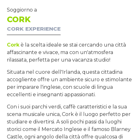
Soggiorno a
CORK
CORK EXPERIENCE
Cork
è la scelta ideale se stai cercando una città
affascinante e vivace, ma con un'atmosfera
rilassata, perfetta per una vacanza studio!
Situata nel cuore dell'Irlanda, questa cittadina
accogliente offre un ambiente sicuro e stimolante
per imparare l'inglese, con scuole di lingua
eccellenti e insegnanti appassionati.
Con i suoi parchi verdi, caffè caratteristici e la sua
scena musicale unica, Cork è il luogo perfetto per
studiare e divertirsi. A soli pochi passi da luoghi
storici come il Mercato Inglese e il famoso Blarney
Castle, ogni angolo della città offre qualcosa di