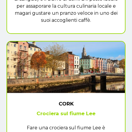
per assaporare la cultura culinaria locale e
magari gustare un pranzo veloce in uno dei
suoi accoglienti caffè.
CORK
Crociera sul fiume Lee
Fare una crociera sul fiume Lee è