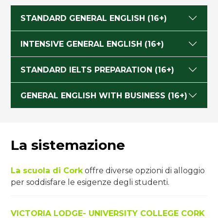
STANDARD GENERAL ENGLISH (16+)
INTENSIVE GENERAL ENGLISH (16+)
STANDARD IELTS PREPARATION (16+)
GENERAL ENGLISH WITH BUSINESS (16+)
La sistemazione
La scuola di Cork
offre diverse opzioni di alloggio
per soddisfare le esigenze degli studenti.
VICTORIA LODGE- UNIVERSITY COLLEGE CORK