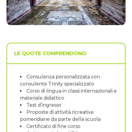
LE QUOTE COMPRENDONO
Consulenza personalizzata con
consulente Trinity specializzato
Corso di lingua in classi internazionali e
materiale didattico
Test d’ingresso
Proposte di attività ricreative
pomeridiane da parte della scuola
Certificato di fine corso