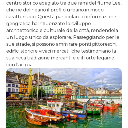
centro storico adagiato tra due rami del fiume Lee,
che ne delineano il profilo urbano in modo
caratteristico. Questa particolare conformazione
geografica ha influenzato lo sviluppo
architettonico e culturale della città, rendendola
un luogo unico da esplorare. Passeggiando per le
sue strade, si possono ammirare ponti pittoreschi,
edifici storici e vivaci mercati, che testimoniano la
sua ricca tradizione mercantile e il forte legame
con l'acqua.