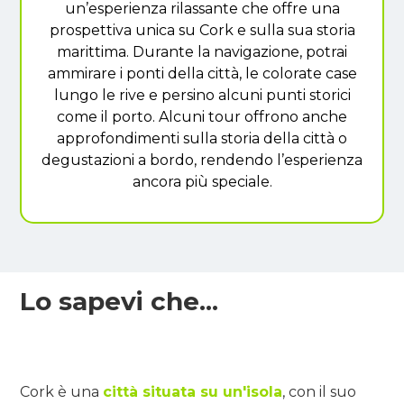
un’esperienza rilassante che offre una
prospettiva unica su Cork e sulla sua storia
marittima. Durante la navigazione, potrai
ammirare i ponti della città, le colorate case
lungo le rive e persino alcuni punti storici
come il porto. Alcuni tour offrono anche
approfondimenti sulla storia della città o
degustazioni a bordo, rendendo l’esperienza
ancora più speciale.
Lo sapevi che...
Cork è una
città situata su un'isola
, con il suo