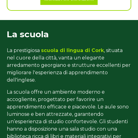
La scuola
La prestigiosa
scuola di lingua di Cork
, situata
nel cuore della città, vanta un elegante
arredamento georgiano e strutture eccellenti per
migliorare l'esperienza di apprendimento
dell'inglese.
La scuola offre un ambiente moderno e
accogliente, progettato per favorire un
apprendimento efficace e piacevole. Le aule sono
luminose e ben attrezzate, garantendo
un’esperienza di studio confortevole. Gli studenti
hanno a disposizione una sala studio con una
biblioteca ricca di libri e materiali integrativi per