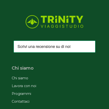
Chi siamo
Chi siamo
Lavora con noi
Programmi
Contattaci