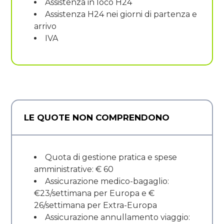
Assistenza in loco H24
Assistenza H24 nei giorni di partenza e
arrivo
IVA
LE QUOTE NON COMPRENDONO
Quota di gestione pratica e spese
amministrative: € 60
Assicurazione medico-bagaglio:
€23/settimana per Europa e €
26/settimana per Extra-Europa
Assicurazione annullamento viaggio: