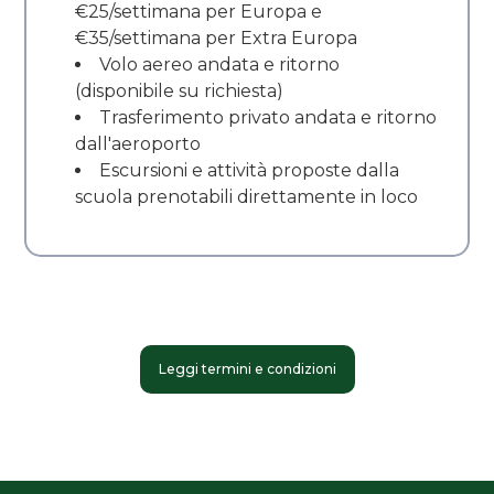
€25/settimana per Europa e
€35/settimana per Extra Europa
Volo aereo andata e ritorno
(disponibile su richiesta)
Trasferimento privato andata e ritorno
dall'aeroporto
Escursioni e attività proposte dalla
scuola prenotabili direttamente in loco
Leggi termini e condizioni