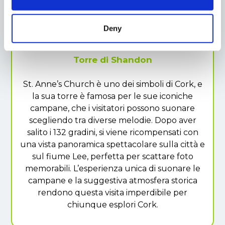
Deny
CORK
Torre di Shandon
St. Anne’s Church è uno dei simboli di Cork, e
la sua torre è famosa per le sue iconiche
campane, che i visitatori possono suonare
scegliendo tra diverse melodie. Dopo aver
salito i 132 gradini, si viene ricompensati con
una vista panoramica spettacolare sulla città e
sul fiume Lee, perfetta per scattare foto
memorabili. L’esperienza unica di suonare le
campane e la suggestiva atmosfera storica
rendono questa visita imperdibile per
chiunque esplori Cork.