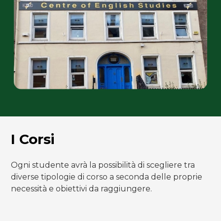
I Corsi
Ogni studente avrà la possibilità di scegliere tra
diverse tipologie di corso a seconda delle proprie
necessità e obiettivi da raggiungere.