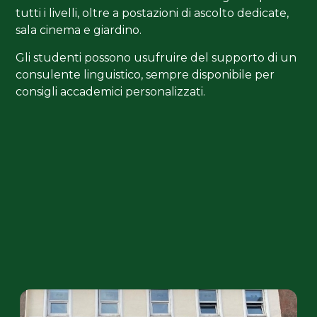
tutti i livelli, oltre a postazioni di ascolto dedicate,
sala cinema e giardino.
Gli studenti possono usufruire del supporto di un
consulente linguistico, sempre disponibile per
consigli accademici personalizzati.