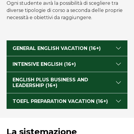
Ogni studente avrà la possibilità di scegliere tra
diverse tipologie di corso a seconda delle proprie
necessità e obiettivi da raggiungere.
GENERAL ENGLISH VACATION (16+)
INTENSIVE ENGLISH (16+)
ENGLISH PLUS BUSINESS AND
LEADERSHIP (16+)
TOEFL PREPARATION VACATION (16+)
La sistemazione