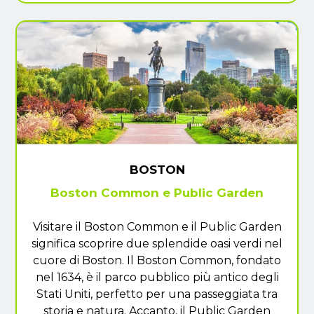
BOSTON
Boston Common e Public Garden
Visitare il Boston Common e il Public Garden
significa scoprire due splendide oasi verdi nel
cuore di Boston. Il Boston Common, fondato
nel 1634, è il parco pubblico più antico degli
Stati Uniti, perfetto per una passeggiata tra
storia e natura. Accanto, il Public Garden