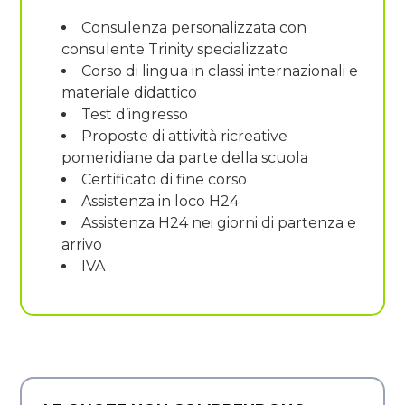
Consulenza personalizzata con
consulente Trinity specializzato
Corso di lingua in classi internazionali e
materiale didattico
Test d’ingresso
Proposte di attività ricreative
pomeridiane da parte della scuola
Certificato di fine corso
Assistenza in loco H24
Assistenza H24 nei giorni di partenza e
arrivo
IVA