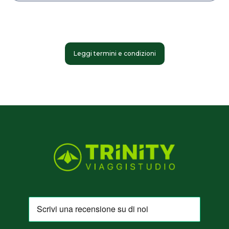
Leggi termini e condizioni