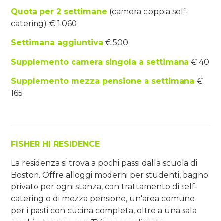
Quota per 2 settimane
(camera doppia self-
catering)
€ 1.060
Settimana aggiuntiva
€ 500
Supplemento camera singola a settimana
€ 40
Supplemento mezza pensione a settimana
€
165
FISHER HI RESIDENCE
La residenza si trova a pochi passi dalla scuola di
Boston. Offre alloggi moderni per studenti, bagno
privato per ogni stanza, con trattamento di self-
catering o di mezza pensione, un'area comune
per i pasti con cucina completa, oltre a una sala