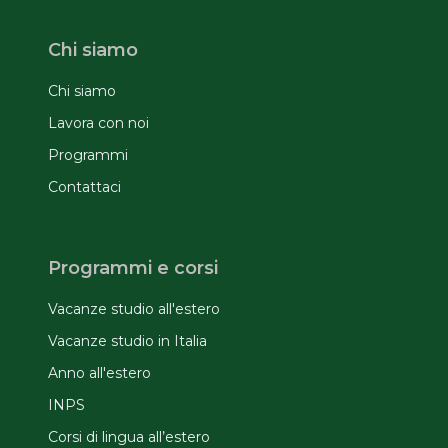
Chi siamo
Chi siamo
Lavora con noi
Programmi
Contattaci
Programmi e corsi
Vacanze studio all'estero
Vacanze studio in Italia
Anno all'estero
INPS
Corsi di lingua all’estero