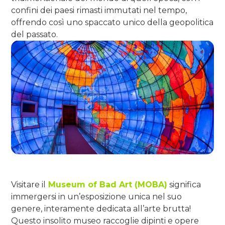
confini dei paesi rimasti immutati nel tempo,
offrendo così uno spaccato unico della geopolitica
del passato.
Visitare il
Museum of Bad Art (MOBA)
significa
immergersi in un’esposizione unica nel suo
genere, interamente dedicata all’arte brutta!
Questo insolito museo raccoglie dipinti e opere