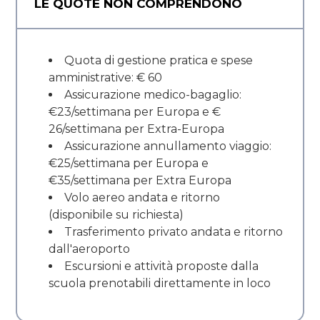
LE QUOTE NON COMPRENDONO
Quota di gestione pratica e spese
amministrative: € 60
Assicurazione medico-bagaglio:
€23/settimana per Europa e €
26/settimana per Extra-Europa
Assicurazione annullamento viaggio:
€25/settimana per Europa e
€35/settimana per Extra Europa
Volo aereo andata e ritorno
(disponibile su richiesta)
Trasferimento privato andata e ritorno
dall'aeroporto
Escursioni e attività proposte dalla
scuola prenotabili direttamente in loco