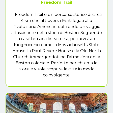
Freedom Trail
Il Freedom Trail è un percorso storico di circa
4 km che attraversa 16 siti legati alla
Rivoluzione Americana, offrendo un viaggio
affascinante nella storia di Boston. Seguendo
la caratteristica linea rossa, potrai visitare
luoghi iconici come la Massachusetts State
House, la Paul Revere House e la Old North
Church, immergendoti nell’atmosfera della
Boston coloniale. Perfetto per chi ama la
storia e vuole scoprire la città in modo
coinvolgente!