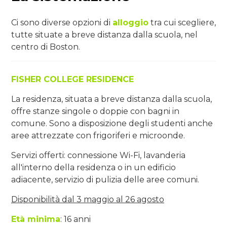
Ci sono diverse opzioni di
alloggio
tra cui scegliere,
tutte situate a breve distanza dalla scuola, nel
centro di Boston.
FISHER COLLEGE RESIDENCE
La residenza, situata a breve distanza dalla scuola,
offre stanze singole o doppie con bagni in
comune. Sono a disposizione degli studenti anche
aree attrezzate con frigoriferi e microonde.
Servizi offerti: connessione Wi-Fi, lavanderia
all'interno della residenza o in un edificio
adiacente, servizio di pulizia delle aree comuni.
Disponibilità dal 3 maggio al 26 agosto
Età minima
: 16 anni