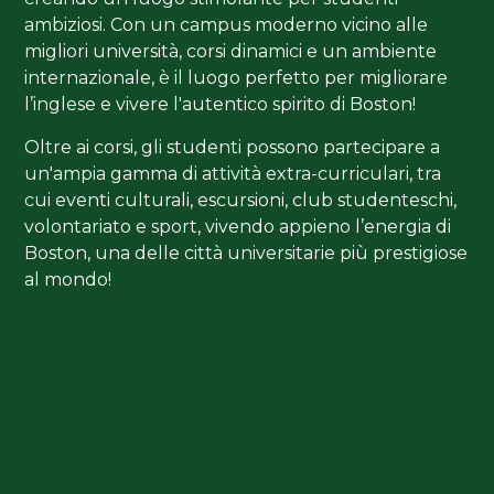
ambiziosi. Con un campus moderno vicino alle
migliori università, corsi dinamici e un ambiente
internazionale, è il luogo perfetto per migliorare
l’inglese e vivere l'autentico spirito di Boston!
Oltre ai corsi, gli studenti possono partecipare a
un'ampia gamma di attività extra-curriculari, tra
cui eventi culturali, escursioni, club studenteschi,
volontariato e sport, vivendo appieno l’energia di
Boston, una delle città universitarie più prestigiose
al mondo!