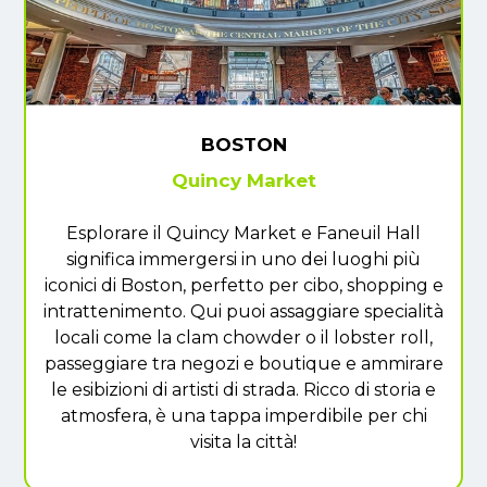
BOSTON
Quincy Market
Esplorare il Quincy Market e Faneuil Hall
significa immergersi in uno dei luoghi più
iconici di Boston, perfetto per cibo, shopping e
intrattenimento. Qui puoi assaggiare specialità
locali come la clam chowder o il lobster roll,
passeggiare tra negozi e boutique e ammirare
le esibizioni di artisti di strada. Ricco di storia e
atmosfera, è una tappa imperdibile per chi
visita la città!