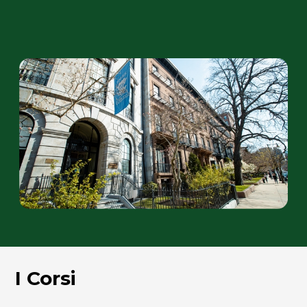
I Corsi