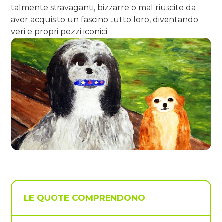
talmente stravaganti, bizzarre o mal riuscite da
aver acquisito un fascino tutto loro, diventando
veri e propri pezzi iconici.
LE QUOTE COMPRENDONO