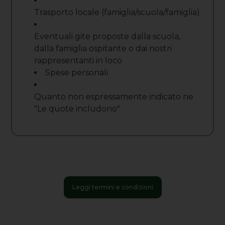
Trasporto locale (famiglia/scuola/famiglia)
Eventuali gite proposte dalla scuola,
dalla famiglia ospitante o dai nostri
rappresentanti in loco
Spese personali
Quanto non espressamente indicato ne
"Le quote includono"
Leggi termini e condizioni