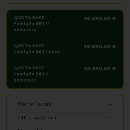
QUOTA BASE
20.590,00 €
Famiglia (HF) 1°
semestre
QUOTA BASE
29.890,00 €
Famiglia (HF) 1 anno
QUOTA BASE
20.590,00 €
Famiglia (HF) 2°
semestre