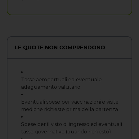
LE QUOTE NON COMPRENDONO
Tasse aeroportuali ed eventuale
adeguamento valutario
Eventuali spese per vaccinazioni e visite
mediche richieste prima della partenza
Spese per il visto di ingresso ed eventuali
tasse governative (quando richiesto)