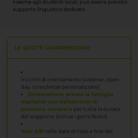
insieme agli studenti locali; può essere previsto
supporto linguistico dedicato.
LE QUOTE COMPRENDONO
Incontri di orientamento (webinar, open
day, consulenze personalizzate)
Sistemazione presso la famiglia
ospitante con trattamento di
pensione completa
per tutta la durata
del soggiorno (inclusi i giorni festivi)
Volo A/R
nelle date di inizio e fine del