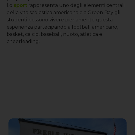
Lo
sport
rappresenta uno degli elementi centrali
della vita scolastica americana e a Green Bay gli
studenti possono vivere pienamente questa
esperienza partecipando a football americano,
basket, calcio, baseball, nuoto, atletica e
cheerleading.