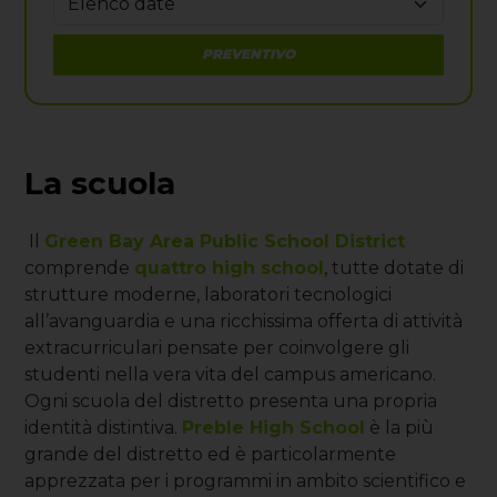
PREVENTIVO
La scuola
Il
Green Bay Area Public School District
comprende
quattro high school
, tutte dotate di
strutture moderne, laboratori tecnologici
all’avanguardia e una ricchissima offerta di attività
extracurriculari pensate per coinvolgere gli
studenti nella vera vita del campus americano.
Ogni scuola del distretto presenta una propria
identità distintiva.
Preble High School
è la più
grande del distretto ed è particolarmente
apprezzata per i programmi in ambito scientifico e