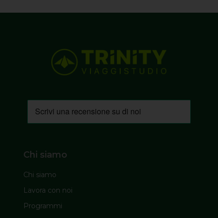
Chi siamo
Chi siamo
Lavora con noi
Programmi