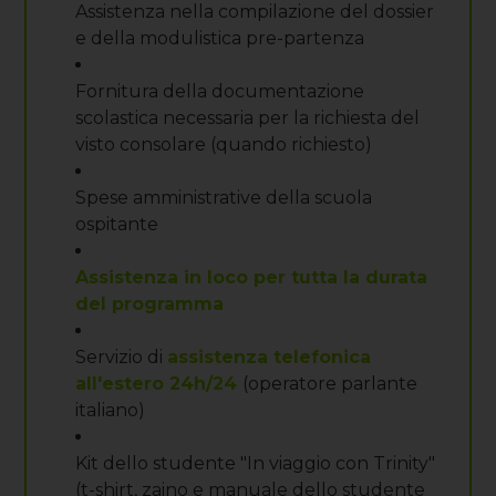
Assistenza nella compilazione del dossier
e della modulistica pre-partenza
Fornitura della documentazione
scolastica necessaria per la richiesta del
visto consolare (quando richiesto)
Spese amministrative della scuola
ospitante
Assistenza in loco per tutta la durata
del programma
Servizio di
assistenza telefonica
all'estero 24h/24
(operatore parlante
italiano)
Kit dello studente "In viaggio con Trinity"
(t-shirt, zaino e manuale dello studente