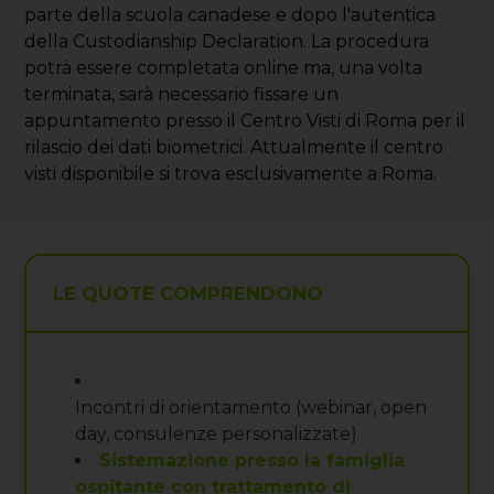
parte della scuola canadese e dopo l'autentica
della Custodianship Declaration. La procedura
potrà essere completata online ma, una volta
terminata, sarà necessario fissare un
appuntamento presso il Centro Visti di Roma per il
rilascio dei dati biometrici. Attualmente il centro
visti disponibile si trova esclusivamente a Roma.
LE QUOTE COMPRENDONO
Incontri di orientamento (webinar, open
day, consulenze personalizzate)
Sistemazione presso la famiglia
ospitante con trattamento di