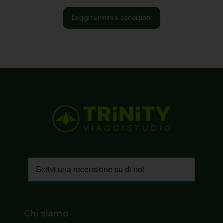
Leggi termini e condizioni
Chi siamo