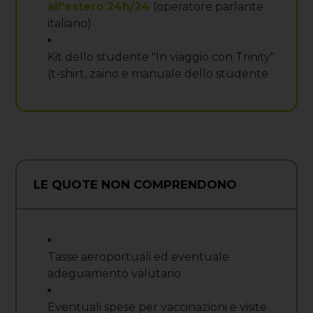
all'estero 24h/24
(operatore parlante
italiano)
Kit dello studente "In viaggio con Trinity"
(t-shirt, zaino e manuale dello studente
LE QUOTE NON COMPRENDONO
Tasse aeroportuali ed eventuale
adeguamento valutario
Eventuali spese per vaccinazioni e visite