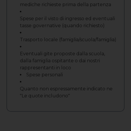
mediche richieste prima della partenza
Spese per il visto di ingresso ed eventuali
tasse governative (quando richiesto)
Trasporto locale (famiglia/scuola/famiglia)
Eventuali gite proposte dalla scuola,
dalla famiglia ospitante o dai nostri
rappresentanti in loco
Spese personali
Quanto non espressamente indicato ne
"Le quote includono"