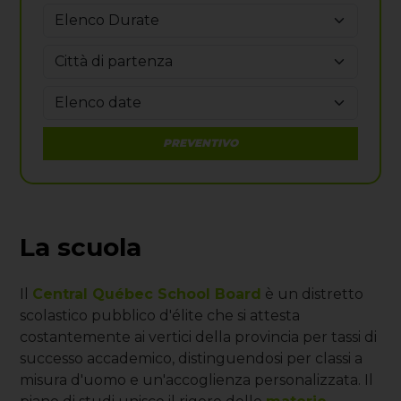
PREVENTIVO
La scuola
Il
Central Québec School Board
è un distretto
scolastico pubblico d'élite che si attesta
costantemente ai vertici della provincia per tassi di
successo accademico, distinguendosi per classi a
misura d'uomo e un'accoglienza personalizzata. Il