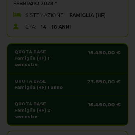
FEBBRAIO 2028 *
SISTEMAZIONE:
FAMIGLIA (HF)
ETÀ:
14 - 18 ANNI
QUOTA BASE
15.490,00 €
Famiglia (HF) 1°
semestre
QUOTA BASE
23.690,00 €
Famiglia (HF) 1 anno
QUOTA BASE
15.490,00 €
Famiglia (HF) 2°
semestre