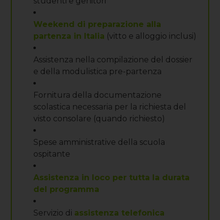
studenti e genitori
Weekend di preparazione alla
partenza in Italia
(vitto e alloggio inclusi)
Assistenza nella compilazione del dossier
e della modulistica pre-partenza
Fornitura della documentazione
scolastica necessaria per la richiesta del
visto consolare (quando richiesto)
Spese amministrative della scuola
ospitante
Assistenza in loco per tutta la durata
del programma
Servizio di
assistenza telefonica