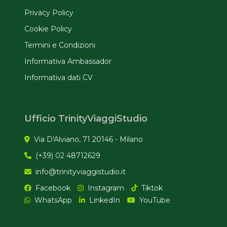
Privacy Policy
Cookie Policy
Termini e Condizioni
Informativa Ambassador
Informativa dati CV
Ufficio TrinityViaggiStudio
Via D'Alviano, 71 20146 - Milano
(+39) 02 48712629
info@trinityviaggistudio.it
Facebook
Instagram
Tiktok
WhatsApp
LinkedIn
YouTube