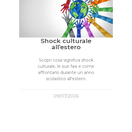
Shock culturale
all’estero
Scopri cosa significa shock
culturale, le sue fasi e come
affrontarlo durante un anno
scolastico all’estero.
09/07/2026