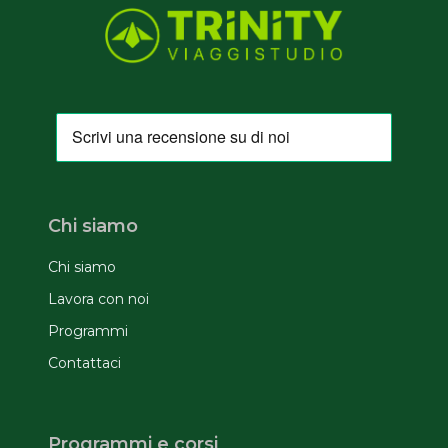
Chi siamo
Chi siamo
Lavora con noi
Programmi
Contattaci
Programmi e corsi