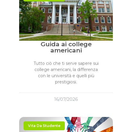
Guida ai college
americani
Tutto ciò che ti serve sapere sui
college americani, la differenza
con le università e quelli più
prestigiosi.
16/07/2026
Vita Da Studente