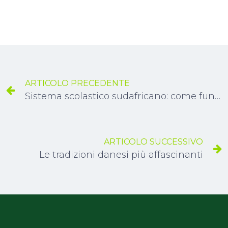
ARTICOLO PRECEDENTE
Sistema scolastico sudafricano: come funziona e caratteristiche
ARTICOLO SUCCESSIVO
Le tradizioni danesi più affascinanti