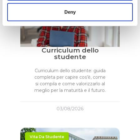
Vita Da Studente
Deny
Curriculum dello
studente
Curriculum dello studente: guida
completa per capire cos’è, come
si compila e come valorizzarlo al
meglio per la maturità e il futuro.
03/08/2026
Vita Da Studente