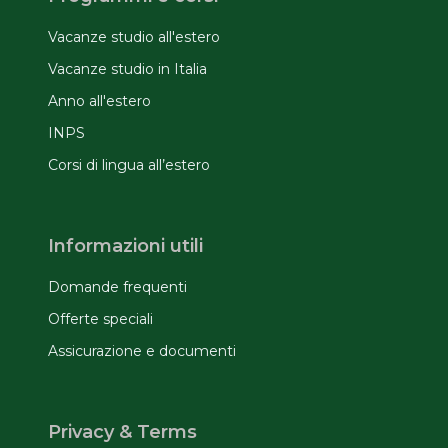
Vacanze studio all'estero
Vacanze studio in Italia
Anno all'estero
INPS
Corsi di lingua all’estero
Informazioni utili
Domande frequenti
Offerte speciali
Assicurazione e documenti
Privacy & Terms