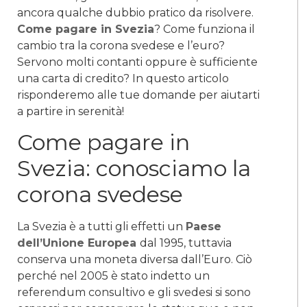
ancora qualche dubbio pratico da risolvere.
Come pagare in Svezia
? Come funziona il
cambio tra la corona svedese e l’euro?
Servono molti contanti oppure è sufficiente
una carta di credito? In questo articolo
risponderemo alle tue domande per aiutarti
a partire in serenità!
Come pagare in
Svezia: conosciamo la
corona svedese
La Svezia è a tutti gli effetti un
Paese
dell’Unione Europea
dal 1995, tuttavia
conserva una moneta diversa dall’Euro. Ciò
perché nel 2005 è stato indetto un
referendum consultivo e gli svedesi si sono