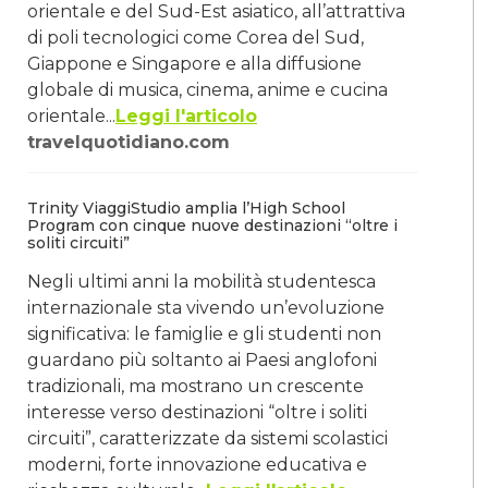
orientale e del Sud-Est asiatico, all’attrattiva
di poli tecnologici come Corea del Sud,
Giappone e Singapore e alla diffusione
globale di musica, cinema, anime e cucina
orientale...
Leggi l'articolo
travelquotidiano.com
Trinity ViaggiStudio amplia l’High School
Program con cinque nuove destinazioni “oltre i
soliti circuiti”
Negli ultimi anni la mobilità studentesca
internazionale sta vivendo un’evoluzione
significativa: le famiglie e gli studenti non
guardano più soltanto ai Paesi anglofoni
tradizionali, ma mostrano un crescente
interesse verso destinazioni “oltre i soliti
circuiti”, caratterizzate da sistemi scolastici
moderni, forte innovazione educativa e