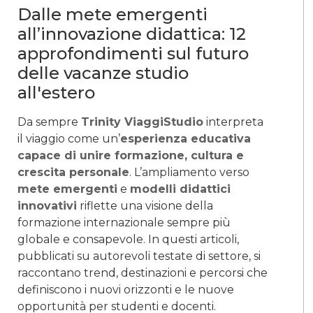
Dalle mete emergenti
all’innovazione didattica: 12
approfondimenti sul futuro
delle vacanze studio
all'estero
Da sempre
Trinity ViaggiStudio
interpreta
il viaggio come un’
esperienza educativa
capace di unire formazione, cultura e
crescita personale
. L’ampliamento verso
mete emergenti
e
modelli didattici
innovativi
riflette una visione della
formazione internazionale sempre più
globale e consapevole. In questi articoli,
pubblicati su autorevoli testate di settore, si
raccontano trend, destinazioni e percorsi che
definiscono i nuovi orizzonti e le nuove
opportunità per studenti e docenti.