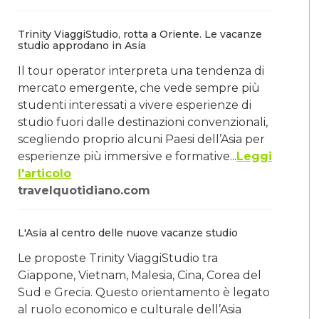
Trinity ViaggiStudio, rotta a Oriente. Le vacanze
studio approdano in Asia
Il tour operator interpreta una tendenza di
mercato emergente, che vede sempre più
studenti interessati a vivere esperienze di
studio fuori dalle destinazioni convenzionali,
scegliendo proprio alcuni Paesi dell’Asia per
esperienze più immersive e formative...
Leggi
l'articolo
travelquotidiano.com
L'Asia al centro delle nuove vacanze studio
Le proposte Trinity ViaggiStudio tra
Giappone, Vietnam, Malesia, Cina, Corea del
Sud e Grecia. Questo orientamento è legato
al ruolo economico e culturale dell’Asia