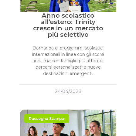
Anno scolastico
all’estero: Trinity
cresce in un mercato
più selettivo
Domanda di programmi scolastici
internazionali in linea con gli scorsi
anni, ma con famiglie più attente,
percorsi personalizzati e nuove
destinazioni emergenti.
24/04/2026
Rassegna Stampa