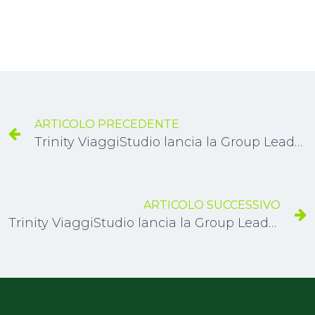
ARTICOLO PRECEDENTE
Trinity ViaggiStudio lancia la Group Leader Academy
ARTICOLO SUCCESSIVO
Trinity ViaggiStudio lancia la Group Leader Academy