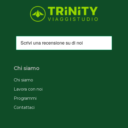
Chi siamo
Chi siamo
Lavora con noi
Programmi
Contattaci