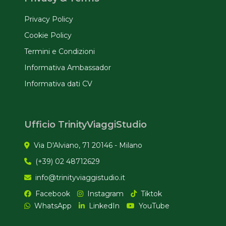
Privacy Policy
Cookie Policy
Termini e Condizioni
Informativa Ambassador
Informativa dati CV
Ufficio TrinityViaggiStudio
Via D'Alviano, 71 20146 - Milano
(+39) 02 48712629
info@trinityviaggistudio.it
Facebook
Instagram
Tiktok
WhatsApp
LinkedIn
YouTube