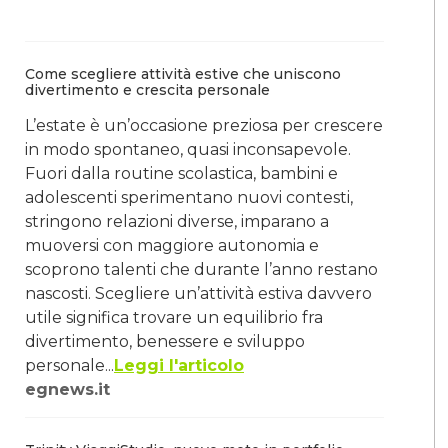
Come scegliere attività estive che uniscono
divertimento e crescita personale
L’estate è un’occasione preziosa per crescere
in modo spontaneo, quasi inconsapevole.
Fuori dalla routine scolastica, bambini e
adolescenti sperimentano nuovi contesti,
stringono relazioni diverse, imparano a
muoversi con maggiore autonomia e
scoprono talenti che durante l’anno restano
nascosti. Scegliere un’attività estiva davvero
utile significa trovare un equilibrio fra
divertimento, benessere e sviluppo
personale...
Leggi l'articolo
egnews.it