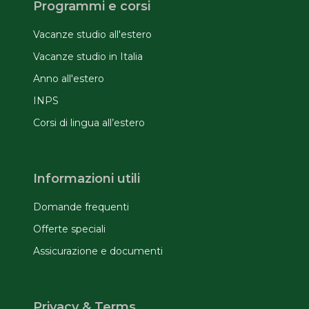
Programmi e corsi
Vacanze studio all'estero
Vacanze studio in Italia
Anno all'estero
INPS
Corsi di lingua all’estero
Informazioni utili
Domande frequenti
Offerte speciali
Assicurazione e documenti
Privacy & Terms