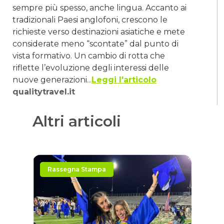
sempre più spesso, anche lingua. Accanto ai
tradizionali Paesi anglofoni, crescono le
richieste verso destinazioni asiatiche e mete
considerate meno “scontate” dal punto di
vista formativo. Un cambio di rotta che
riflette l’evoluzione degli interessi delle
nuove generazioni...
Leggi l'articolo
qualitytravel.it
Altri articoli
Rassegna Stampa