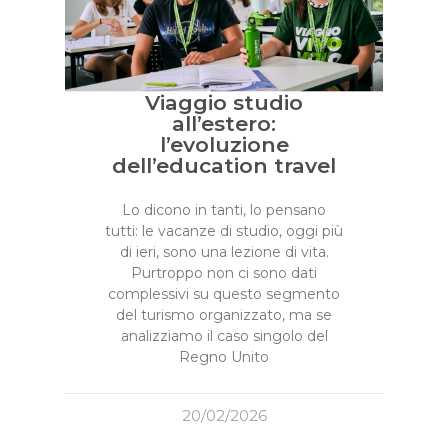
Viaggio studio
all’estero:
l’evoluzione
dell’education travel
Lo dicono in tanti, lo pensano
tutti: le vacanze di studio, oggi più
di ieri, sono una lezione di vita.
Purtroppo non ci sono dati
complessivi su questo segmento
del turismo organizzato, ma se
analizziamo il caso singolo del
Regno Unito
20/02/2026