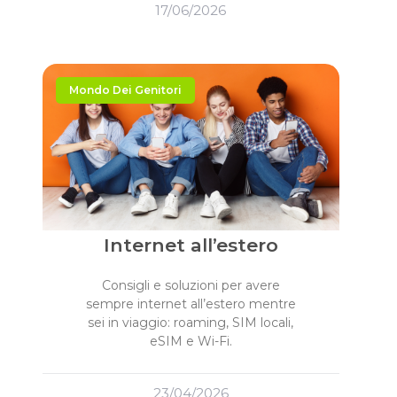
17/06/2026
Mondo Dei Genitori
Internet all’estero
Consigli e soluzioni per avere
sempre internet all’estero mentre
sei in viaggio: roaming, SIM locali,
eSIM e Wi-Fi.
23/04/2026