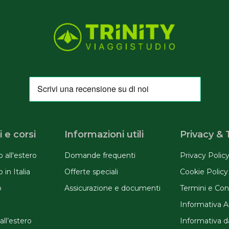
 e corsi
Informazioni utili
Privacy &
 all'estero
Domande frequenti
Privacy Polic
in Italia
Offerte speciali
Cookie Policy
o
Assicurazione e documenti
Termini e Con
Informativa 
 all’estero
Informativa d