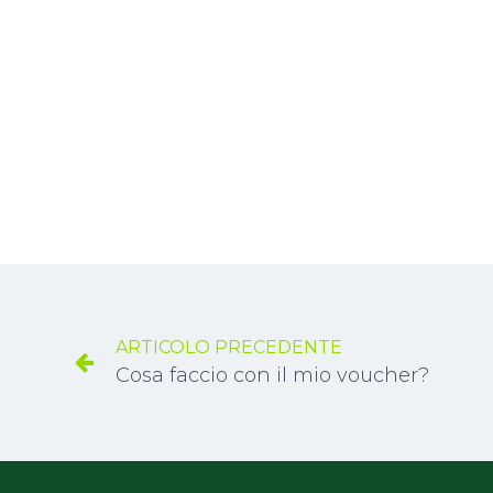
ARTICOLO PRECEDENTE
Cosa faccio con il mio voucher?