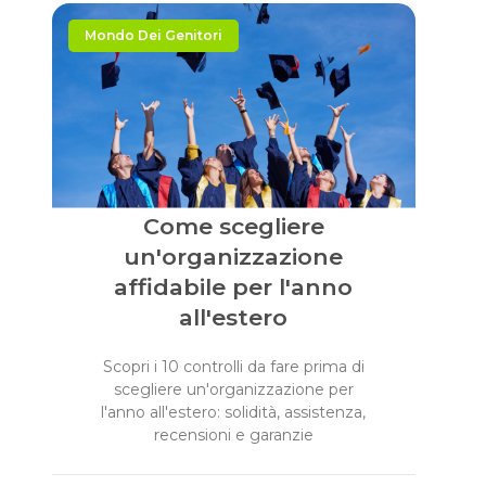
Mondo Dei Genitori
Come scegliere
un'organizzazione
affidabile per l'anno
all'estero
Scopri i 10 controlli da fare prima di
scegliere un'organizzazione per
l'anno all'estero: solidità, assistenza,
recensioni e garanzie