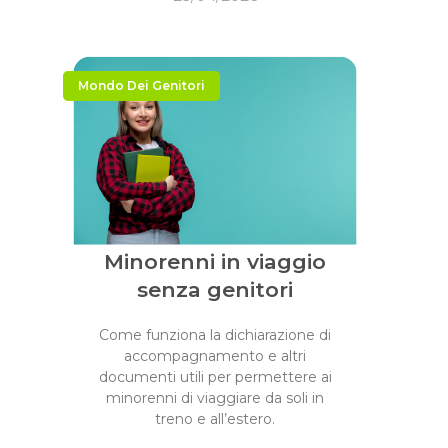
Mondo Dei Genitori
Minorenni in viaggio
senza genitori
Come funziona la dichiarazione di
accompagnamento e altri
documenti utili per permettere ai
minorenni di viaggiare da soli in
treno e all’estero.