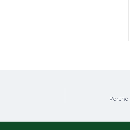
Perché t