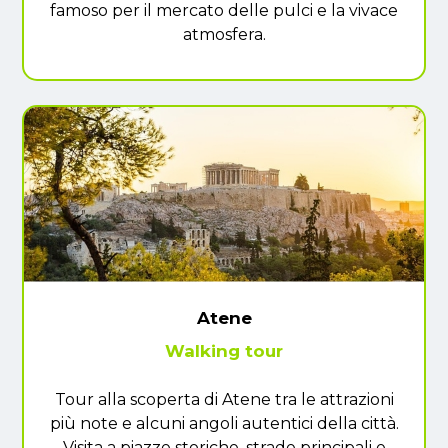
famoso per il mercato delle pulci e la vivace
atmosfera.
Atene
Walking tour
Tour alla scoperta di Atene tra le attrazioni
più note e alcuni angoli autentici della città.
Visita a piazze storiche, strade principali e