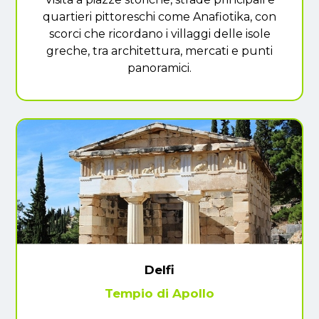
quartieri pittoreschi come Anafiotika, con
scorci che ricordano i villaggi delle isole
greche, tra architettura, mercati e punti
panoramici.
Delfi
Tempio di Apollo