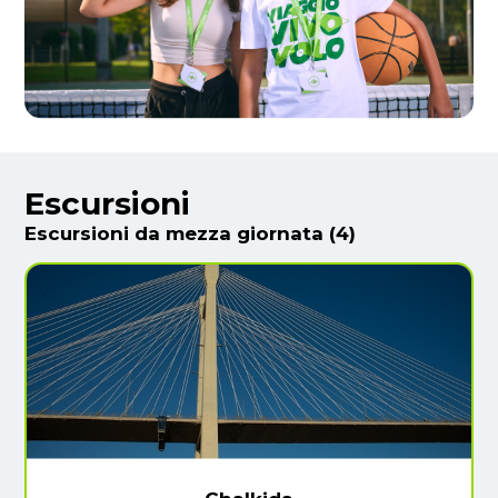
Escursioni
Escursioni da mezza giornata (4)