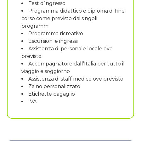
Test d’ingresso
Programma didattico e diploma di fine
corso come previsto dai singoli
programmi
Programma ricreativo
Escursioni e ingressi
Assistenza di personale locale ove
previsto
Accompagnatore dall’Italia per tutto il
viaggio e soggiorno
Assistenza di staff medico ove previsto
Zaino personalizzato
Etichette bagaglio
IVA