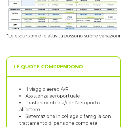
*Le escursioni e le attività possono subire variazioni
LE QUOTE COMPRENDONO
Il viaggio aereo A/R
Assistenza aeroportuale
Trasferimento da/per l’aeroporto
all’estero
Sistemazione in college o famiglia con
trattamento di pensione completa