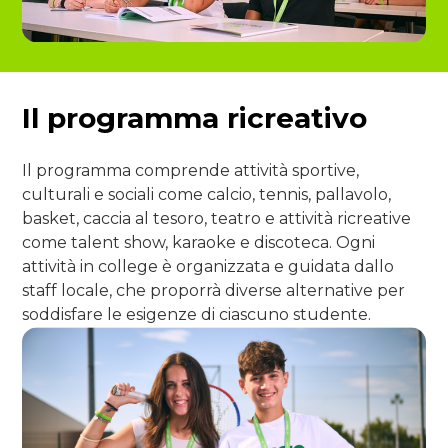
Il programma ricreativo
Il programma comprende attività sportive,
culturali e sociali come calcio, tennis, pallavolo,
basket, caccia al tesoro, teatro e attività ricreative
come talent show, karaoke e discoteca. Ogni
attività in college è organizzata e guidata dallo
staff locale, che proporrà diverse alternative per
soddisfare le esigenze di ciascuno studente.