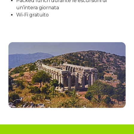
Packed lunch durante le escursioni di
un’intera giornata
Wi-Fi gratuito