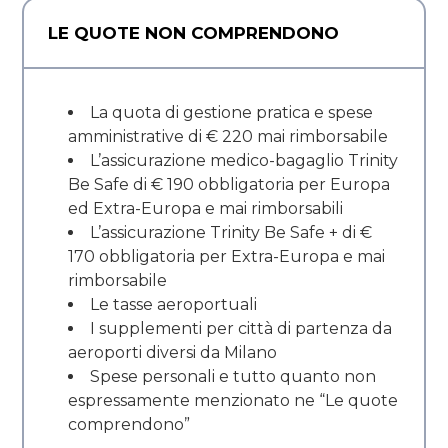
LE QUOTE NON COMPRENDONO
La quota di gestione pratica e spese
amministrative di € 220 mai rimborsabile
L’assicurazione medico-bagaglio Trinity
Be Safe di € 190 obbligatoria per Europa
ed Extra-Europa e mai rimborsabili
L’assicurazione Trinity Be Safe + di €
170 obbligatoria per Extra-Europa e mai
rimborsabile
Le tasse aeroportuali
I supplementi per città di partenza da
aeroporti diversi da Milano
Spese personali e tutto quanto non
espressamente menzionato ne “Le quote
comprendono”