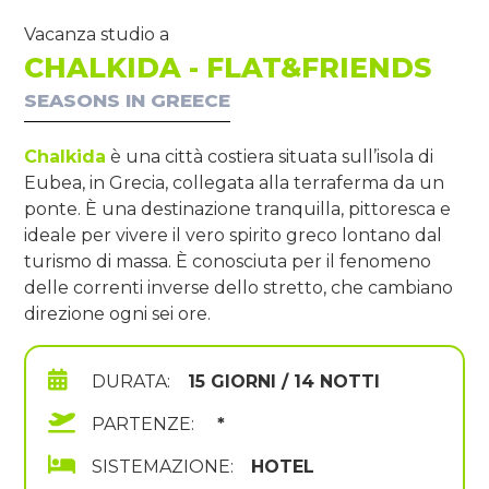
Vacanza studio a
CHALKIDA - FLAT&FRIENDS
SEASONS IN GREECE
Chalkida
è una città costiera situata sull’isola di
Eubea, in Grecia, collegata alla terraferma da un
ponte. È una destinazione tranquilla, pittoresca e
ideale per vivere il vero spirito greco lontano dal
turismo di massa. È conosciuta per il fenomeno
delle correnti inverse dello stretto, che cambiano
direzione ogni sei ore.
DURATA:
15 GIORNI / 14 NOTTI
PARTENZE:
*
SISTEMAZIONE:
HOTEL