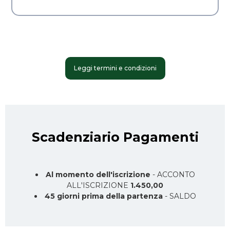
Leggi termini e condizioni
Scadenziario Pagamenti
Al momento dell'iscrizione
- ACCONTO
ALL'ISCRIZIONE
1.450,00
45 giorni prima della partenza
- SALDO