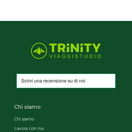
Chi siamo
Chi siamo
Lavora con noi