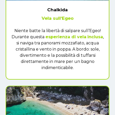
Chalkida
Vela sull'Egeo
Niente batte la libertà di salpare sull’Egeo!
Durante questa
esperienza di vela
inclusa
,
si naviga tra panorami mozzafiato, acqua
cristallina e vento in poppa. A bordo: sole,
divertimento e la possibilità di tuffarsi
direttamente in mare per un bagno
indimenticabile.