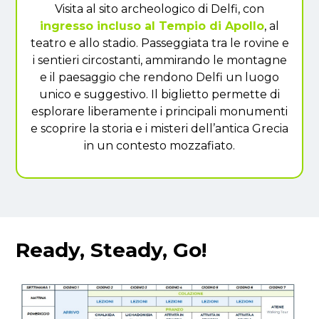
Visita al sito archeologico di Delfi, con
ingresso incluso al Tempio di Apollo
, al
teatro e allo stadio. Passeggiata tra le rovine e
i sentieri circostanti, ammirando le montagne
e il paesaggio che rendono Delfi un luogo
unico e suggestivo. Il biglietto permette di
esplorare liberamente i principali monumenti
e scoprire la storia e i misteri dell’antica Grecia
in un contesto mozzafiato.
Ready, Steady, Go!