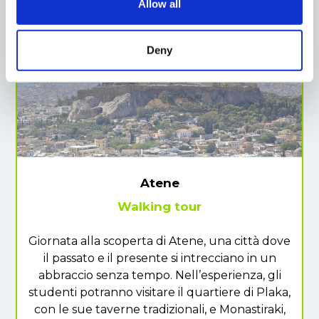
Allow all
Escursioni da una giornata (3)
Deny
Atene
Walking tour
Giornata alla scoperta di Atene, una città dove
il passato e il presente si intrecciano in un
abbraccio senza tempo. Nell’esperienza, gli
studenti potranno visitare il quartiere di Plaka,
con le sue taverne tradizionali, e Monastiraki,