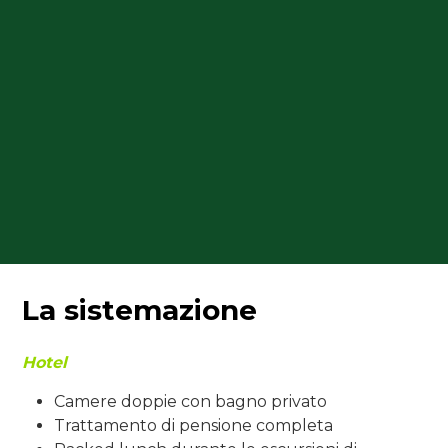
La sistemazione
Hotel
Camere doppie con bagno privato
Trattamento di pensione completa