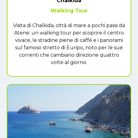
Chalkida
Walking Tour
Visita di Chalkida, città di mare a pochi passi da
Atene: un walking tour per scoprire il centro
vivace, le stradine piene di caffè e i panorami
sul famoso stretto di Euripo, noto per le sue
correnti che cambiano direzione quattro
volte al giorno.