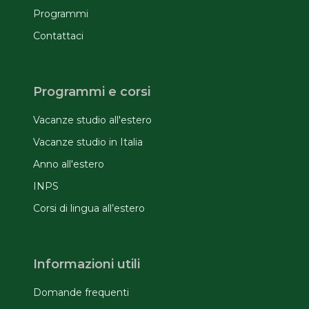
Programmi
Contattaci
Programmi e corsi
Vacanze studio all'estero
Vacanze studio in Italia
Anno all'estero
INPS
Corsi di lingua all’estero
Informazioni utili
Domande frequenti