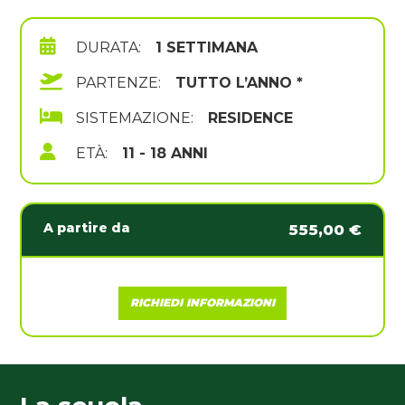
DURATA:
1 SETTIMANA
PARTENZE:
TUTTO L’ANNO *
SISTEMAZIONE:
RESIDENCE
ETÀ:
11 - 18 ANNI
A partire da
555,00 €
RICHIEDI INFORMAZIONI