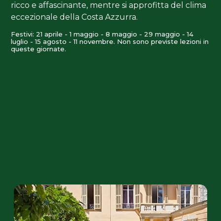
ricco e affascinante, mentre si approfitta del clima
eccezionale della Costa Azzurra.
Festivi: 21 aprile - 1 maggio - 8 maggio - 29 maggio - 14
luglio - 15 agosto - 11 novembre. Non sono previste lezioni in
queste giornate.