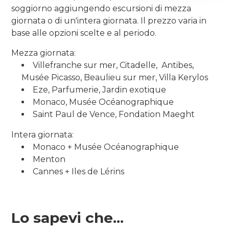
soggiorno aggiungendo escursioni di mezza
giornata o di un'intera giornata. Il prezzo varia in
base alle opzioni scelte e al periodo.
Mezza giornata:
Villefranche sur mer, Citadelle, Antibes,
Musée Picasso, Beaulieu sur mer, Villa Kerylos
Eze, Parfumerie, Jardin exotique
Monaco, Musée Océanographique
Saint Paul de Vence, Fondation Maeght
Intera giornata:
Monaco + Musée Océanographique
Menton
Cannes + Iles de Lérins
Lo sapevi che...