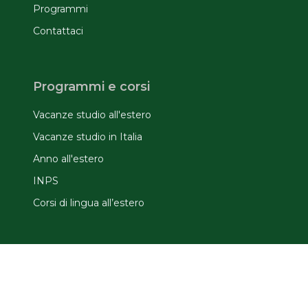
Programmi
Contattaci
Programmi e corsi
Vacanze studio all'estero
Vacanze studio in Italia
Anno all'estero
INPS
Corsi di lingua all’estero
Informazioni utili
Domande frequenti