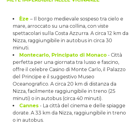
Èze
– Il borgo medievale sospeso tra cielo e
mare, arroccato su una collina, con viste
spettacolari sulla Costa Azzurra. A circa 12 km da
Nizza, raggiungibile in autobus in circa 30
minuti.
Montecarlo, Principato di Monaco
- Città
perfetta per una giornata tra lusso e fascino,
offre il celebre Casino di Monte Carlo, il Palazzo
del Principe e il suggestivo Museo
Oceanografico. A circa 20 km di distanza da
Nizza, facilmente raggiungibile in treno (25
minuti) o in autobus (circa 40 minuti).
Cannes
- La città del cinema e delle spiagge
dorate. A 33 km da Nizza, raggiungibile in treno
o in autobus.