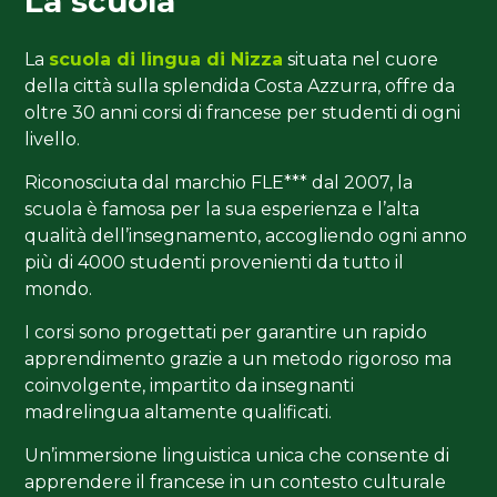
La scuola
La
scuola di lingua di Nizza
situata nel cuore
della città sulla splendida Costa Azzurra, offre da
oltre 30 anni corsi di francese per studenti di ogni
livello.
Riconosciuta dal marchio FLE*** dal 2007, la
scuola è famosa per la sua esperienza e l’alta
qualità dell’insegnamento, accogliendo ogni anno
più di 4000 studenti provenienti da tutto il
mondo.
I corsi sono progettati per garantire un rapido
apprendimento grazie a un metodo rigoroso ma
coinvolgente, impartito da insegnanti
madrelingua altamente qualificati.
Un’immersione linguistica unica che consente di
apprendere il francese in un contesto culturale