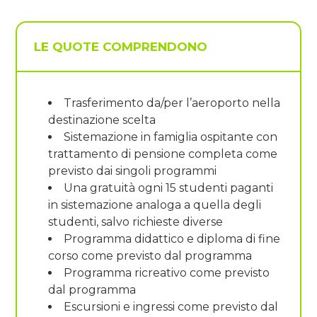
LE QUOTE COMPRENDONO
Trasferimento da/per l’aeroporto nella
destinazione scelta
Sistemazione in famiglia ospitante con
trattamento di pensione completa come
previsto dai singoli programmi
Una gratuità ogni 15 studenti paganti
in sistemazione analoga a quella degli
studenti, salvo richieste diverse
Programma didattico e diploma di fine
corso come previsto dal programma
Programma ricreativo come previsto
dal programma
Escursioni e ingressi come previsto dal