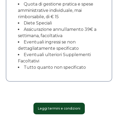
Quota di gestione pratica e spese
amministrative individuale, mai
rimborsabile, di € 15
Diete Speciali
Assicurazione annullamento 39€ a
settimana, facoltativa
Eventuali ingressi se non
dettagliatamente specificato
Eventuali ulteriori Supplementi
Facoltativi
Tutto quanto non specificato
Leggi termini e condizioni