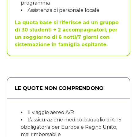
programma
Assistenza di personale locale
La quota base si riferisce ad un gruppo
di 30 studenti + 2 accompagnatori, per
un soggiorno di 6 notti/7 giorni con
sistemazione in famiglia ospitante.
LE QUOTE NON COMPRENDONO
Il viaggio aereo A/R
L’assicurazione medico-bagaglio di € 15
obbligatoria per Europa e Regno Unito,
mai rimborsabile