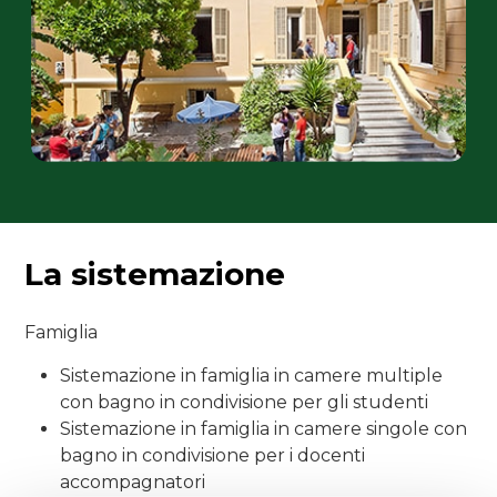
La sistemazione
Famiglia
Sistemazione in famiglia in camere multiple
con bagno in condivisione per gli studenti
Sistemazione in famiglia in camere singole con
bagno in condivisione per i docenti
accompagnatori