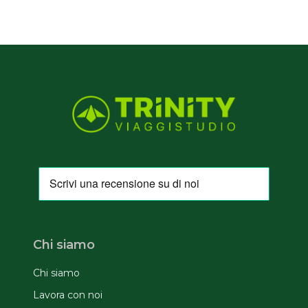
Chi siamo
Chi siamo
Lavora con noi