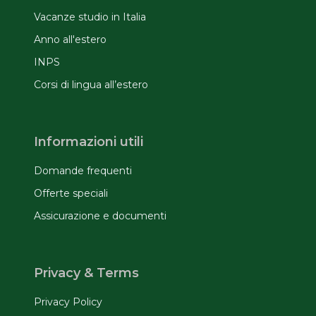
Vacanze studio in Italia
Anno all'estero
INPS
Corsi di lingua all’estero
Informazioni utili
Domande frequenti
Offerte speciali
Assicurazione e documenti
Privacy & Terms
Privacy Policy