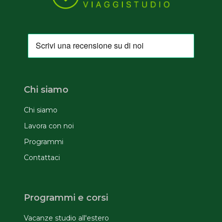
Chi siamo
Chi siamo
Lavora con noi
Programmi
Contattaci
Programmi e corsi
Vacanze studio all'estero