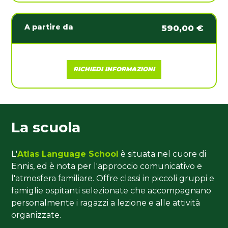
A partire da
590,00 €
RICHIEDI INFORMAZIONI
La scuola
L'
Atlas Language School
è situata nel cuore di
Ennis, ed è nota per l'approccio comunicativo e
l'atmosfera familiare. Offre classi in piccoli gruppi e
famiglie ospitanti selezionate che accompagnano
personalmente i ragazzi a lezione e alle attività
organizzate.