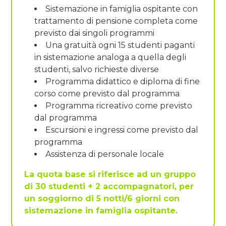
Sistemazione in famiglia ospitante con
trattamento di pensione completa come
previsto dai singoli programmi
Una gratuità ogni 15 studenti paganti
in sistemazione analoga a quella degli
studenti, salvo richieste diverse
Programma didattico e diploma di fine
corso come previsto dal programma
Programma ricreativo come previsto
dal programma
Escursioni e ingressi come previsto dal
programma
Assistenza di personale locale
La quota base si riferisce ad un gruppo
di 30 studenti + 2 accompagnatori, per
un soggiorno di 5 notti/6 giorni con
sistemazione in famiglia ospitante.