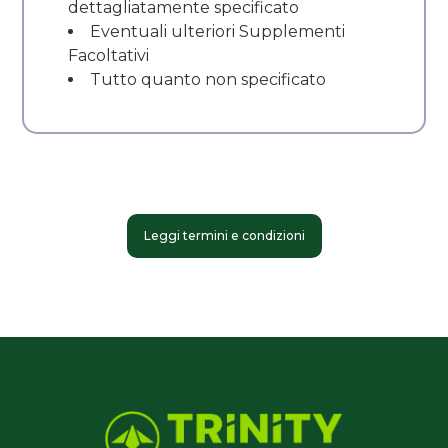
dettagliatamente specificato
Eventuali ulteriori Supplementi
Facoltativi
Tutto quanto non specificato
Leggi termini e condizioni