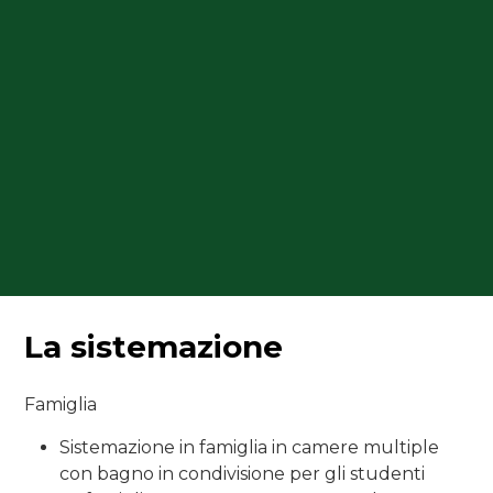
La sistemazione
Famiglia
Sistemazione in famiglia in camere multiple
con bagno in condivisione per gli studenti