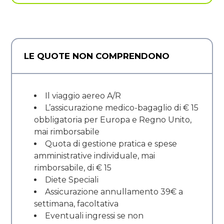
LE QUOTE NON COMPRENDONO
Il viaggio aereo A/R
L’assicurazione medico-bagaglio di € 15
obbligatoria per Europa e Regno Unito,
mai rimborsabile
Quota di gestione pratica e spese
amministrative individuale, mai
rimborsabile, di € 15
Diete Speciali
Assicurazione annullamento 39€ a
settimana, facoltativa
Eventuali ingressi se non